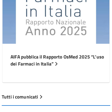
AIFA pubblica il Rapporto OsMed 2025 “L’uso
dei Farmaci in Italia”
Tutti i comunicati