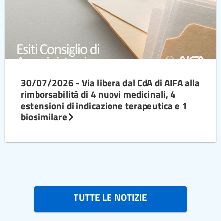
30/07/2026 - Via libera dal CdA di AIFA alla
rimborsabilità di 4 nuovi medicinali, 4
estensioni di indicazione terapeutica e 1
biosimilare
TUTTE LE NOTIZIE