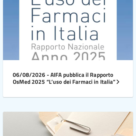
06/08/2026 - AIFA pubblica il Rapporto
OsMed 2025 “L’uso dei Farmaci in Italia”