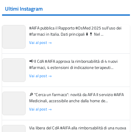
Ultimi Instagram
#AIFA pubblica il Rapporto #OsMed 2025 sull’uso dei
#farmaci in Italia. Dati principali ⬇️ 💊 Nel ...
Vai al post →
📢 Il CdA #AIFA approva la rimborsabilità di 4 nuovi
#farmaci, 4 estensioni di indicazione terapeuti...
Vai al post →
🔎 "Cerca un farmaco": novità da AIFA Il servizio #AIFA
Medicinali, accessibile anche dalla home de...
Vai al post →
Via libera del CdA #AIFA alla rimborsabilità di una nuova