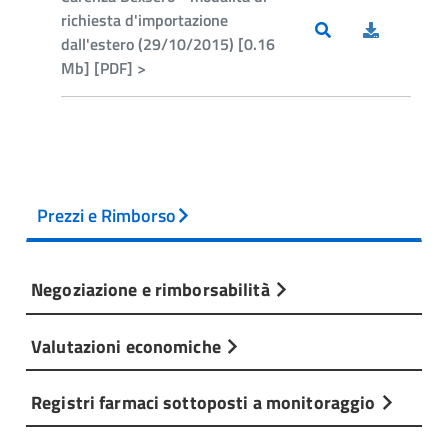
richiesta d'importazione
dall'estero (29/10/2015) [0.16
Mb] [PDF] >
Prezzi e Rimborso
Negoziazione e rimborsabilità
Valutazioni economiche
Registri farmaci sottoposti a monitoraggio