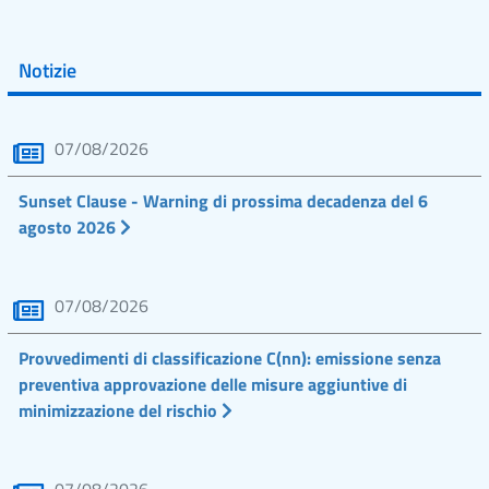
Notizie
07/08/2026
Sunset Clause - Warning di prossima decadenza del 6
agosto 2026
07/08/2026
Provvedimenti di classificazione C(nn): emissione senza
preventiva approvazione delle misure aggiuntive di
minimizzazione del rischio