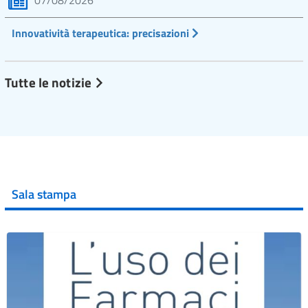
07/08/2026
Innovatività terapeutica: precisazioni
Tutte le notizie
Sala stampa