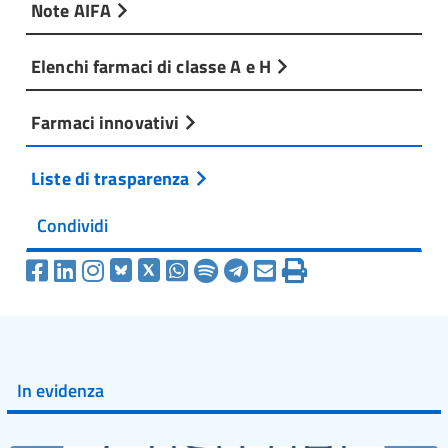
Note AIFA
Elenchi farmaci di classe A e H
Farmaci innovativi
Liste di trasparenza
Condividi
In evidenza