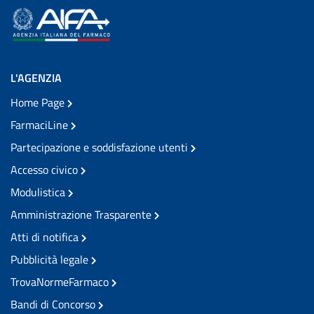
L'AGENZIA
Home Page
FarmaciLine
Partecipazione e soddisfazione utenti
Accesso civico
Modulistica
Amministrazione Trasparente
Atti di notifica
Pubblicità legale
TrovaNormeFarmaco
Bandi di Concorso