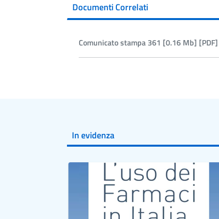
Documenti Correlati
Comunicato stampa 361 [0.16 Mb] [PDF]
In evidenza