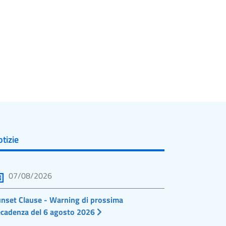
tizie
07/08/2026
nset Clause - Warning di prossima
cadenza del 6 agosto 2026