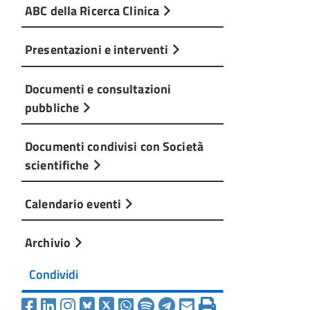
ABC della Ricerca Clinica
Presentazioni e interventi
Documenti e consultazioni
pubbliche
Documenti condivisi con Società
scientifiche
Calendario eventi
Archivio
Condividi