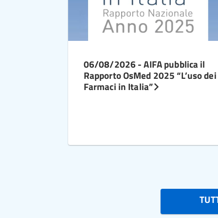
06/08/2026 - AIFA pubblica il
Rapporto OsMed 2025 “L’uso dei
Farmaci in Italia”
TUTT