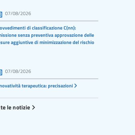
07/08/2026
ovvedimenti di classificazione C(nn):
issione senza preventiva approvazione delle
sure aggiuntive di minimizzazione del rischio
07/08/2026
novatività terapeutica: precisazioni
te le notizie