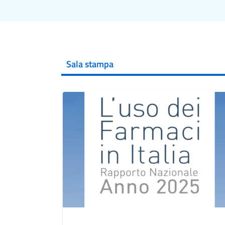
Sala stampa