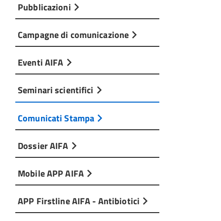
Pubblicazioni
Campagne di comunicazione
Eventi AIFA
Seminari scientifici
Comunicati Stampa
Dossier AIFA
Mobile APP AIFA
APP Firstline AIFA - Antibiotici