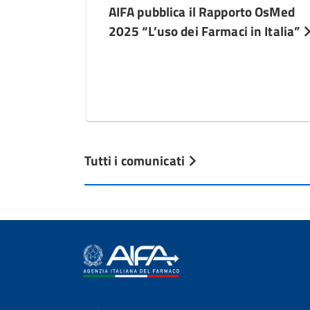
AIFA pubblica il Rapporto OsMed
2025 “L’uso dei Farmaci in Italia”
Tutti i comunicati