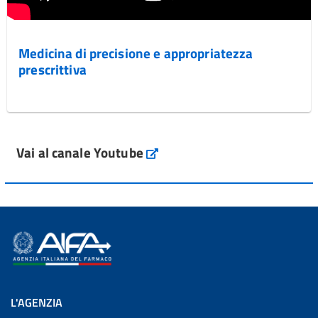
Medicina di precisione e appropriatezza
prescrittiva
Vai al canale Youtube
L'AGENZIA