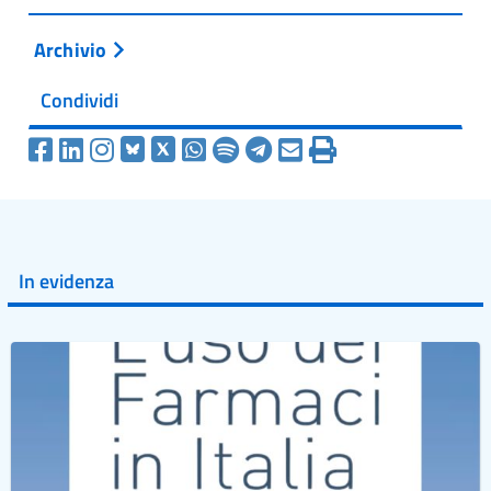
Archivio
Condividi
In evidenza