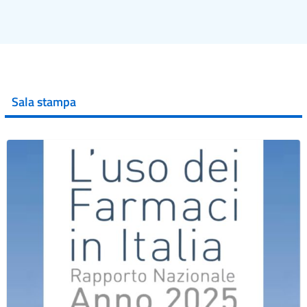
Sala stampa