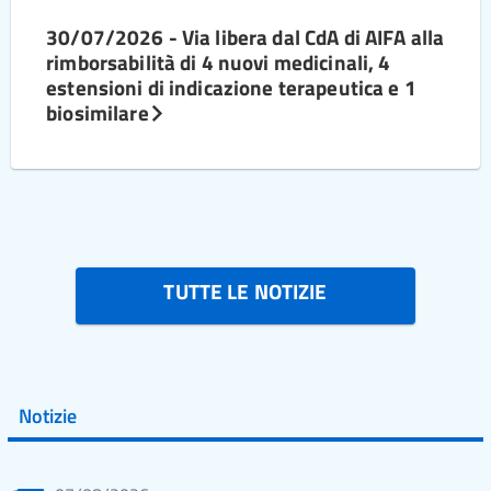
30/07/2026 - Via libera dal CdA di AIFA alla
rimborsabilità di 4 nuovi medicinali, 4
estensioni di indicazione terapeutica e 1
biosimilare
TUTTE LE NOTIZIE
Notizie