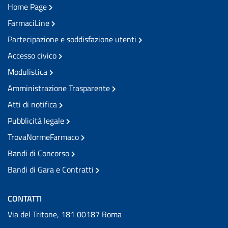
Home Page
FarmaciLine
Partecipazione e soddisfazione utenti
Accesso civico
Modulistica
Amministrazione Trasparente
Atti di notifica
Pubblicità legale
TrovaNormeFarmaco
Bandi di Concorso
Bandi di Gara e Contratti
CONTATTI
Via del Tritone, 181 00187 Roma