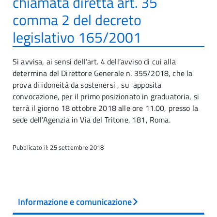
chiamata diretta art. 35
comma 2 del decreto
legislativo 165/2001
Si avvisa, ai sensi dell’art. 4 dell’avviso di cui alla
determina del Direttore Generale n. 355/2018, che la
prova di idoneità da sostenersi , su apposita
convocazione, per il primo posizionato in graduatoria, si
terrà il giorno 18 ottobre 2018 alle ore 11.00, presso la
sede dell’Agenzia in Via del Tritone, 181, Roma.
Pubblicato il: 25 settembre 2018
Informazione e comunicazione