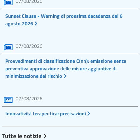
07/08/2026
Sunset Clause - Warning di prossima decadenza del 6
agosto 2026
07/08/2026
Provvedimenti di classificazione C(nn): emissione senza
preventiva approvazione delle misure aggiuntive di
minimizzazione del rischio
07/08/2026
Innovatività terapeutica: precisazioni
Tutte le notizie