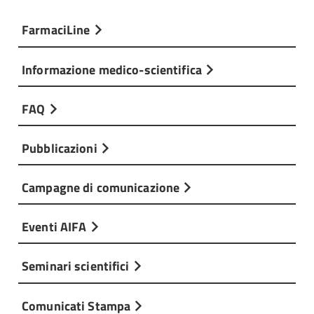
FarmaciLine
Informazione medico-scientifica
FAQ
Pubblicazioni
Campagne di comunicazione
Eventi AIFA
Seminari scientifici
Comunicati Stampa