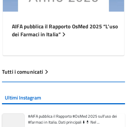
AIFA pubblica il Rapporto OsMed 2025 “L’uso
dei Farmaci in Italia”
Tutti i comunicati
Ultimi Instagram
#AIFA pubblica il Rapporto #OsMed 2025 sull’uso dei
#farmaci in Italia. Dati principali ⬇️ 💊 Nel ...