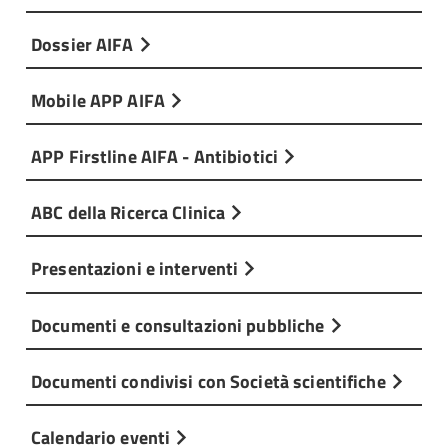
Dossier AIFA
Mobile APP AIFA
APP Firstline AIFA - Antibiotici
ABC della Ricerca Clinica
Presentazioni e interventi
Documenti e consultazioni pubbliche
Documenti condivisi con Società scientifiche
Calendario eventi