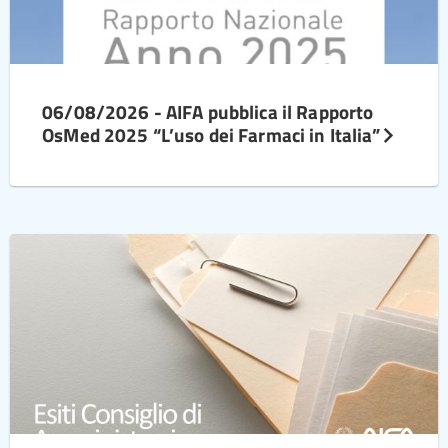
06/08/2026 - AIFA pubblica il Rapporto
OsMed 2025 “L’uso dei Farmaci in Italia”