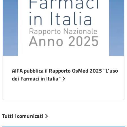
AIFA pubblica il Rapporto OsMed 2025 “L’uso
dei Farmaci in Italia”
Tutti i comunicati