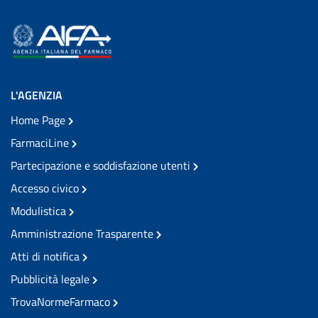
L'AGENZIA
Home Page
FarmaciLine
Partecipazione e soddisfazione utenti
Accesso civico
Modulistica
Amministrazione Trasparente
Atti di notifica
Pubblicità legale
TrovaNormeFarmaco