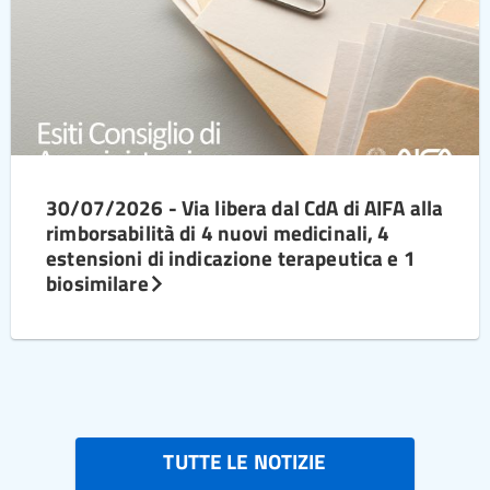
30/07/2026 - Via libera dal CdA di AIFA alla
rimborsabilità di 4 nuovi medicinali, 4
estensioni di indicazione terapeutica e 1
biosimilare
TUTTE LE NOTIZIE