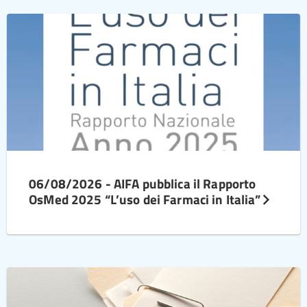
06/08/2026 - AIFA pubblica il Rapporto
OsMed 2025 “L’uso dei Farmaci in Italia”