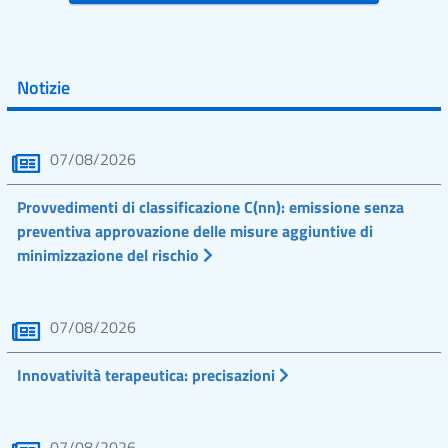
Notizie
07/08/2026
Provvedimenti di classificazione C(nn): emissione senza
preventiva approvazione delle misure aggiuntive di
minimizzazione del rischio
07/08/2026
Innovatività terapeutica: precisazioni
07/08/2026