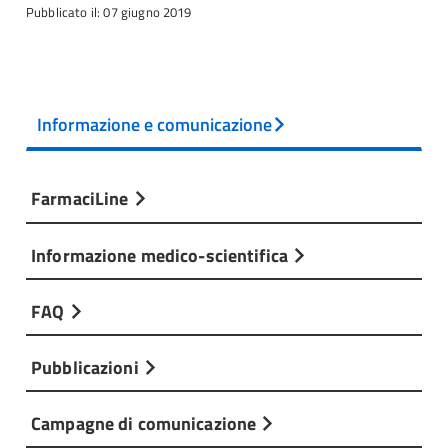
Pubblicato il: 07 giugno 2019
Informazione e comunicazione
FarmaciLine
Informazione medico-scientifica
FAQ
Pubblicazioni
Campagne di comunicazione