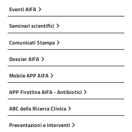
Eventi AIFA
Seminari scientifici
Comunicati Stampa
Dossier AIFA
Mobile APP AIFA
APP Firstline AIFA - Antibiotici
ABC della Ricerca Clinica
Presentazioni e interventi