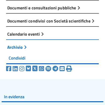
Documenti e consultazioni pubbliche
Documenti condivisi con Società scientifiche
Calendario eventi
Archivio
Condividi
In evidenza