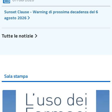
Sunset Clause - Warning di prossima decadenza del 6
agosto 2026
Tutte le notizie
Sala stampa