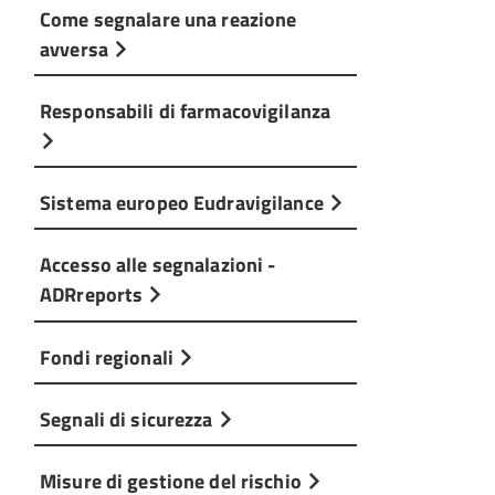
Come segnalare una reazione
avversa
Responsabili di farmacovigilanza
Sistema europeo Eudravigilance
Accesso alle segnalazioni -
ADRreports
Fondi regionali
Segnali di sicurezza
Misure di gestione del rischio