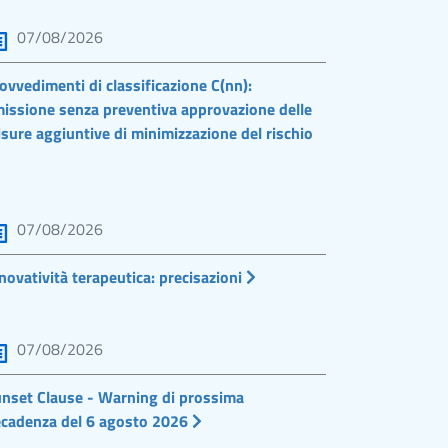
07/08/2026
ovvedimenti di classificazione C(nn):
issione senza preventiva approvazione delle
sure aggiuntive di minimizzazione del rischio
07/08/2026
novatività terapeutica: precisazioni
07/08/2026
nset Clause - Warning di prossima
cadenza del 6 agosto 2026