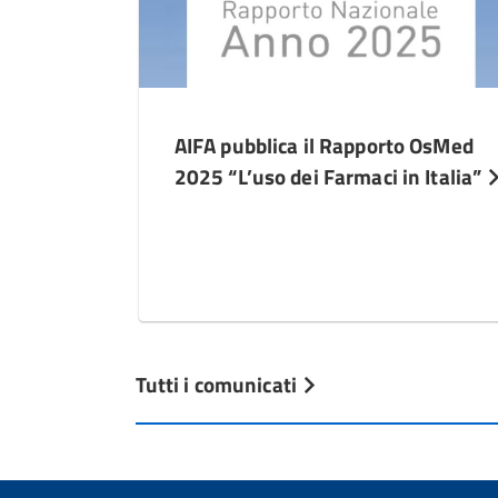
AIFA pubblica il Rapporto OsMed
2025 “L’uso dei Farmaci in Italia”
Tutti i comunicati