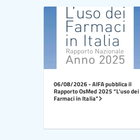
06/08/2026 - AIFA pubblica il
Rapporto OsMed 2025 “L’uso dei
Farmaci in Italia”