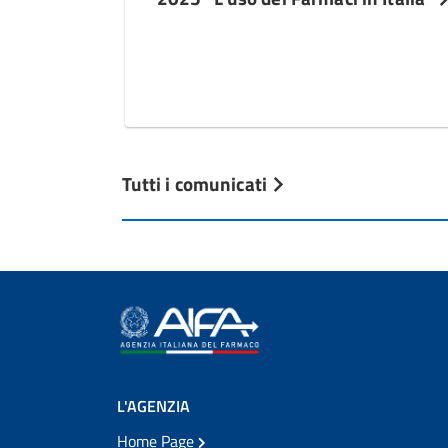
Tutti i comunicati
L'AGENZIA
Home Page