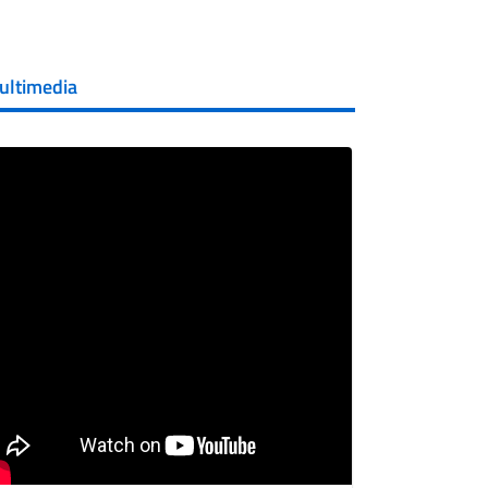
ultimedia