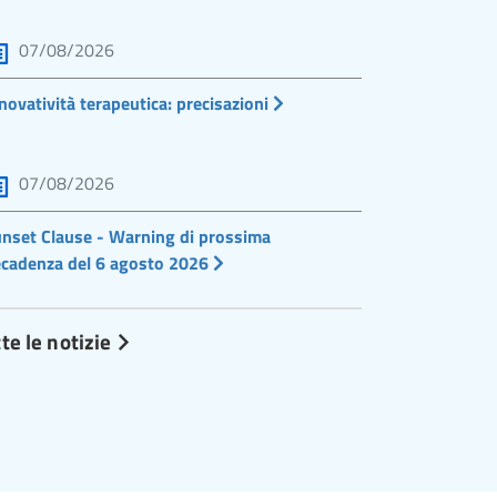
07/08/2026
novatività terapeutica: precisazioni
07/08/2026
nset Clause - Warning di prossima
cadenza del 6 agosto 2026
te le notizie