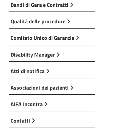
Bandi di Gara e Contratti
Qualità delle procedure
Comitato Unico di Garanzia
Disability Manager
Atti di notifica
Associazioni dei pazienti
AIFA Incontra
Contatti