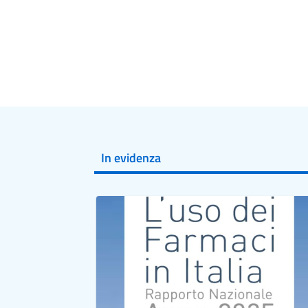
In evidenza