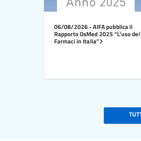
06/08/2026 - AIFA pubblica il
Rapporto OsMed 2025 “L’uso dei
Farmaci in Italia”
TUTT