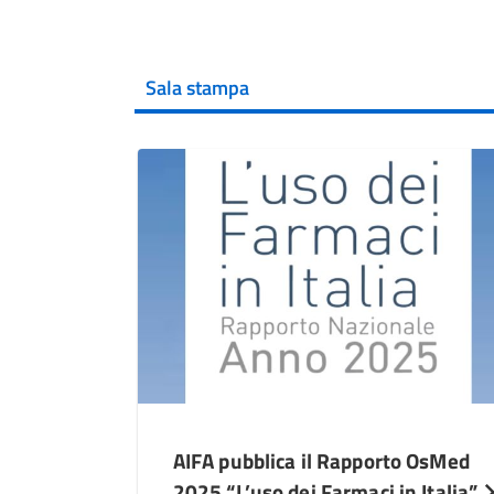
Sala stampa
AIFA pubblica il Rapporto OsMed
2025 “L’uso dei Farmaci in Italia”