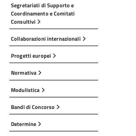
Segretariati di Supporto e
Coordinamento e Comitati
Consultivi
Collaborazioni internazionali
Progetti europei
Normativa
Modulistica
Bandi di Concorso
Determine