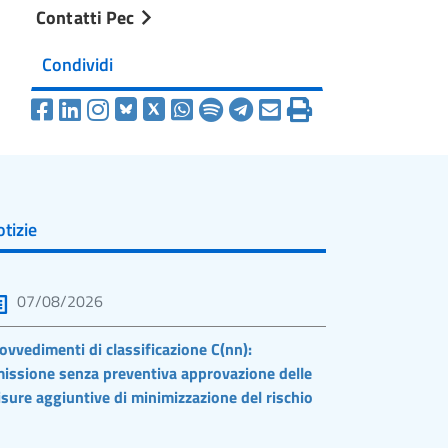
Contatti Pec
Condividi
tizie
07/08/2026
ovvedimenti di classificazione C(nn):
issione senza preventiva approvazione delle
sure aggiuntive di minimizzazione del rischio