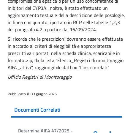
compromissione epatica o per un uso concomitante di
inibitori del CYP3A. Inoltre, è stato effettuato un
aggiornamento testuale della descrizione delle posologie,
in linea con quanto riportato in RCP nelle tabelle 1,2,3
del paragrafo 4.2 a partire dal 16/09/2024.
Si ricorda che le prescrizioni dovranno essere effettuate
in accordo ai criteri di eleggibilità e appropriatezza
prescrittiva riportati nella scheda clinica, scaricabile in
formato .zip, dalla lista "Elenco_Registri di monitoraggio
AIFA_attivi", raggiungibile dal box “Link correlati”.
Ufficio Registri di Monitoraggio
Pubblicato il: 03 giugno 2025
Documenti Correlati
Determina AIFA 47/2025 -