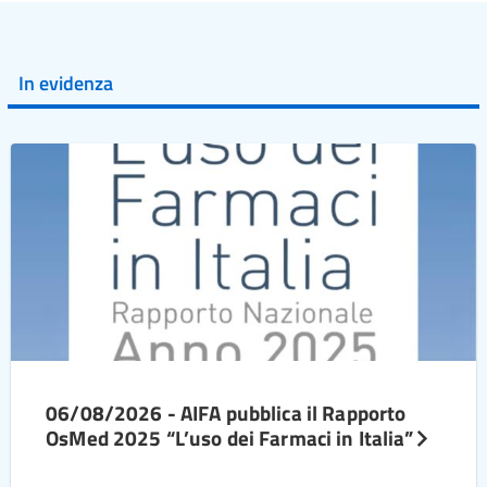
In evidenza
06/08/2026 - AIFA pubblica il Rapporto
OsMed 2025 “L’uso dei Farmaci in Italia”