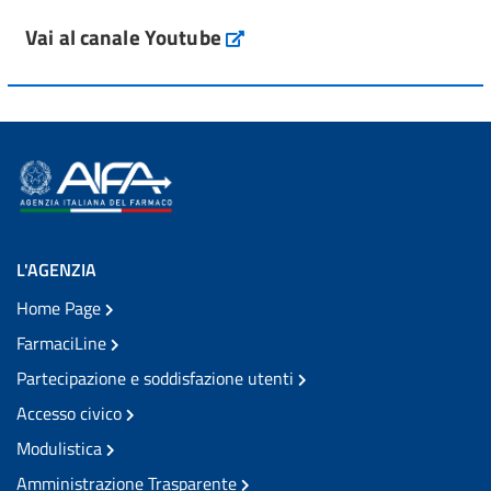
Vai al canale Youtube
L'AGENZIA
Home Page
FarmaciLine
Partecipazione e soddisfazione utenti
Accesso civico
Modulistica
Amministrazione Trasparente