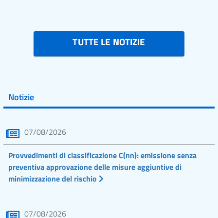
TUTTE LE NOTIZIE
Notizie
07/08/2026
Provvedimenti di classificazione C(nn): emissione senza
preventiva approvazione delle misure aggiuntive di
minimizzazione del rischio
07/08/2026