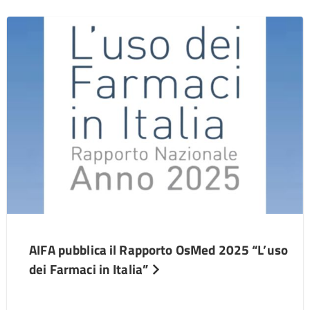
AIFA pubblica il Rapporto OsMed 2025 “L’uso
dei Farmaci in Italia”