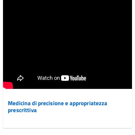
Medicina di precisione e appropriatezza
prescrittiva