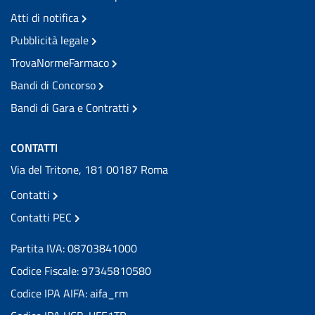
Atti di notifica
Pubblicità legale
TrovaNormeFarmaco
Bandi di Concorso
Bandi di Gara e Contratti
CONTATTI
Via del Tritone, 181 00187 Roma
Contatti
Contatti PEC
Partita IVA: 08703841000
Codice Fiscale: 97345810580
Codice IPA AIFA: aifa_rm