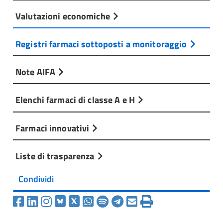
Valutazioni economiche
Registri farmaci sottoposti a monitoraggio
Note AIFA
Elenchi farmaci di classe A e H
Farmaci innovativi
Liste di trasparenza
Condividi