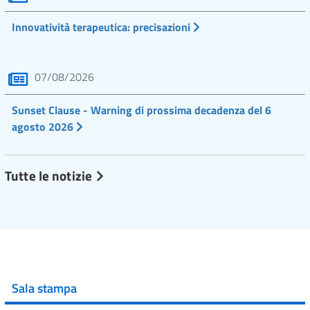
Innovatività terapeutica: precisazioni
07/08/2026
Sunset Clause - Warning di prossima decadenza del 6
agosto 2026
Tutte le notizie
Sala stampa