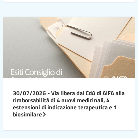
30/07/2026 - Via libera dal CdA di AIFA alla
rimborsabilità di 4 nuovi medicinali, 4
estensioni di indicazione terapeutica e 1
biosimilare