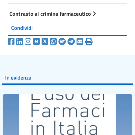
Contrasto al crimine farmaceutico
Condividi
In evidenza