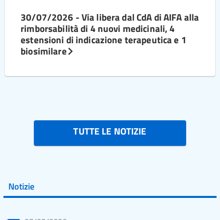
30/07/2026 - Via libera dal CdA di AIFA alla
rimborsabilità di 4 nuovi medicinali, 4
estensioni di indicazione terapeutica e 1
biosimilare
TUTTE LE NOTIZIE
Notizie