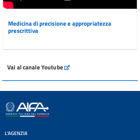
Medicina di precisione e appropriatezza
prescrittiva
Vai al canale Youtube
L'AGENZIA