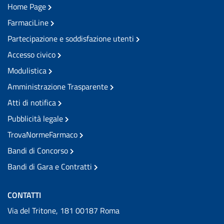
Home Page
FarmaciLine
Partecipazione e soddisfazione utenti
Accesso civico
Modulistica
Amministrazione Trasparente
Atti di notifica
Pubblicità legale
TrovaNormeFarmaco
Bandi di Concorso
Bandi di Gara e Contratti
CONTATTI
Via del Tritone, 181 00187 Roma