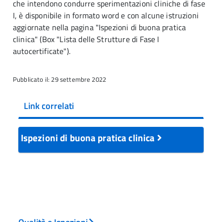
che intendono condurre sperimentazioni cliniche di fase
I, è disponibile in formato word e con alcune istruzioni
aggiornate nella pagina "Ispezioni di buona pratica
clinica" (Box "Lista delle Strutture di Fase I
autocertificate").
Pubblicato il: 29 settembre 2022
Link correlati
Ispezioni di buona pratica clinica