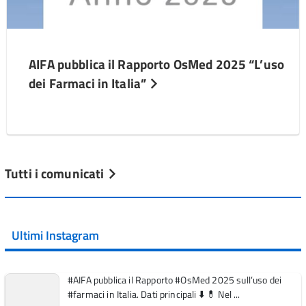
AIFA pubblica il Rapporto OsMed 2025 “L’uso
dei Farmaci in Italia”
Tutti i comunicati
Ultimi Instagram
#AIFA pubblica il Rapporto #OsMed 2025 sull’uso dei
#farmaci in Italia. Dati principali ⬇️ 💊 Nel ...