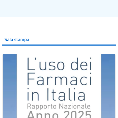
Sala stampa