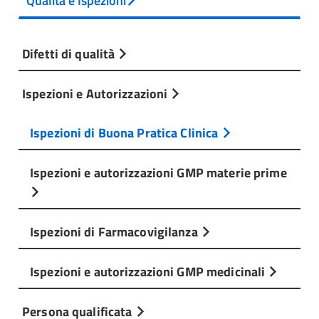
Qualità e Ispezioni
Difetti di qualità
Ispezioni e Autorizzazioni
Ispezioni di Buona Pratica Clinica
Ispezioni e autorizzazioni GMP materie prime
Ispezioni di Farmacovigilanza
Ispezioni e autorizzazioni GMP medicinali
Persona qualificata