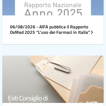
06/08/2026 - AIFA pubblica il Rapporto
OsMed 2025 “L’uso dei Farmaci in Italia”