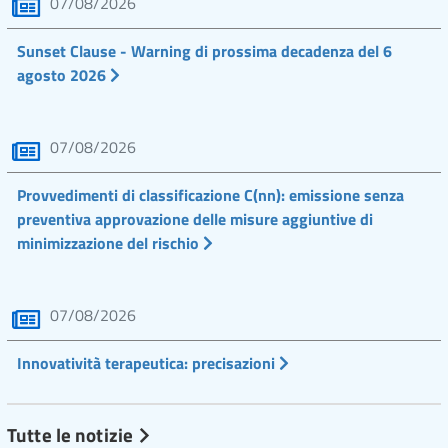
07/08/2026
Sunset Clause - Warning di prossima decadenza del 6
agosto 2026
07/08/2026
Provvedimenti di classificazione C(nn): emissione senza
preventiva approvazione delle misure aggiuntive di
minimizzazione del rischio
07/08/2026
Innovatività terapeutica: precisazioni
Tutte le notizie