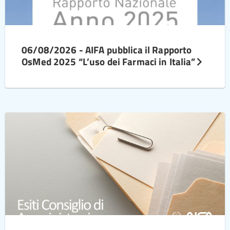
06/08/2026 - AIFA pubblica il Rapporto
OsMed 2025 “L’uso dei Farmaci in Italia”