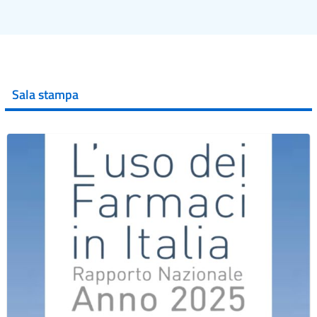
Sala stampa