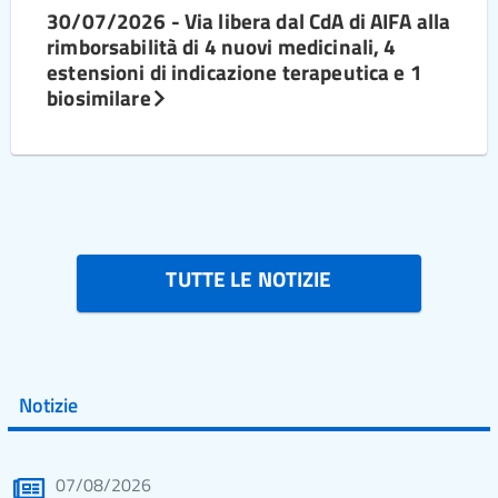
30/07/2026 - Via libera dal CdA di AIFA alla
rimborsabilità di 4 nuovi medicinali, 4
estensioni di indicazione terapeutica e 1
biosimilare
TUTTE LE NOTIZIE
Notizie
07/08/2026