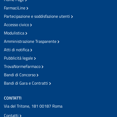
FarmaciLine
Partecipazione e soddisfazione utenti
Accesso civico
Modulistica
Amministrazione Trasparente
Atti di notifica
Pubblicità legale
TrovaNormeFarmaco
Bandi di Concorso
Bandi di Gara e Contratti
CONTATTI
Via del Tritone, 181 00187 Roma
Contatti