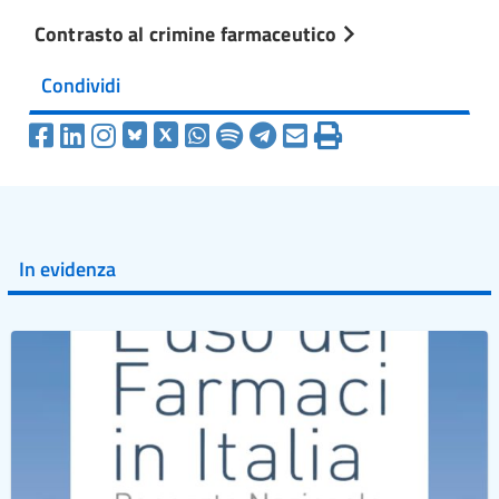
Contrasto al crimine farmaceutico
Condividi
In evidenza