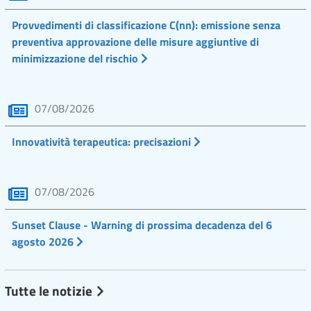
Provvedimenti di classificazione C(nn): emissione senza
preventiva approvazione delle misure aggiuntive di
minimizzazione del rischio
07/08/2026
Innovatività terapeutica: precisazioni
07/08/2026
Sunset Clause - Warning di prossima decadenza del 6
agosto 2026
Tutte le notizie