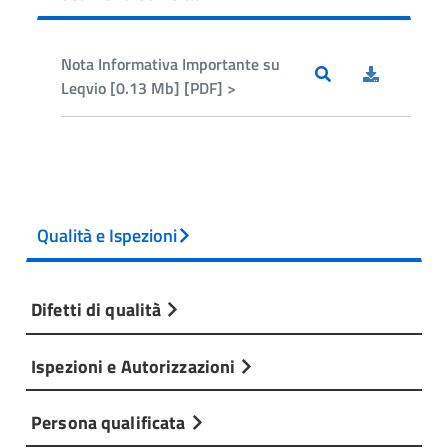
Nota Informativa Importante su
Leqvio [0.13 Mb] [PDF] >
Qualità e Ispezioni
Difetti di qualità
Ispezioni e Autorizzazioni
Persona qualificata