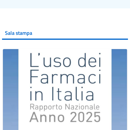
Sala stampa