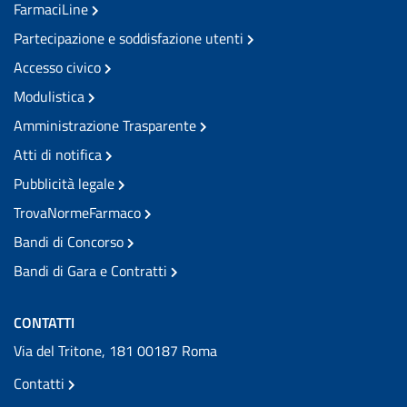
FarmaciLine
Partecipazione e soddisfazione utenti
Accesso civico
Modulistica
Amministrazione Trasparente
Atti di notifica
Pubblicità legale
TrovaNormeFarmaco
Bandi di Concorso
Bandi di Gara e Contratti
CONTATTI
Via del Tritone, 181 00187 Roma
Contatti