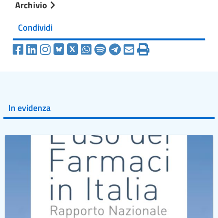
Archivio
Condividi
In evidenza