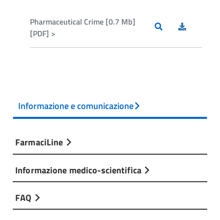
Pharmaceutical Crime [0.7 Mb]
[PDF] >
Informazione e comunicazione
FarmaciLine
Informazione medico-scientifica
FAQ