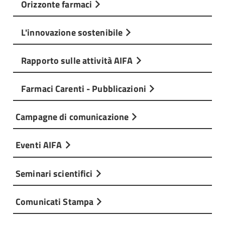
Orizzonte farmaci
L'innovazione sostenibile
Rapporto sulle attività AIFA
Farmaci Carenti - Pubblicazioni
Campagne di comunicazione
Eventi AIFA
Seminari scientifici
Comunicati Stampa