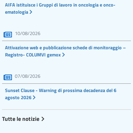
AIFA istituisce i Gruppi di lavoro in oncologia e onco-
ematologia
10/08/2026
Attivazione web e pubblicazione schede di monitoraggio –
Registro- COLUMVI gemox
07/08/2026
Sunset Clause - Warning di prossima decadenza del 6
agosto 2026
Tutte le notizie