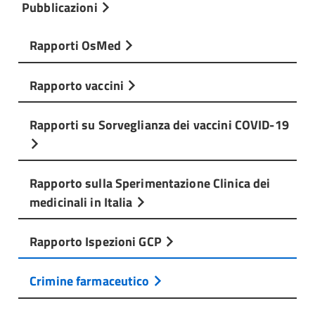
Pubblicazioni
Rapporti OsMed
Rapporto vaccini
Rapporti su Sorveglianza dei vaccini COVID-19
Rapporto sulla Sperimentazione Clinica dei
medicinali in Italia
Rapporto Ispezioni GCP
Crimine farmaceutico