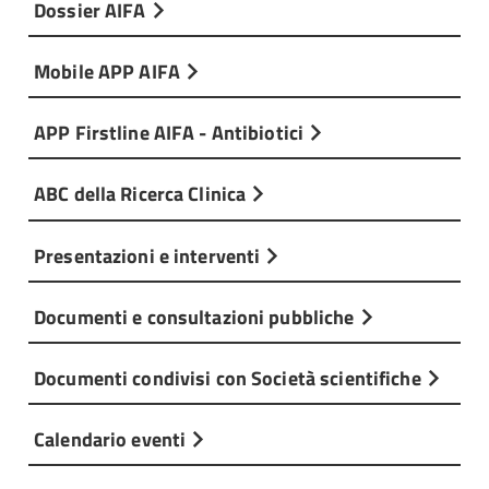
Dossier AIFA
Mobile APP AIFA
APP Firstline AIFA - Antibiotici
ABC della Ricerca Clinica
Presentazioni e interventi
Documenti e consultazioni pubbliche
Documenti condivisi con Società scientifiche
Calendario eventi