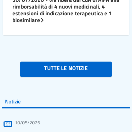
rimborsabilità di 4 nuovi medicinali, 4
estensioni di indicazione terapeutica e 1
biosimilare
TUTTE LE NOTIZIE
Notizie
10/08/2026