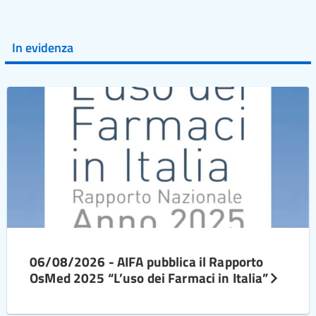
In evidenza
06/08/2026 - AIFA pubblica il Rapporto
OsMed 2025 “L’uso dei Farmaci in Italia”