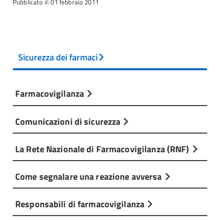
Pubblicato il: 01 febbraio 2011
Sicurezza dei farmaci
Farmacovigilanza
Comunicazioni di sicurezza
La Rete Nazionale di Farmacovigilanza (RNF)
Come segnalare una reazione avversa
Responsabili di farmacovigilanza