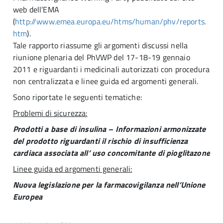
web dell’EMA
(
http://www.emea.europa.eu/htms/human/phv/reports.
htm
).
Tale rapporto riassume gli argomenti discussi nella
riunione plenaria del PhVWP del 17-18-19 gennaio
2011 e riguardanti i medicinali autorizzati con procedura
non centralizzata e linee guida ed argomenti generali.
Sono riportate le seguenti tematiche:
Problemi di sicurezza:
Prodotti a base di insulina – Informazioni armonizzate
del prodotto riguardanti il rischio di insufficienza
cardiaca associata all’ uso concomitante di pioglitazone
Linee guida ed argomenti generali:
Nuova legislazione per la farmacovigilanza nell’Unione
Europea