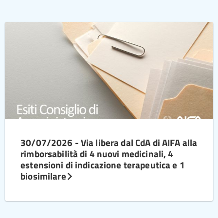
30/07/2026 - Via libera dal CdA di AIFA alla
rimborsabilità di 4 nuovi medicinali, 4
estensioni di indicazione terapeutica e 1
biosimilare