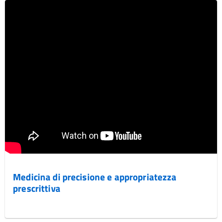
Medicina di precisione e appropriatezza
prescrittiva