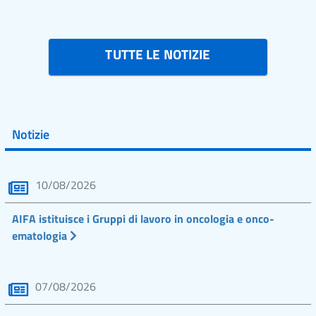
TUTTE LE NOTIZIE
Notizie
10/08/2026
AIFA istituisce i Gruppi di lavoro in oncologia e onco-
ematologia
07/08/2026