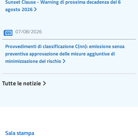
Sunset Clause - Warning di prossima decadenza del 6
agosto 2026
07/08/2026
Provvedimenti di classificazione C(nn): emissione senza
preventiva approvazione delle misure aggiuntive di
minimizzazione del rischio
Tutte le notizie
Sala stampa