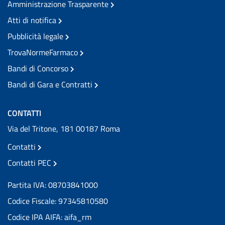
Amministrazione Trasparente
Atti di notifica
Pubblicità legale
TrovaNormeFarmaco
Bandi di Concorso
Bandi di Gara e Contratti
CONTATTI
Via del Tritone, 181 00187 Roma
Contatti
Contatti PEC
Partita IVA: 08703841000
Codice Fiscale: 97345810580
Codice IPA AIFA: aifa_rm