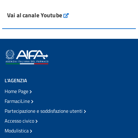
Vai al canale Youtube
L'AGENZIA
Home Page
FarmaciLine
Partecipazione e soddisfazione utenti
Accesso civico
Modulistica