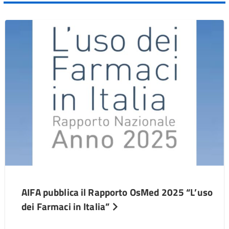
AIFA pubblica il Rapporto OsMed 2025 “L’uso
dei Farmaci in Italia”