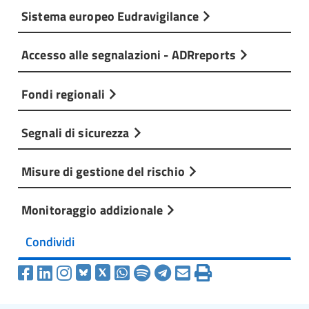
Sistema europeo Eudravigilance
Accesso alle segnalazioni - ADRreports
Fondi regionali
Segnali di sicurezza
Misure di gestione del rischio
Monitoraggio addizionale
Condividi