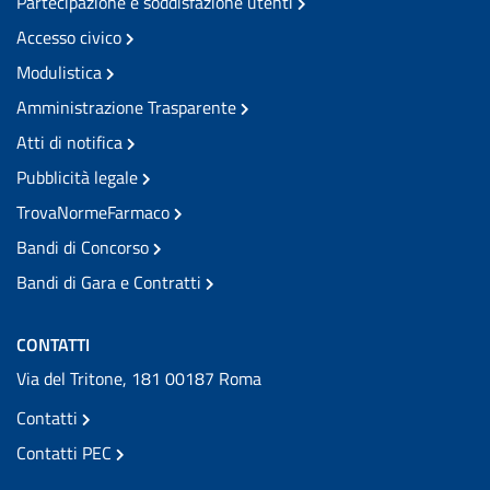
Partecipazione e soddisfazione utenti
Accesso civico
Modulistica
Amministrazione Trasparente
Atti di notifica
Pubblicità legale
TrovaNormeFarmaco
Bandi di Concorso
Bandi di Gara e Contratti
CONTATTI
Via del Tritone, 181 00187 Roma
Contatti
Contatti PEC