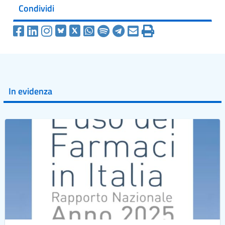
Condividi
In evidenza