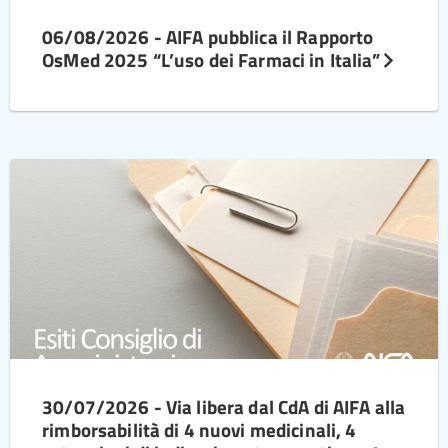
06/08/2026 - AIFA pubblica il Rapporto
OsMed 2025 “L’uso dei Farmaci in Italia”
30/07/2026 - Via libera dal CdA di AIFA alla
rimborsabilità di 4 nuovi medicinali, 4