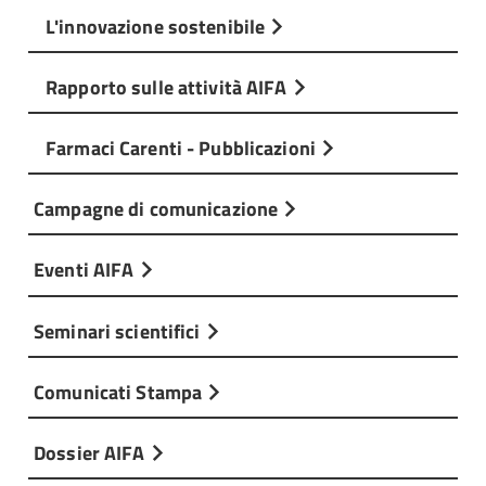
L'innovazione sostenibile
Rapporto sulle attività AIFA
Farmaci Carenti - Pubblicazioni
Campagne di comunicazione
Eventi AIFA
Seminari scientifici
Comunicati Stampa
Dossier AIFA