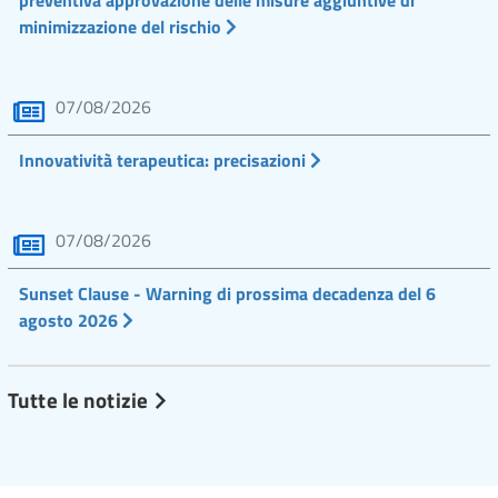
preventiva approvazione delle misure aggiuntive di
minimizzazione del rischio
07/08/2026
Innovatività terapeutica: precisazioni
07/08/2026
Sunset Clause - Warning di prossima decadenza del 6
agosto 2026
Tutte le notizie