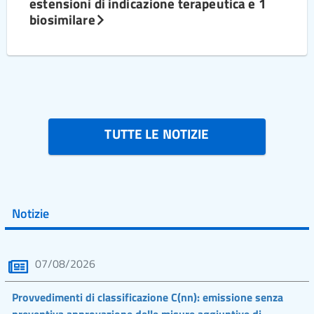
estensioni di indicazione terapeutica e 1
biosimilare
TUTTE LE NOTIZIE
Notizie
07/08/2026
Provvedimenti di classificazione C(nn): emissione senza