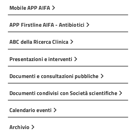
Mobile APP AIFA
APP Firstline AIFA - Antibiotici
ABC della Ricerca Clinica
Presentazioni e interventi
Documenti e consultazioni pubbliche
Documenti condivisi con Società scientifiche
Calendario eventi
Archivio