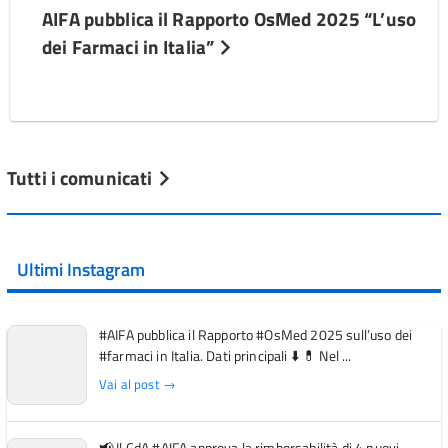
AIFA pubblica il Rapporto OsMed 2025 “L’uso
dei Farmaci in Italia”
Tutti i comunicati
Ultimi Instagram
#AIFA pubblica il Rapporto #OsMed 2025 sull’uso dei
#farmaci in Italia. Dati principali ⬇️ 💊 Nel ...
Vai al post →