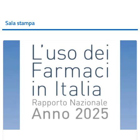
Sala stampa