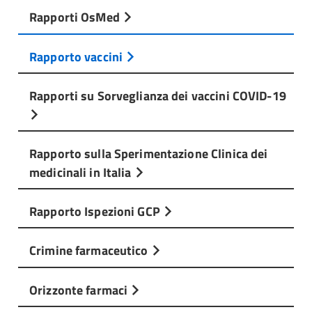
Rapporti OsMed
Rapporto vaccini
Rapporti su Sorveglianza dei vaccini COVID-19
Rapporto sulla Sperimentazione Clinica dei
medicinali in Italia
Rapporto Ispezioni GCP
Crimine farmaceutico
Orizzonte farmaci