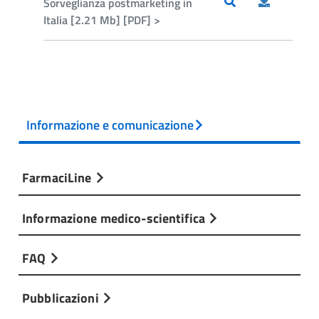
Sorveglianza postmarketing in
Italia [2.21 Mb] [PDF] >
Informazione e comunicazione
FarmaciLine
Informazione medico-scientifica
FAQ
Pubblicazioni