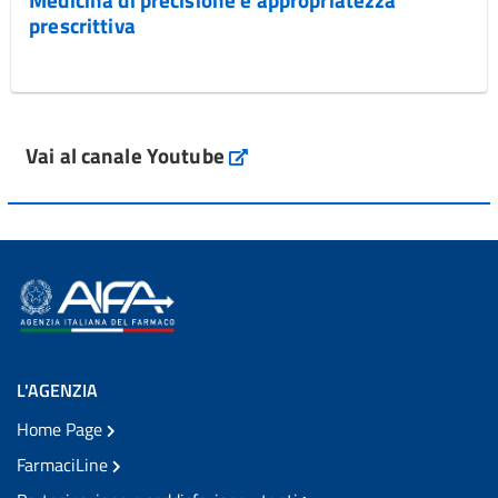
prescrittiva
Vai al canale Youtube
L'AGENZIA
Home Page
FarmaciLine