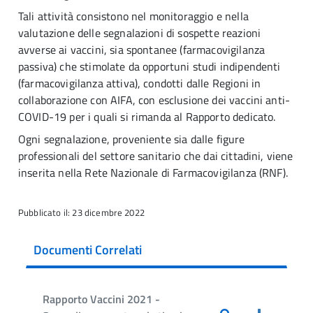
Tali attività consistono nel monitoraggio e nella
valutazione delle segnalazioni di sospette reazioni
avverse ai vaccini, sia spontanee (farmacovigilanza
passiva) che stimolate da opportuni studi indipendenti
(farmacovigilanza attiva), condotti dalle Regioni in
collaborazione con AIFA, con esclusione dei vaccini anti-
COVID-19 per i quali si rimanda al Rapporto dedicato.
Ogni segnalazione, proveniente sia dalle figure
professionali del settore sanitario che dai cittadini, viene
inserita nella Rete Nazionale di Farmacovigilanza (RNF).
Pubblicato il: 23 dicembre 2022
Documenti Correlati
Rapporto Vaccini 2021 -