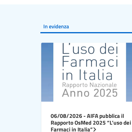
In evidenza
06/08/2026 - AIFA pubblica il
Rapporto OsMed 2025 “L’uso dei
Farmaci in Italia”