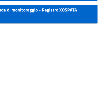
ede di monitoraggio - Registro XOSPATA