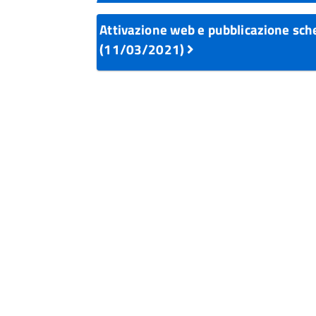
Attivazione web e pubblicazione sch
(11/03/2021)