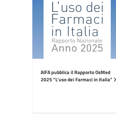
AIFA pubblica il Rapporto OsMed
2025 “L’uso dei Farmaci in Italia”