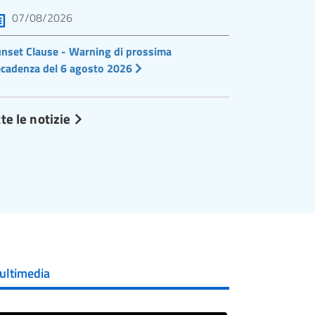
07/08/2026
nset Clause - Warning di prossima
cadenza del 6 agosto 2026
te le notizie
ultimedia