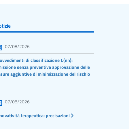
tizie
07/08/2026
ovvedimenti di classificazione C(nn):
issione senza preventiva approvazione delle
sure aggiuntive di minimizzazione del rischio
07/08/2026
novatività terapeutica: precisazioni