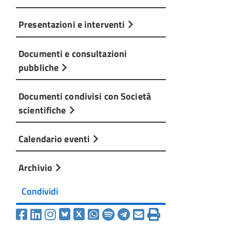
Presentazioni e interventi
Documenti e consultazioni
pubbliche
Documenti condivisi con Società
scientifiche
Calendario eventi
Archivio
Condividi