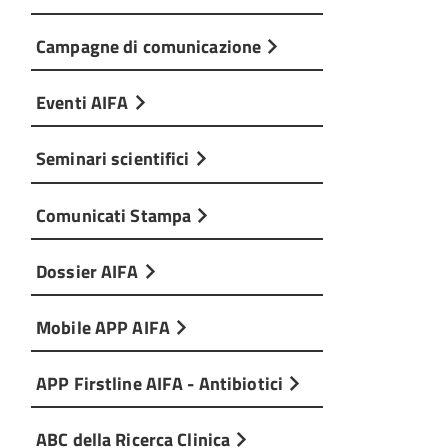
Campagne di comunicazione
Eventi AIFA
Seminari scientifici
Comunicati Stampa
Dossier AIFA
Mobile APP AIFA
APP Firstline AIFA - Antibiotici
ABC della Ricerca Clinica