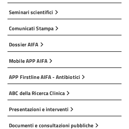
Seminari scientifici
Comunicati Stampa
Dossier AIFA
Mobile APP AIFA
APP Firstline AIFA - Antibiotici
ABC della Ricerca Clinica
Presentazioni e interventi
Documenti e consultazioni pubbliche