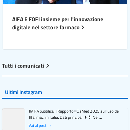
AIFA E FOFI insieme per l'innovazione
digitale nel settore farmaco
Tutti i comunicati
Ultimi Instagram
#AIFA pubblica il Rapporto #OsMed 2025 sull’uso dei
#farmaci in Italia. Dati principali ⬇️ 💊 Nel ...
Vai al post →