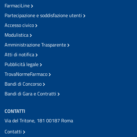
FarmaciLine
Partecipazione e soddisfazione utenti
Accesso civico
Modulistica
Amministrazione Trasparente
Atti di notifica
Pubblicità legale
TrovaNormeFarmaco
Bandi di Concorso
Bandi di Gara e Contratti
CONTATTI
Via del Tritone, 181 00187 Roma
Contatti