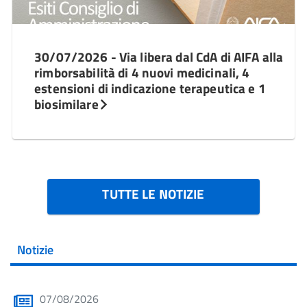
30/07/2026 - Via libera dal CdA di AIFA alla
rimborsabilità di 4 nuovi medicinali, 4
estensioni di indicazione terapeutica e 1
biosimilare
TUTTE LE NOTIZIE
Notizie
07/08/2026