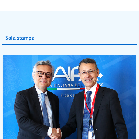
Sala stampa