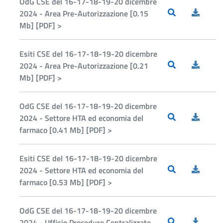
OdG CSE del 16-17-18-19-20 dicembre
2024 - Area Pre-Autorizzazione [0.15
Mb] [PDF] >
Esiti CSE del 16-17-18-19-20 dicembre
2024 - Area Pre-Autorizzazione [0.21
Mb] [PDF] >
OdG CSE del 16-17-18-19-20 dicembre
2024 - Settore HTA ed economia del
farmaco [0.41 Mb] [PDF] >
Esiti CSE del 16-17-18-19-20 dicembre
2024 - Settore HTA ed economia del
farmaco [0.53 Mb] [PDF] >
OdG CSE del 16-17-18-19-20 dicembre
2024 - Ufficio Procedure Centralizzate