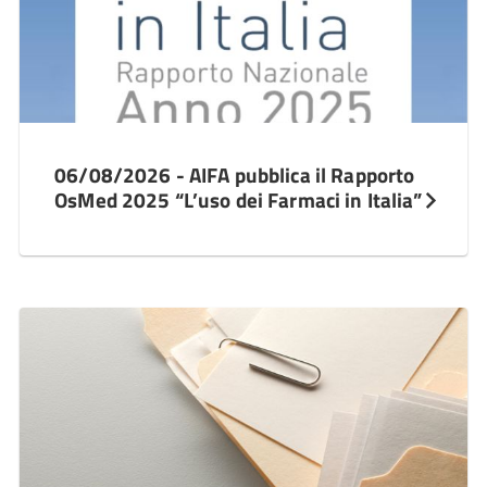
06/08/2026 - AIFA pubblica il Rapporto
OsMed 2025 “L’uso dei Farmaci in Italia”