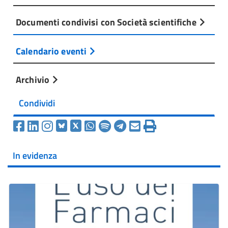
Documenti condivisi con Società scientifiche
Calendario eventi
Archivio
Condividi
In evidenza