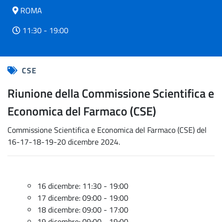
ROMA
11:30 - 19:00
CSE
Riunione della Commissione Scientifica e
Economica del Farmaco (CSE)
Commissione Scientifica e Economica del Farmaco (CSE) del
16-17-18-19-20 dicembre 2024.
16 dicembre: 11:30 - 19:00
17 dicembre: 09:00 - 19:00
18 dicembre: 09:00 - 17:00
19 dicembre: 09:00 - 19:00