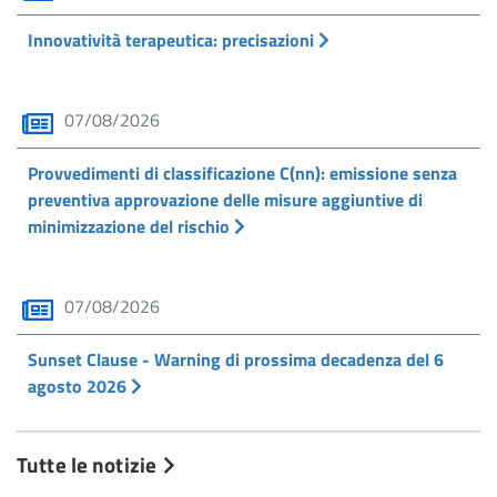
Innovatività terapeutica: precisazioni
07/08/2026
Provvedimenti di classificazione C(nn): emissione senza
preventiva approvazione delle misure aggiuntive di
minimizzazione del rischio
07/08/2026
Sunset Clause - Warning di prossima decadenza del 6
agosto 2026
Tutte le notizie