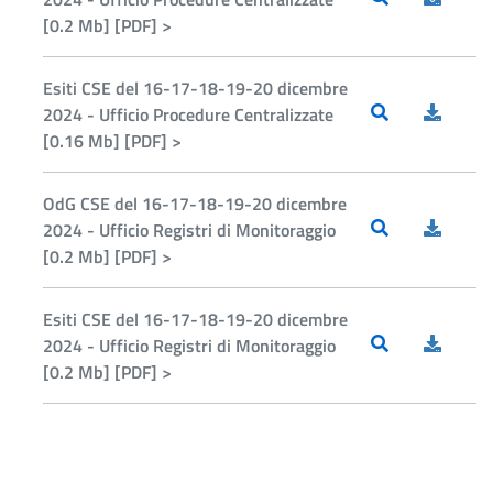
[0.2 Mb] [PDF] >
Esiti CSE del 16-17-18-19-20 dicembre
2024 - Ufficio Procedure Centralizzate
[0.16 Mb] [PDF] >
OdG CSE del 16-17-18-19-20 dicembre
2024 - Ufficio Registri di Monitoraggio
[0.2 Mb] [PDF] >
Esiti CSE del 16-17-18-19-20 dicembre
2024 - Ufficio Registri di Monitoraggio
[0.2 Mb] [PDF] >