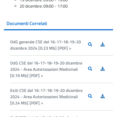
20 dicembre: 09:00 - 17:00
Documenti Correlati
OdG generale CSE del 16-17-18-19-20
dicembre 2024 [0.23 Mb] [PDF] >
OdG CSE del 16-17-18-19-20 dicembre
2024 - Area Autorizzazioni Medicinali
[0.19 Mb] [PDF] >
Esiti CSE del 16-17-18-19-20 dicembre
2024 - Area Autorizzazioni Medicinali
[0.24 Mb] [PDF] >