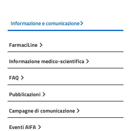
Informazione e comunicazione
FarmaciLine
Informazione medico-scientifica
FAQ
Pubblicazioni
Campagne di comunicazione
Eventi AIFA