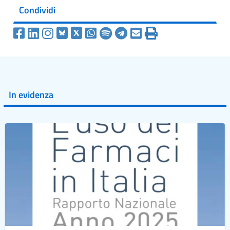
Condividi
In evidenza