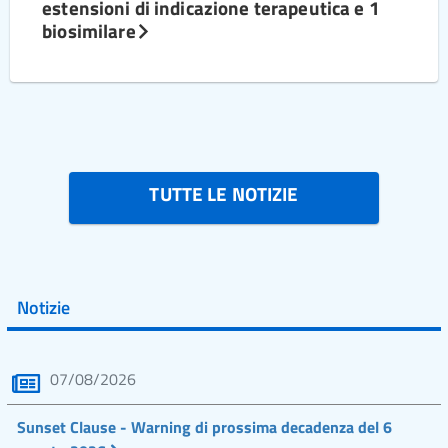
estensioni di indicazione terapeutica e 1
biosimilare
TUTTE LE NOTIZIE
Notizie
07/08/2026
Sunset Clause - Warning di prossima decadenza del 6