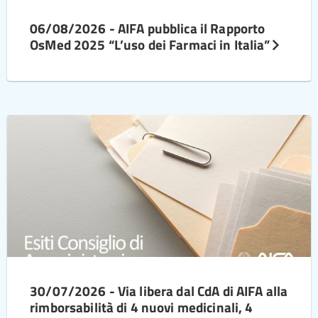
06/08/2026 - AIFA pubblica il Rapporto
OsMed 2025 “L’uso dei Farmaci in Italia”
30/07/2026 - Via libera dal CdA di AIFA alla
rimborsabilità di 4 nuovi medicinali, 4