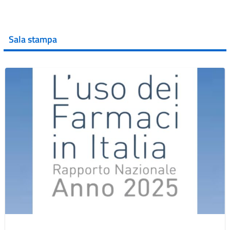
Sala stampa