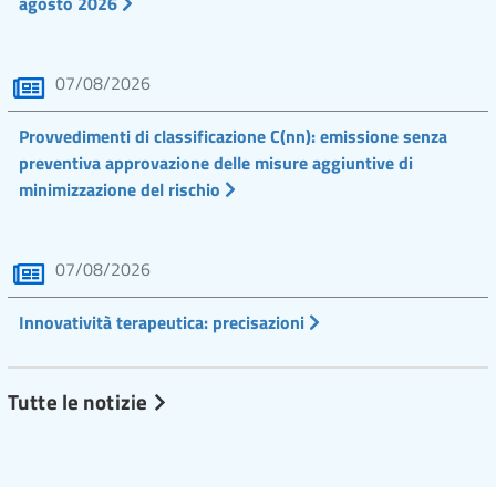
agosto 2026
07/08/2026
Provvedimenti di classificazione C(nn): emissione senza
preventiva approvazione delle misure aggiuntive di
minimizzazione del rischio
07/08/2026
Innovatività terapeutica: precisazioni
Tutte le notizie