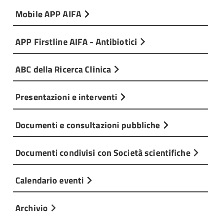
Mobile APP AIFA
APP Firstline AIFA - Antibiotici
ABC della Ricerca Clinica
Presentazioni e interventi
Documenti e consultazioni pubbliche
Documenti condivisi con Società scientifiche
Calendario eventi
Archivio