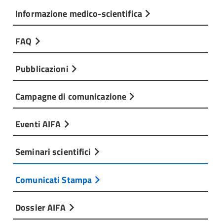
Informazione medico-scientifica
FAQ
Pubblicazioni
Campagne di comunicazione
Eventi AIFA
Seminari scientifici
Comunicati Stampa
Dossier AIFA