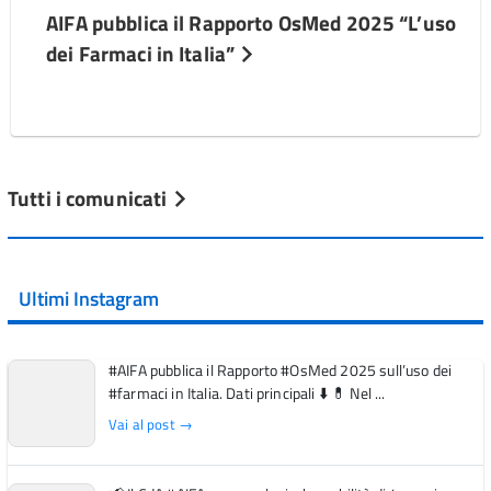
AIFA pubblica il Rapporto OsMed 2025 “L’uso
dei Farmaci in Italia”
Tutti i comunicati
Ultimi Instagram
#AIFA pubblica il Rapporto #OsMed 2025 sull’uso dei
#farmaci in Italia. Dati principali ⬇️ 💊 Nel ...
Vai al post →