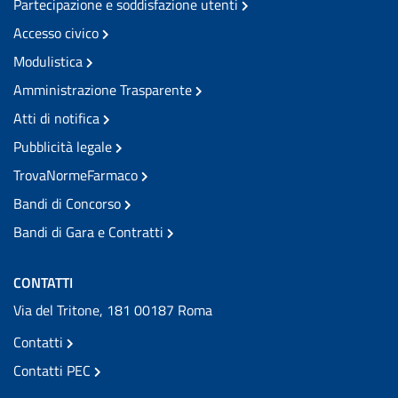
Partecipazione e soddisfazione utenti
Accesso civico
Modulistica
Amministrazione Trasparente
Atti di notifica
Pubblicità legale
TrovaNormeFarmaco
Bandi di Concorso
Bandi di Gara e Contratti
CONTATTI
Via del Tritone, 181 00187 Roma
Contatti
Contatti PEC