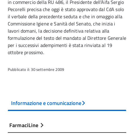
in commercio della RU 486, il Presidente dell’Aifa Sergio
Pecorelli precisa che oggi è stato approvato dal CdA solo
il verbale della precedente seduta e che in omaggio alla
Commissione Igiene e Sanità del Senato, che inizia i
lavori domani, la decisione definitiva relativa alla
formulazione del testo del mandato al Direttore Generale
per i successivi adempimenti è stata rinviata al 19
ottobre prossimo.
Pubblicato il: 30 settembre 2009
Informazione e comunicazione
FarmaciLine