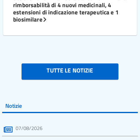
rimborsabilità di 4 nuovi medicinali, 4
estensioni di indicazione terapeutica e 1
biosimilare
TUTTE LE NOTIZIE
Notizie
07/08/2026