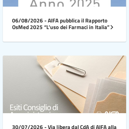
06/08/2026 - AIFA pubblica il Rapporto
OsMed 2025 “L’uso dei Farmaci in Italia”
30/07/2026 - Via libera dal CdA di AIFA alla