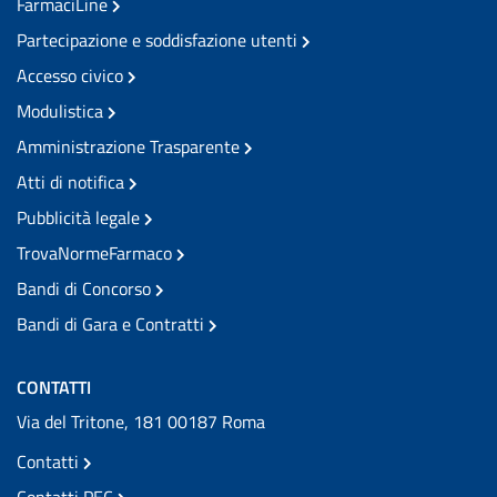
FarmaciLine
Partecipazione e soddisfazione utenti
Accesso civico
Modulistica
Amministrazione Trasparente
Atti di notifica
Pubblicità legale
TrovaNormeFarmaco
Bandi di Concorso
Bandi di Gara e Contratti
CONTATTI
Via del Tritone, 181 00187 Roma
Contatti
Contatti PEC