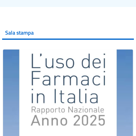
Sala stampa