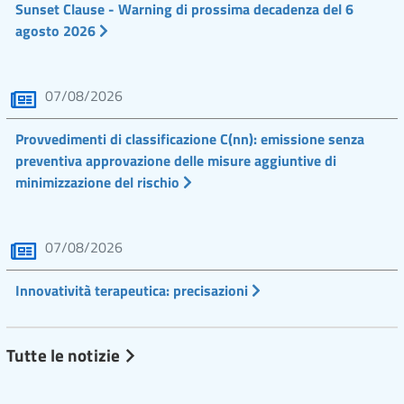
Sunset Clause - Warning di prossima decadenza del 6
agosto 2026
07/08/2026
Provvedimenti di classificazione C(nn): emissione senza
preventiva approvazione delle misure aggiuntive di
minimizzazione del rischio
07/08/2026
Innovatività terapeutica: precisazioni
Tutte le notizie