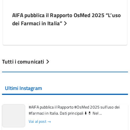
AIFA pubblica il Rapporto OsMed 2025 “L’uso
dei Farmaci in Italia”
Tutti i comunicati
Ultimi Instagram
#AIFA pubblica il Rapporto #OsMed 2025 sull’uso dei
#farmaci in Italia. Dati principali ⬇️ 💊 Nel ...
Vai al post →