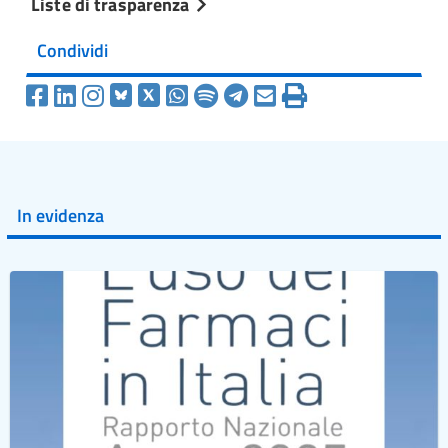
Liste di trasparenza
Condividi
In evidenza