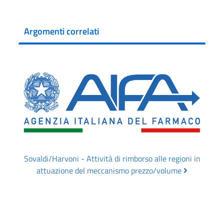
Argomenti correlati
Sovaldi/Harvoni - Attività di rimborso alle regioni in
attuazione del meccanismo prezzo/volume