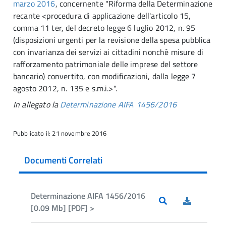
marzo 2016
, concernente "Riforma della Determinazione
recante <procedura di applicazione dell'articolo 15,
comma 11 ter, del decreto legge 6 luglio 2012, n. 95
(disposizioni urgenti per la revisione della spesa pubblica
con invarianza dei servizi ai cittadini nonchè misure di
rafforzamento patrimoniale delle imprese del settore
bancario) convertito, con modificazioni, dalla legge 7
agosto 2012, n. 135 e s.m.i.>".
In allegato la
Determinazione AIFA 1456/2016
Pubblicato il: 21 novembre 2016
Documenti Correlati
Determinazione AIFA 1456/2016
[0.09 Mb] [PDF] >