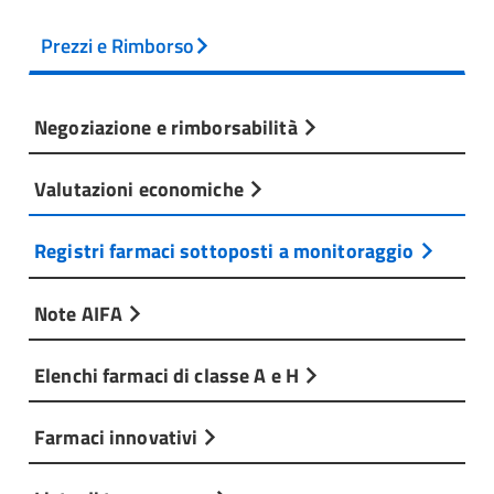
Prezzi e Rimborso
Negoziazione e rimborsabilità
Valutazioni economiche
Registri farmaci sottoposti a monitoraggio
Note AIFA
Elenchi farmaci di classe A e H
Farmaci innovativi