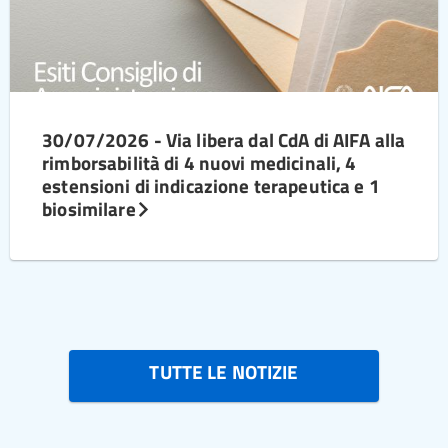
30/07/2026 - Via libera dal CdA di AIFA alla
rimborsabilità di 4 nuovi medicinali, 4
estensioni di indicazione terapeutica e 1
biosimilare
TUTTE LE NOTIZIE