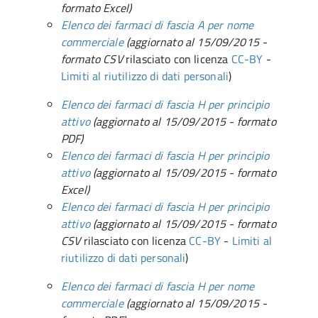
formato Excel)
Elenco dei farmaci di fascia A per nome
commerciale
(
aggiornato al
15/09/
2015
-
formato CSV
rilasciato con licenza
CC-BY
-
Limiti al riutilizzo di dati personali
)
Elenco dei farmaci di fascia H per principio
attivo
(
aggiornato al
15/09/
2015
- formato
PDF)
Elenco dei farmaci di fascia H per principio
attivo
(
aggiornato al
15/09/
2015
- formato
Excel)
Elenco dei farmaci di fascia H per principio
attivo
(
aggiornato al
15/09/
2015
- formato
CSV
rilasciato con licenza
CC-BY
-
Limiti al
riutilizzo di dati personali
)
Elenco dei farmaci di fascia H per nome
commerciale
(
aggiornato al
15/09/
2015
-