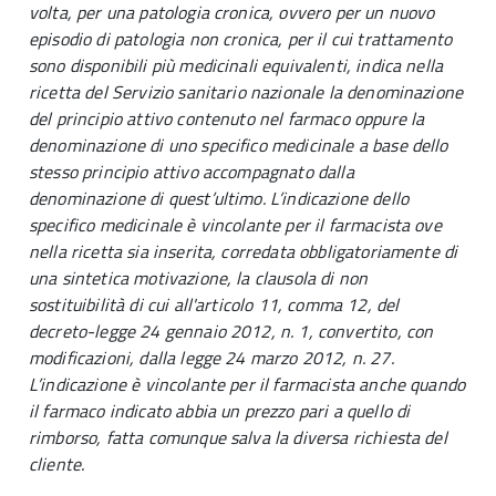
volta, per una patologia cronica, ovvero per un nuovo
episodio di patologia non cronica, per il cui trattamento
sono disponibili più medicinali equivalenti, indica nella
ricetta del Servizio sanitario nazionale la denominazione
del principio attivo contenuto nel farmaco oppure la
denominazione di uno specifico medicinale a base dello
stesso principio attivo accompagnato dalla
denominazione di quest’ultimo. L’indicazione dello
specifico medicinale è vincolante per il farmacista ove
nella ricetta sia inserita, corredata obbligatoriamente di
una sintetica motivazione, la clausola di non
sostituibilità di cui all'articolo 11, comma 12, del
decreto-legge 24 gennaio 2012, n. 1, convertito, con
modificazioni, dalla legge 24 marzo 2012, n. 27.
L’indicazione è vincolante per il farmacista anche quando
il farmaco indicato abbia un prezzo pari a quello di
rimborso, fatta comunque salva la diversa richiesta del
cliente.