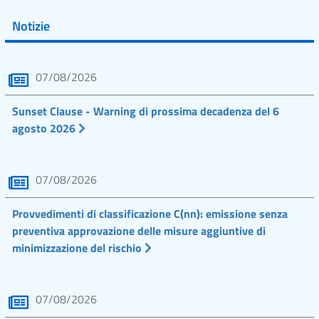
Notizie
07/08/2026
Sunset Clause - Warning di prossima decadenza del 6
agosto 2026
07/08/2026
Provvedimenti di classificazione C(nn): emissione senza
preventiva approvazione delle misure aggiuntive di
minimizzazione del rischio
07/08/2026