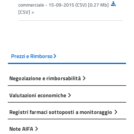
commerciale - 15-09-2015 (CSV) [0.27 Mb]
[CSV] >
Prezzi e Rimborso
Negoziazione e rimborsabilità
Valutazioni economiche
Registri farmaci sottoposti a monitoraggio
Note AIFA