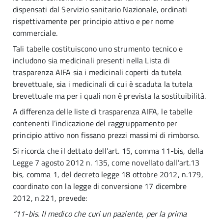
dispensati dal Servizio sanitario Nazionale, ordinati
rispettivamente per principio attivo e per nome
commerciale.
Tali tabelle costituiscono uno strumento tecnico e
includono sia medicinali presenti nella Lista di
trasparenza AIFA sia i medicinali coperti da tutela
brevettuale, sia i medicinali di cui è scaduta la tutela
brevettuale ma per i quali non è prevista la sostituibilità.
A differenza delle liste di trasparenza AIFA, le tabelle
contenenti l’indicazione del raggruppamento per
principio attivo non fissano prezzi massimi di rimborso.
Si ricorda che il dettato dell’art. 15, comma 11-bis, della
Legge 7 agosto 2012 n. 135, come novellato dall’art.13
bis, comma 1, del decreto legge 18 ottobre 2012, n.179,
coordinato con la legge di conversione 17 dicembre
2012, n.221, prevede:
“11-bis. Il medico che curi un paziente, per la prima