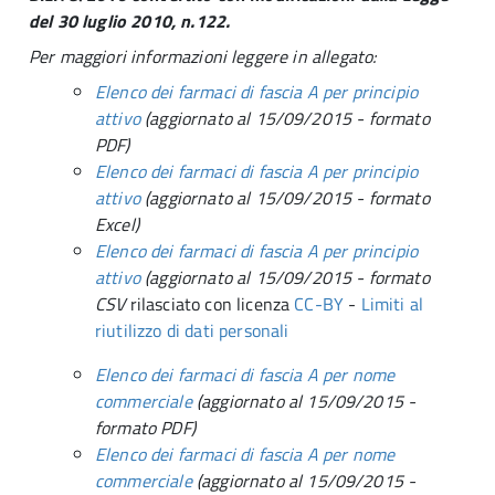
del 30 luglio 2010, n.122.
Per maggiori informazioni leggere in allegato:
Elenco dei farmaci di fascia A per principio
attivo
(aggiornato al 15/09/2015 - formato
PDF)
Elenco dei farmaci di fascia A per principio
attivo
(
aggiornato al
15/09/
2015
- formato
Excel)
Elenco dei farmaci di fascia A per principio
attivo
(
aggiornato al
15/09/
2015
- formato
CSV
rilasciato con licenza
CC-BY
-
Limiti al
riutilizzo di dati personali
Elenco dei farmaci di fascia A per nome
commerciale
(
aggiornato al
15/09/
2015
-
formato PDF)
Elenco dei farmaci di fascia A per nome
commerciale
(aggiornato al
15/09/
2015
-