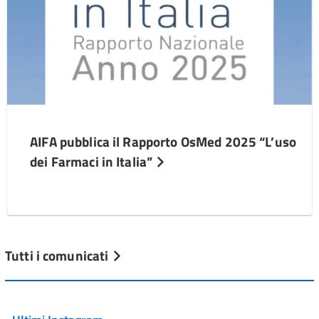
AIFA pubblica il Rapporto OsMed 2025 “L’uso
dei Farmaci in Italia”
Tutti i comunicati