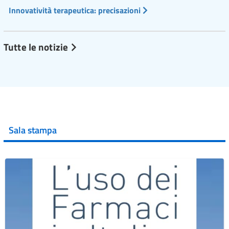
Innovatività terapeutica: precisazioni
Tutte le notizie
Sala stampa