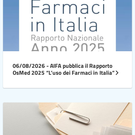
06/08/2026 - AIFA pubblica il Rapporto
OsMed 2025 “L’uso dei Farmaci in Italia”