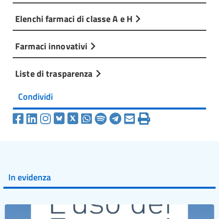
Elenchi farmaci di classe A e H
Farmaci innovativi
Liste di trasparenza
Condividi
In evidenza