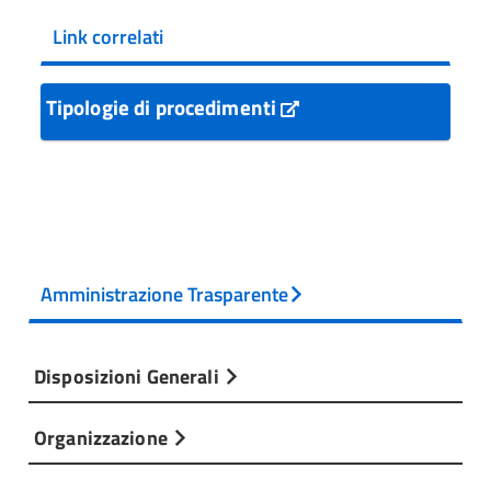
Link correlati
Tipologie di procedimenti
Amministrazione Trasparente
Disposizioni Generali
Organizzazione