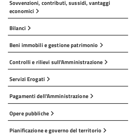
Sovvenzioni, contributi, sussidi, vantaggi
economici
Bilanci
Beni immobili e gestione patrimonio
Controlli e rilievi sull'Amministrazione
Servizi Erogati
Pagamenti dell'Amministrazione
Opere pubbliche
Pianificazione e governo del territorio