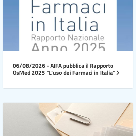
06/08/2026 - AIFA pubblica il Rapporto
OsMed 2025 “L’uso dei Farmaci in Italia”