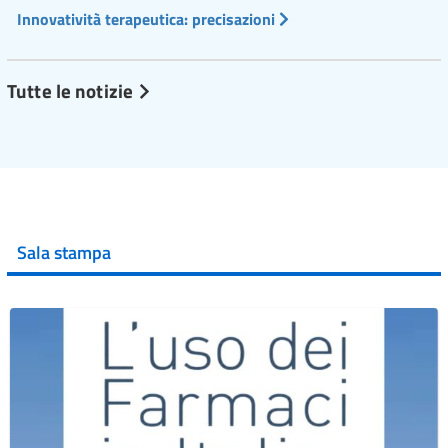
Innovatività terapeutica: precisazioni
Tutte le notizie
Sala stampa