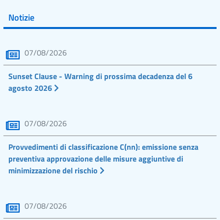
Notizie
07/08/2026
Sunset Clause - Warning di prossima decadenza del 6
agosto 2026
07/08/2026
Provvedimenti di classificazione C(nn): emissione senza
preventiva approvazione delle misure aggiuntive di
minimizzazione del rischio
07/08/2026