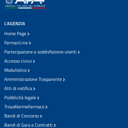
L'AGENZIA
Home Page
FarmaciLine
Partecipazione e soddisfazione utenti
Accesso civico
Modulistica
Amministrazione Trasparente
Atti di notifica
Pubblicità legale
TrovaNormeFarmaco
Bandi di Concorso
Bandi di Gara e Contratti