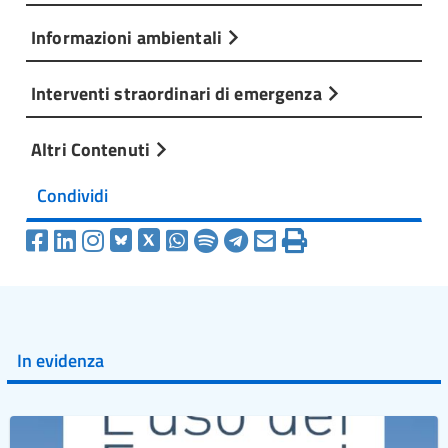
Informazioni ambientali
Interventi straordinari di emergenza
Altri Contenuti
Condividi
In evidenza