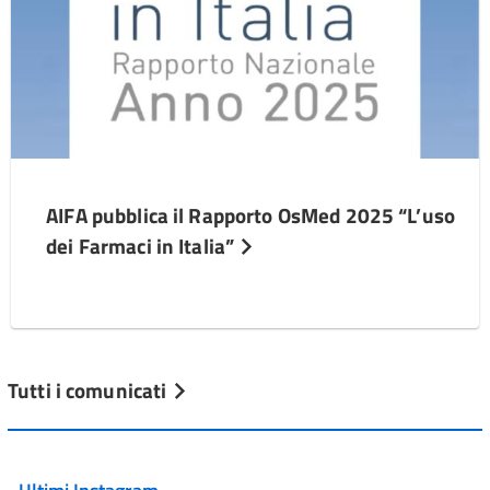
AIFA pubblica il Rapporto OsMed 2025 “L’uso
dei Farmaci in Italia”
Tutti i comunicati