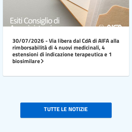
30/07/2026 - Via libera dal CdA di AIFA alla
rimborsabilità di 4 nuovi medicinali, 4
estensioni di indicazione terapeutica e 1
biosimilare
TUTTE LE NOTIZIE