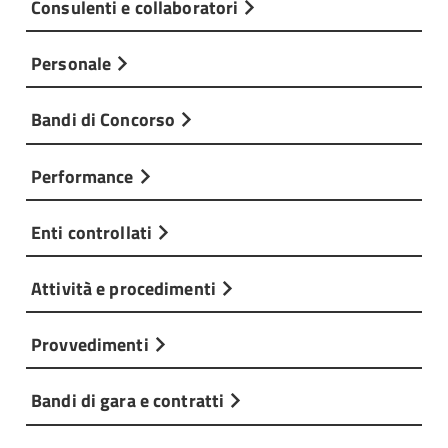
Consulenti e collaboratori
Personale
Bandi di Concorso
Performance
Enti controllati
Attività e procedimenti
Provvedimenti
Bandi di gara e contratti