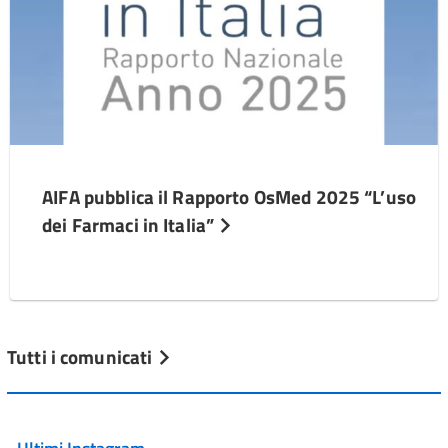
AIFA pubblica il Rapporto OsMed 2025 “L’uso
dei Farmaci in Italia”
Tutti i comunicati