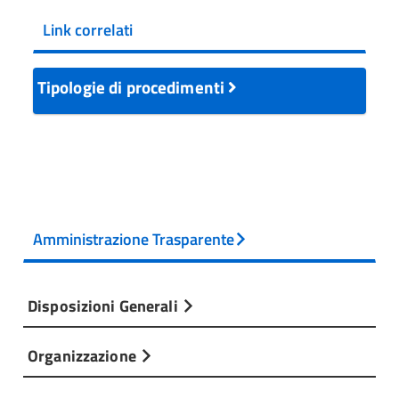
Link correlati
Tipologie di procedimenti
Amministrazione Trasparente
Disposizioni Generali
Organizzazione