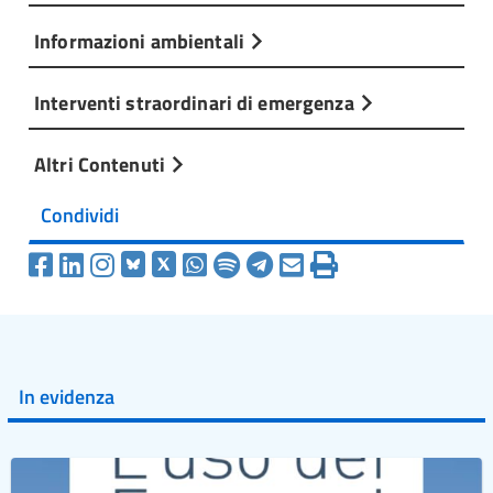
Informazioni ambientali
Interventi straordinari di emergenza
Altri Contenuti
Condividi
In evidenza