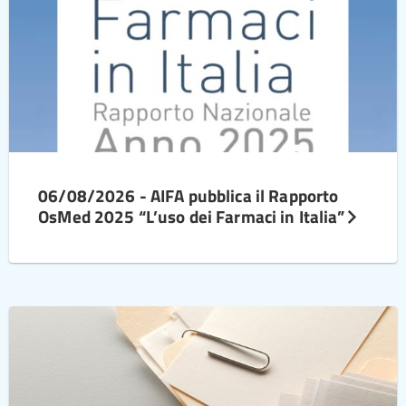
06/08/2026 - AIFA pubblica il Rapporto
OsMed 2025 “L’uso dei Farmaci in Italia”