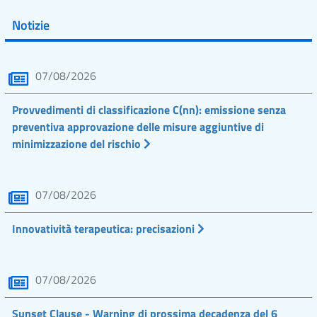
Notizie
07/08/2026
Provvedimenti di classificazione C(nn): emissione senza
preventiva approvazione delle misure aggiuntive di
minimizzazione del rischio
07/08/2026
Innovatività terapeutica: precisazioni
07/08/2026
Sunset Clause - Warning di prossima decadenza del 6