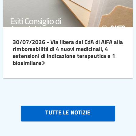
30/07/2026 - Via libera dal CdA di AIFA alla
rimborsabilità di 4 nuovi medicinali, 4
estensioni di indicazione terapeutica e 1
biosimilare
TUTTE LE NOTIZIE