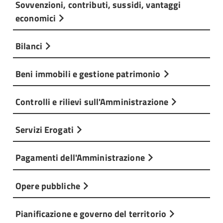
Sovvenzioni, contributi, sussidi, vantaggi
economici
Bilanci
Beni immobili e gestione patrimonio
Controlli e rilievi sull'Amministrazione
Servizi Erogati
Pagamenti dell'Amministrazione
Opere pubbliche
Pianificazione e governo del territorio