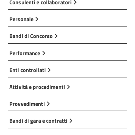
Consulenti e collaboratori
Personale
Bandi di Concorso
Performance
Enti controllati
Attività e procedimenti
Provvedimenti
Bandi di gara e contratti