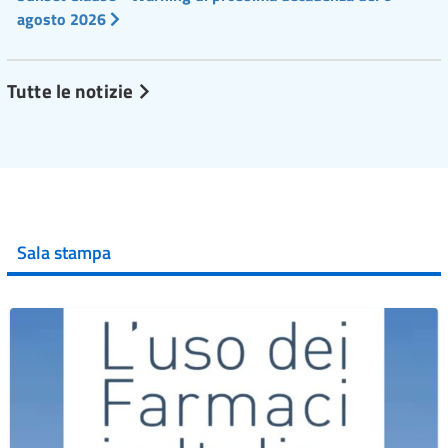
agosto 2026
Tutte le notizie
Sala stampa