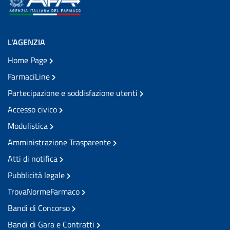
L'AGENZIA
Home Page
FarmaciLine
Partecipazione e soddisfazione utenti
Accesso civico
Modulistica
Amministrazione Trasparente
Atti di notifica
Pubblicità legale
TrovaNormeFarmaco
Bandi di Concorso
Bandi di Gara e Contratti