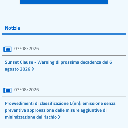
Notizie
07/08/2026
Sunset Clause - Warning di prossima decadenza del 6
agosto 2026
07/08/2026
Provvedimenti di classificazione C(nn): emissione senza
preventiva approvazione delle misure aggiuntive di
minimizzazione del rischio