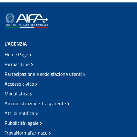
L'AGENZIA
Home Page
FarmaciLine
Partecipazione e soddisfazione utenti
Accesso civico
Modulistica
Amministrazione Trasparente
Atti di notifica
Pubblicità legale
TrovaNormeFarmaco