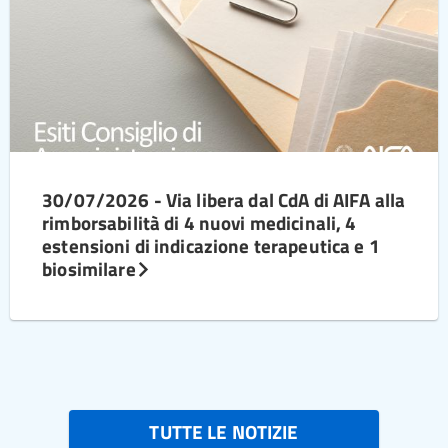
30/07/2026 - Via libera dal CdA di AIFA alla
rimborsabilità di 4 nuovi medicinali, 4
estensioni di indicazione terapeutica e 1
biosimilare
TUTTE LE NOTIZIE