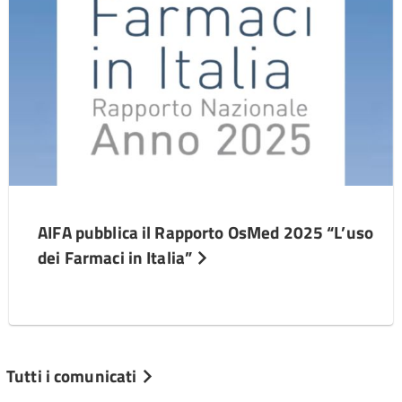
AIFA pubblica il Rapporto OsMed 2025 “L’uso
dei Farmaci in Italia”
Tutti i comunicati