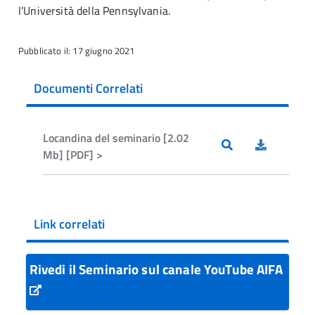
l’Università della Pennsylvania.
Pubblicato il: 17 giugno 2021
Documenti Correlati
Locandina del seminario [2.02
Mb] [PDF] >
Link correlati
Rivedi il Seminario sul canale YouTube AIFA