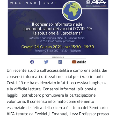
Un recente studio sull’accessibilità e comprensibilità dei
consensi informati utilizzati nei trial per i vaccini anti-
Covid-19 ne ha evidenziato infatti l’eccessiva lunghezza
e la difficile lettura. Consensi informati più brevi e
leggibili potrebbero promuovere la partecipazione
volontaria. Il consenso informato come elemento
essenziale dell’etica della ricerca è il tema del Seminario
AIFA tenuto da Ezekiel J. Emanuel, Levy Professor presso