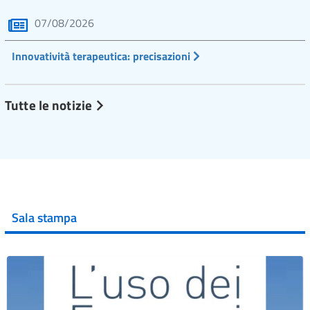
07/08/2026
Innovatività terapeutica: precisazioni
Tutte le notizie
Sala stampa