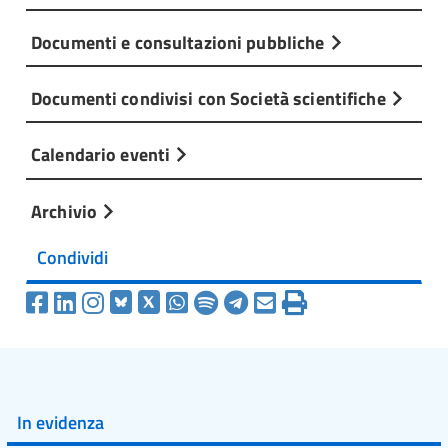
Documenti e consultazioni pubbliche
Documenti condivisi con Società scientifiche
Calendario eventi
Archivio
Condividi
In evidenza