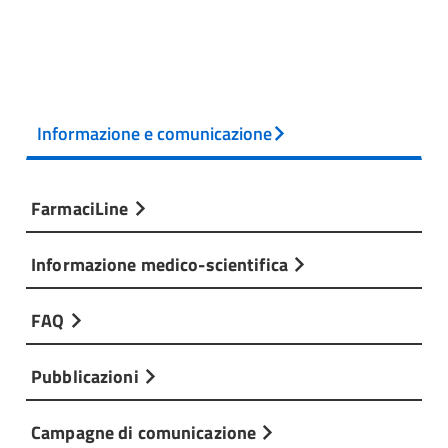
Informazione e comunicazione
FarmaciLine
Informazione medico-scientifica
FAQ
Pubblicazioni
Campagne di comunicazione