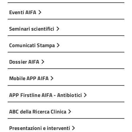
Eventi AIFA
Seminari scientifici
Comunicati Stampa
Dossier AIFA
Mobile APP AIFA
APP Firstline AIFA - Antibiotici
ABC della Ricerca Clinica
Presentazioni e interventi