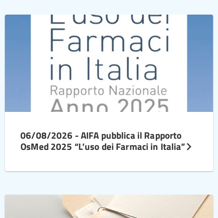
06/08/2026 - AIFA pubblica il Rapporto
OsMed 2025 “L’uso dei Farmaci in Italia”