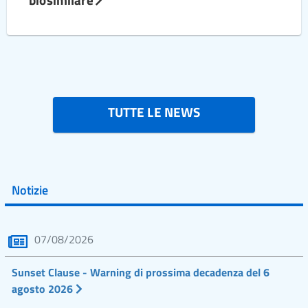
TUTTE LE NEWS
Notizie
07/08/2026
Sunset Clause - Warning di prossima decadenza del 6
agosto 2026