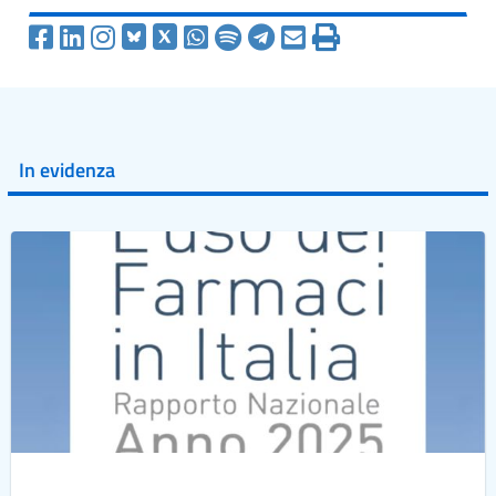
In evidenza