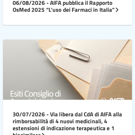
06/08/2026 - AIFA pubblica il Rapporto
OsMed 2025 “L’uso dei Farmaci in Italia”
30/07/2026 - Via libera dal CdA di AIFA alla
rimborsabilità di 4 nuovi medicinali, 4
estensioni di indicazione terapeutica e 1
biosimilare