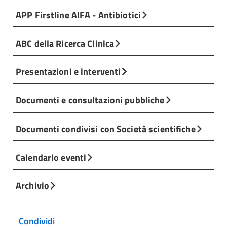
APP Firstline AIFA - Antibiotici
ABC della Ricerca Clinica
Presentazioni e interventi
Documenti e consultazioni pubbliche
Documenti condivisi con Società scientifiche
Calendario eventi
Archivio
Condividi