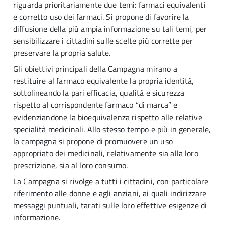
riguarda prioritariamente due temi: farmaci equivalenti
e corretto uso dei farmaci. Si propone di favorire la
diffusione della più ampia informazione su tali temi, per
sensibilizzare i cittadini sulle scelte più corrette per
preservare la propria salute.
Gli obiettivi principali della Campagna mirano a
restituire al farmaco equivalente la propria identità,
sottolineando la pari efficacia, qualità e sicurezza
rispetto al corrispondente farmaco “di marca” e
evidenziandone la bioequivalenza rispetto alle relative
specialità medicinali. Allo stesso tempo e più in generale,
la campagna si propone di promuovere un uso
appropriato dei medicinali, relativamente sia alla loro
prescrizione, sia al loro consumo.
La Campagna si rivolge a tutti i cittadini, con particolare
riferimento alle donne e agli anziani, ai quali indirizzare
messaggi puntuali, tarati sulle loro effettive esigenze di
informazione.