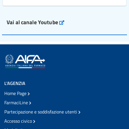
Vai al canale Youtube
L'AGENZIA
Home Page
FarmaciLine
Partecipazione e soddisfazione utenti
Accesso civico