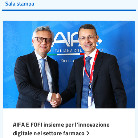
Sala stampa
AIFA E FOFI insieme per l'innovazione
digitale nel settore farmaco