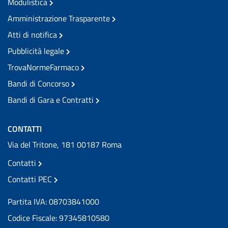
Modulistica
Amministrazione Trasparente
Atti di notifica
Pubblicità legale
TrovaNormeFarmaco
Bandi di Concorso
Bandi di Gara e Contratti
CONTATTI
Via del Tritone, 181 00187 Roma
Contatti
Contatti PEC
Partita IVA: 08703841000
Codice Fiscale: 97345810580