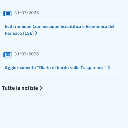
31/07/2026
Esiti riunione Commissione Scientifica e Economica del
Farmaco (CSE)
31/07/2026
Aggiornamento "Diario di bordo sulla Trasparenza"
Tutte le notizie