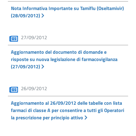
Nota Informativa Importante su Tamiflu (Oseltamivir)
(28/09/2012)
27/09/2012
Aggiornamento del documento di domande e
risposte su nuova legislazione di farmacovigilanza
(27/09/2012)
26/09/2012
Aggiornamento al 26/09/2012 delle tabelle con lista
farmaci di classe A per consentire a tutti gli Operatori
la prescrizione per principio attivo