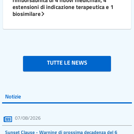
estensioni di indicazione terapeutica e 1
biosimilare
TUTTE LE NEWS
Notizie
07/08/2026
Sunset Clause - Warning di prossima decadenza del 6