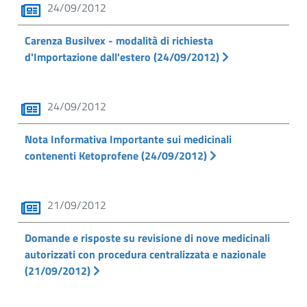
24/09/2012
Carenza Busilvex - modalità di richiesta
d'Importazione dall'estero (24/09/2012)
24/09/2012
Nota Informativa Importante sui medicinali
contenenti Ketoprofene (24/09/2012)
21/09/2012
Domande e risposte su revisione di nove medicinali
autorizzati con procedura centralizzata e nazionale
(21/09/2012)