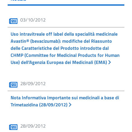
03/10/2012
Uso intravitreale off label della specialità medicinale
Avastin® (bevacizumab): modifiche del Riassunto
delle Caratteristiche del Prodotto introdotte dal
CHMP (Committee for Medicinal Products for Human
Use) dell’Agenzia Europea dei Medicinali (EMA)
28/09/2012
Nota Informativa Importante sui medicinali a base di
Trimetazidina (28/09/2012)
28/09/2012