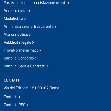
Partecipazione e soddisfazione utenti
Accesso civico
Modulistica
Amministrazione Trasparente
Atti di notifica
Pubblicità legale
TrovaNormeFarmaco
Bandi di Concorso
Bandi di Gara e Contratti
CONTATTI
Via del Tritone, 181 00187 Roma
Contatti
Contatti PEC