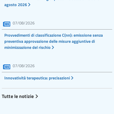
agosto 2026
07/08/2026
Provvedimenti di classificazione C(nn): emissione senza
preventiva approvazione delle misure aggiuntive di
minimizzazione del rischio
07/08/2026
Innovatività terapeutica: precisazioni
Tutte le notizie