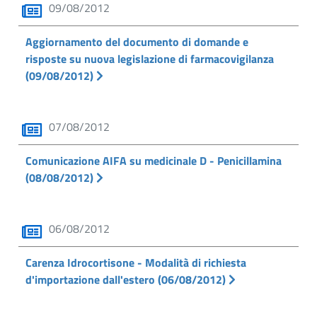
09/08/2012
Aggiornamento del documento di domande e
risposte su nuova legislazione di farmacovigilanza
(09/08/2012)
07/08/2012
Comunicazione AIFA su medicinale D - Penicillamina
(08/08/2012)
06/08/2012
Carenza Idrocortisone - Modalità di richiesta
d'importazione dall'estero (06/08/2012)