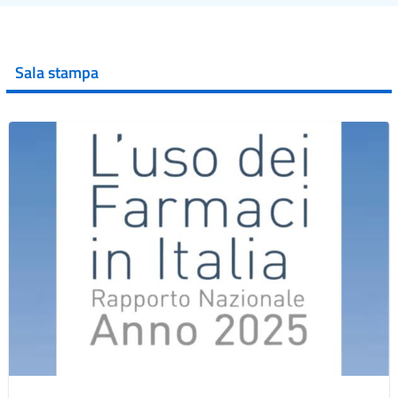
Sala stampa