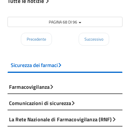
Tutte le notizie
PAGINA 68 DI 96
Precedente
Successivo
Sicurezza dei farmaci
Farmacovigilanza
Comunicazioni di sicurezza
La Rete Nazionale di Farmacovigilanza (RNF)