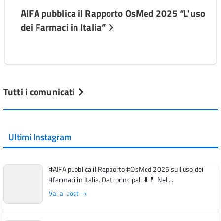
AIFA pubblica il Rapporto OsMed 2025 “L’uso
dei Farmaci in Italia”
Tutti i comunicati
Ultimi Instagram
#AIFA pubblica il Rapporto #OsMed 2025 sull’uso dei
#farmaci in Italia. Dati principali ⬇️ 💊 Nel ...
Vai al post →