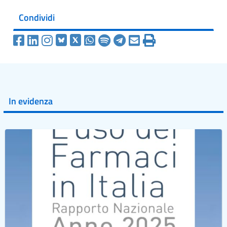
Condividi
In evidenza