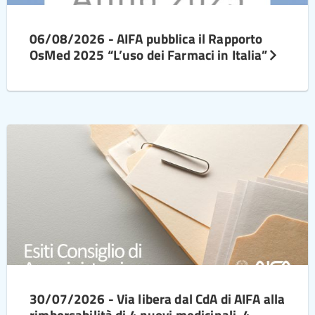
06/08/2026 - AIFA pubblica il Rapporto
OsMed 2025 “L’uso dei Farmaci in Italia”
30/07/2026 - Via libera dal CdA di AIFA alla
rimborsabilità di 4 nuovi medicinali, 4