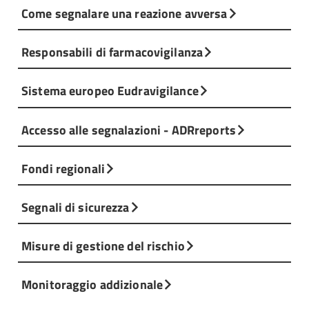
Come segnalare una reazione avversa
Responsabili di farmacovigilanza
Sistema europeo Eudravigilance
Accesso alle segnalazioni - ADRreports
Fondi regionali
Segnali di sicurezza
Misure di gestione del rischio
Monitoraggio addizionale