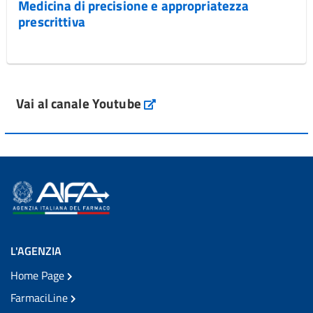
Medicina di precisione e appropriatezza
prescrittiva
Vai al canale Youtube
L'AGENZIA
Home Page
FarmaciLine