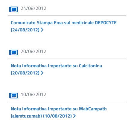
24/08/2012
Comunicato Stampa Ema sul medicinale DEPOCYTE
(24/08/2012)
20/08/2012
Nota Informativa Importante su Calcitonina
(20/08/2012)
10/08/2012
Nota Informativa Importante su MabCampath
(alemtuzumab) (10/08/2012)