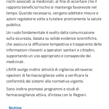
rischi associati ai medicinali, al fine di accertare che il
rapporto beneficio/rischio si mantenga favorevole nel
tempo. Quando necessario, vengono adottate misure e
azioni regolatorie volte a tutelare prontamente la salute
pubblica.
Un ruolo fondamentale è svolto dalla comunicazione
sulla sicurezza, basata su solide evidenze scientifiche,
che assicura la diffusione tempestiva e trasparente delle
informazioni rilevanti a operatori sanitari e cittadini,
supportando un uso appropriato e consapevole dei
medicinali.
L’AIFA svolge inoltre attività di vigilanza attraverso
ispezioni di farmacovigilanza volte a verificare la
conformità dei sistemi alla normativa vigente.
Sono inoltre promossi programmi e studi di
farmacovigilanza attiva, d’intesa con le Regioni.
Notizie