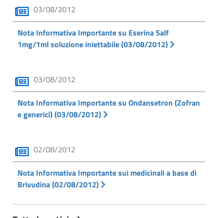
03/08/2012
Nota Informativa Importante su Eserina Salf
1mg/1ml soluzione iniettabile (03/08/2012)
03/08/2012
Nota Informativa Importante su Ondansetron (Zofran
e generici) (03/08/2012)
02/08/2012
Nota Informativa Importante sui medicinali a base di
Brivudina (02/08/2012)