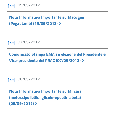
19/09/2012
Nota Informativa Importante su Macugen
(Pegaptanib) (19/09/2012)
07/09/2012
Comunicato Stampa EMA su elezione del Presidente e
Vice-presidente del PRAC (07/09/2012)
06/09/2012
Nota Informativa Importante su Mircera
(metossipolietilenglicole-epoetina beta)
(06/09/2012)