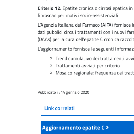
Criterio 12
: Epatite cronica o cirrosi epatica i
fibroscan per motivi socio-assistenziali
L’Agenzia Italiana del Farmaco (AIFA) fornisce
dati pubblici circa i trattamenti con i nuovi f
(DAAs) per la cura dell’epatite C cronica raccol
L’aggiornamento fornisce le seguenti informazi
Trend cumulativo dei trattamenti avvi
Trattamenti avviati per criterio
Mosaico regionale: frequenza dei tratt
Pubblicato il: 14 gennaio 2020
Link correlati
Aggiornamento epatite C