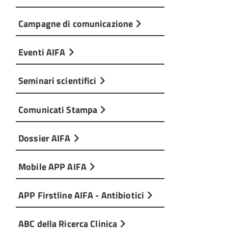
Campagne di comunicazione
Eventi AIFA
Seminari scientifici
Comunicati Stampa
Dossier AIFA
Mobile APP AIFA
APP Firstline AIFA - Antibiotici
ABC della Ricerca Clinica