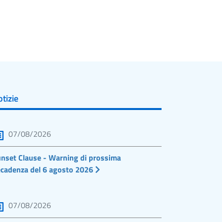
tizie
07/08/2026
nset Clause - Warning di prossima
cadenza del 6 agosto 2026
07/08/2026