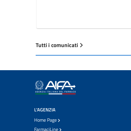
Tutti i comunicati
L'AGENZIA
Home Page
FarmaciLine