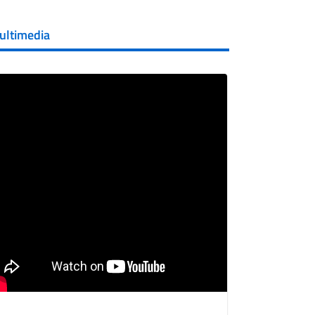
ultimedia