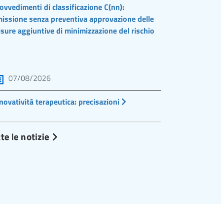
ovvedimenti di classificazione C(nn):
issione senza preventiva approvazione delle
sure aggiuntive di minimizzazione del rischio
07/08/2026
novatività terapeutica: precisazioni
te le notizie