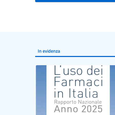
In evidenza