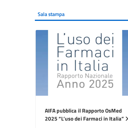
Sala stampa
AIFA pubblica il Rapporto OsMed
2025 “L’uso dei Farmaci in Italia”