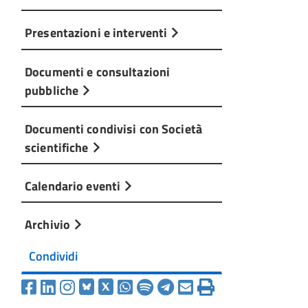
Presentazioni e interventi
Documenti e consultazioni
pubbliche
Documenti condivisi con Società
scientifiche
Calendario eventi
Archivio
Condividi