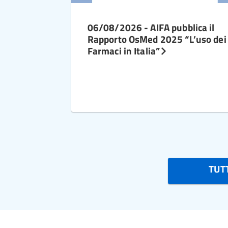
06/08/2026 - AIFA pubblica il
Rapporto OsMed 2025 “L’uso dei
Farmaci in Italia”
TUTT