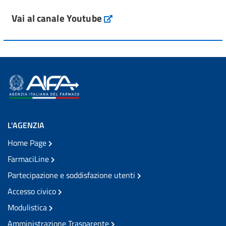
Vai al canale Youtube
L'AGENZIA
Home Page
FarmaciLine
Partecipazione e soddisfazione utenti
Accesso civico
Modulistica
Amministrazione Trasparente