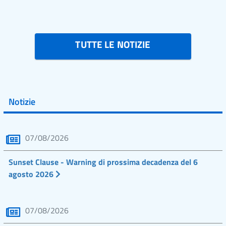
TUTTE LE NOTIZIE
Notizie
07/08/2026
Sunset Clause - Warning di prossima decadenza del 6
agosto 2026
07/08/2026