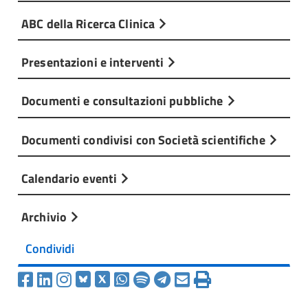
ABC della Ricerca Clinica
Presentazioni e interventi
Documenti e consultazioni pubbliche
Documenti condivisi con Società scientifiche
Calendario eventi
Archivio
Condividi