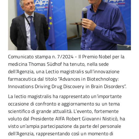
Comunicato stampa n. 7/2024 - Il Premio Nobel per la
medicina Thomas Südhof ha tenuto, nella sede
dell’Agenzia, una Lectio magistralis sull’innovazione
farmaceutica dal titolo “Advances in Biotechnology:
Innovations Driving Drug Discovery in Brain Disorders”.
La lectio magistralis ha rappresentato un’importante
occasione di confronto e aggiornamento su un tema
scientifico di grande attualità. L’evento, fortemente
voluto dal Presidente AIFA Robert Giovanni Nisticò, ha
visto un’ampia partecipazione da parte del personale
dell’Agenzia, rappresentando così un momento di