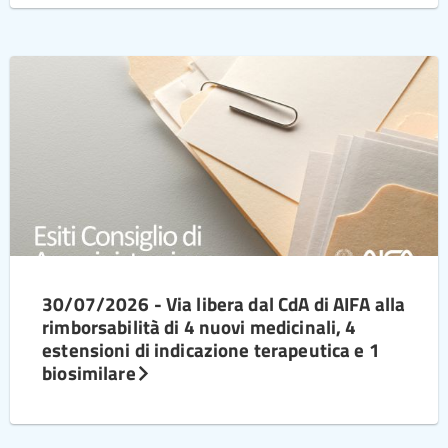
30/07/2026 - Via libera dal CdA di AIFA alla
rimborsabilità di 4 nuovi medicinali, 4
estensioni di indicazione terapeutica e 1
biosimilare