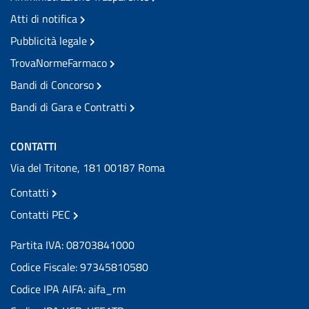
Atti di notifica
Pubblicità legale
TrovaNormeFarmaco
Bandi di Concorso
Bandi di Gara e Contratti
CONTATTI
Via del Tritone, 181 00187 Roma
Contatti
Contatti PEC
Partita IVA: 08703841000
Codice Fiscale: 97345810580
Codice IPA AIFA: aifa_rm