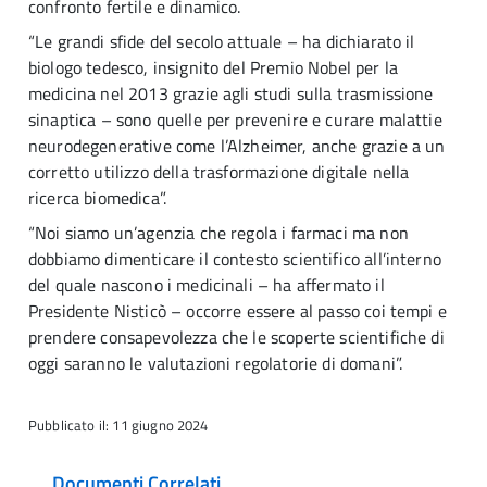
confronto fertile e dinamico.
“Le grandi sfide del secolo attuale – ha dichiarato il
biologo tedesco, insignito del Premio Nobel per la
medicina nel 2013 grazie agli studi sulla trasmissione
sinaptica – sono quelle per prevenire e curare malattie
neurodegenerative come l’Alzheimer, anche grazie a un
corretto utilizzo della trasformazione digitale nella
ricerca biomedica”.
“Noi siamo un’agenzia che regola i farmaci ma non
dobbiamo dimenticare il contesto scientifico all’interno
del quale nascono i medicinali – ha affermato il
Presidente Nisticò – occorre essere al passo coi tempi e
prendere consapevolezza che le scoperte scientifiche di
oggi saranno le valutazioni regolatorie di domani”.
Pubblicato il: 11 giugno 2024
Documenti Correlati