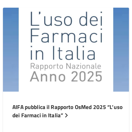
AIFA pubblica il Rapporto OsMed 2025 “L’uso
dei Farmaci in Italia”