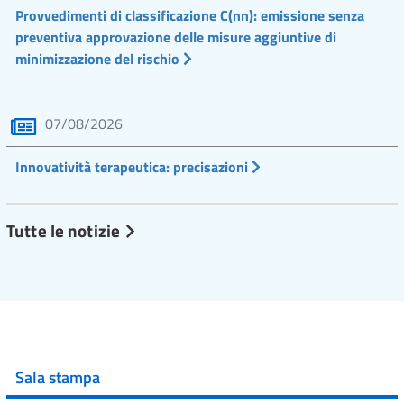
Provvedimenti di classificazione C(nn): emissione senza
preventiva approvazione delle misure aggiuntive di
minimizzazione del rischio
07/08/2026
Innovatività terapeutica: precisazioni
Tutte le notizie
Sala stampa