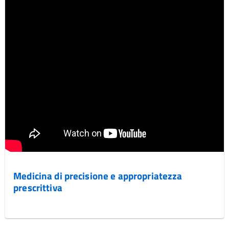
Medicina di precisione e appropriatezza
prescrittiva