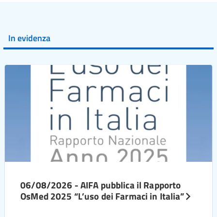
In evidenza
06/08/2026 - AIFA pubblica il Rapporto
OsMed 2025 “L’uso dei Farmaci in Italia”