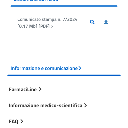
Comunicato stampa n. 7/2024
[0.17 Mb] [PDF] >
Informazione e comunicazione
FarmaciLine
Informazione medico-scientifica
FAQ