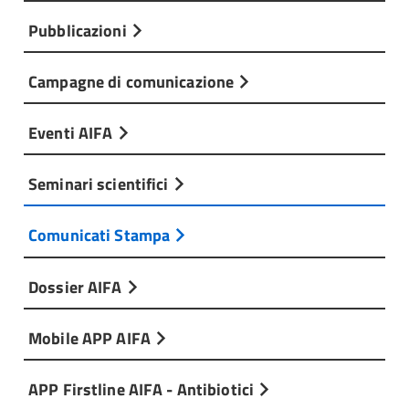
Pubblicazioni
Campagne di comunicazione
Eventi AIFA
Seminari scientifici
Comunicati Stampa
Dossier AIFA
Mobile APP AIFA
APP Firstline AIFA - Antibiotici