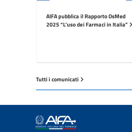
AIFA pubblica il Rapporto OsMed
2025 “L’uso dei Farmaci in Italia”
Tutti i comunicati