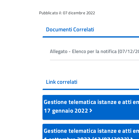
Pubblicato il: 07 dicembre 2022
Documenti Correlati
Allegato - Elenco per la notifica (07/12/
Link correlati
Gestione telematica istanze e atti e
17 gennaio 2022
Gestione telematica istanze e atti em