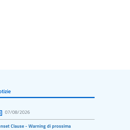
tizie
07/08/2026
nset Clause - Warning di prossima