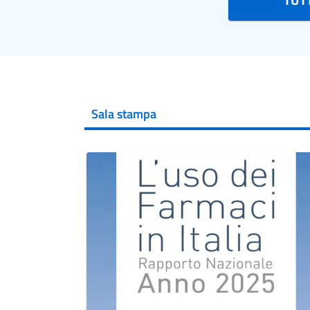
Sala stampa