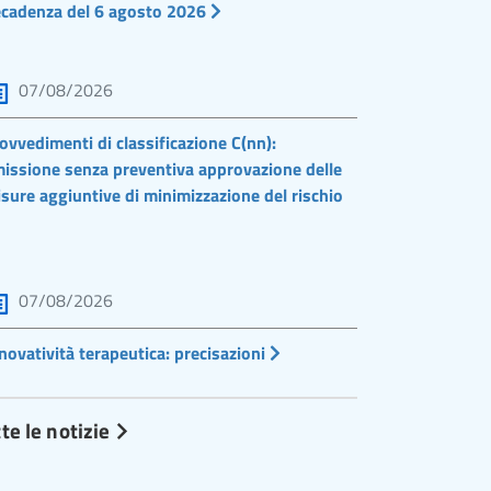
cadenza del 6 agosto 2026
07/08/2026
ovvedimenti di classificazione C(nn):
issione senza preventiva approvazione delle
sure aggiuntive di minimizzazione del rischio
07/08/2026
novatività terapeutica: precisazioni
te le notizie