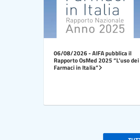
06/08/2026 - AIFA pubblica il
Rapporto OsMed 2025 “L’uso dei
Farmaci in Italia”
TUTT