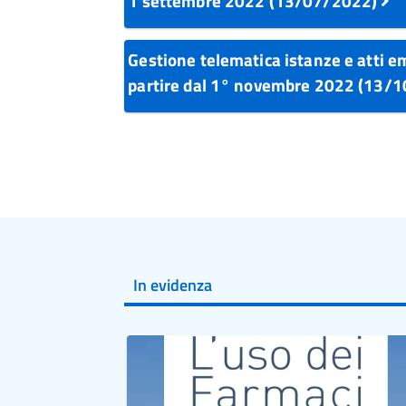
1 settembre 2022 (13/07/2022)
Gestione telematica istanze e atti e
partire dal 1° novembre 2022 (13/
In evidenza