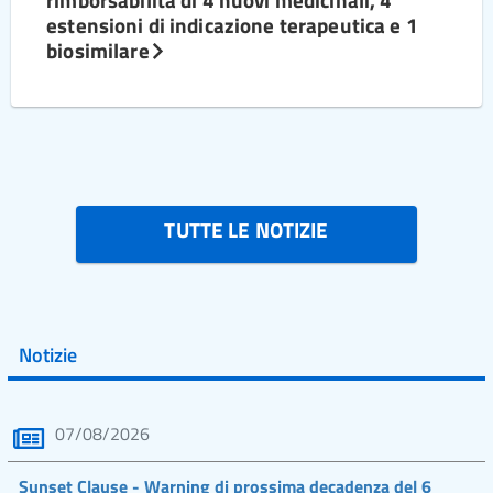
estensioni di indicazione terapeutica e 1
biosimilare
TUTTE LE NOTIZIE
Notizie
07/08/2026
Sunset Clause - Warning di prossima decadenza del 6