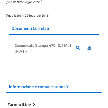
per le patologie rare”.
Pubblicato il: 29 febbraio 2016
Documenti Correlati
Comunicato Stampa 470 [0.1 Mb]
[PDF] >
Informazione e comunicazione
FarmaciLine