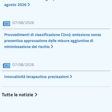
agosto 2026
07/08/2026
Provvedimenti di classificazione C(nn): emissione senza
preventiva approvazione delle misure aggiuntive di
minimizzazione del rischio
07/08/2026
Innovatività terapeutica: precisazioni
Tutte le notizie