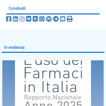
Condividi
In evidenza