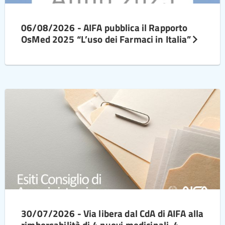
06/08/2026 - AIFA pubblica il Rapporto
OsMed 2025 “L’uso dei Farmaci in Italia”
30/07/2026 - Via libera dal CdA di AIFA alla
rimborsabilità di 4 nuovi medicinali, 4