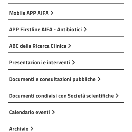
Mobile APP AIFA
APP Firstline AIFA - Antibiotici
ABC della Ricerca Clinica
Presentazioni e interventi
Documenti e consultazioni pubbliche
Documenti condivisi con Società scientifiche
Calendario eventi
Archivio