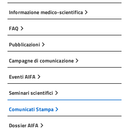
Informazione medico-scientifica
FAQ
Pubblicazioni
Campagne di comunicazione
Eventi AIFA
Seminari scientifici
Comunicati Stampa
Dossier AIFA