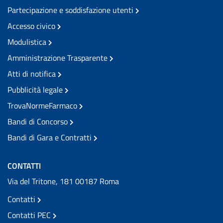
Partecipazione e soddisfazione utenti
Accesso civico
Modulistica
Amministrazione Trasparente
Atti di notifica
Pubblicità legale
TrovaNormeFarmaco
Bandi di Concorso
Bandi di Gara e Contratti
CONTATTI
Via del Tritone, 181 00187 Roma
Contatti
Contatti PEC