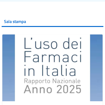
Sala stampa