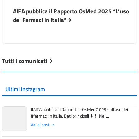
AIFA pubblica il Rapporto OsMed 2025 “L’uso
dei Farmaci in Italia”
Tutti i comunicati
Ultimi Instagram
#AIFA pubblica il Rapporto #OsMed 2025 sull’uso dei
#farmaci in Italia. Dati principali ⬇️ 💊 Nel ...
Vai al post →