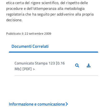
etica certa del rigore scientifico, del rispetto delle
procedure e dell’ottemperanza alla metodologia
regolatoria che ha seguito per addivenire alla propria
decisione.
Pubblicato il: 22 settembre 2009
Documenti Correlati
Comunicato Stampa 123 [0.16
Mb] [PDF] >
Informazione e comunicazione