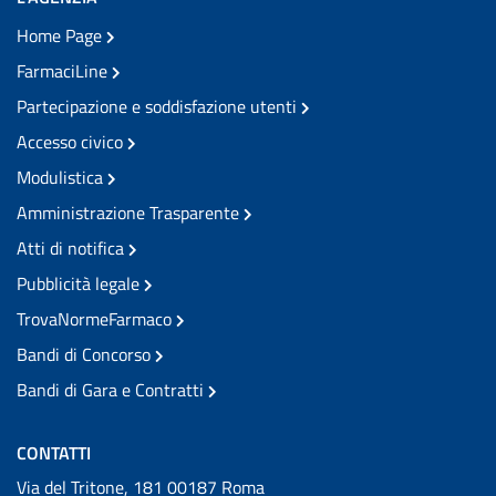
Home Page
FarmaciLine
Partecipazione e soddisfazione utenti
Accesso civico
Modulistica
Amministrazione Trasparente
Atti di notifica
Pubblicità legale
TrovaNormeFarmaco
Bandi di Concorso
Bandi di Gara e Contratti
CONTATTI
Via del Tritone, 181 00187 Roma