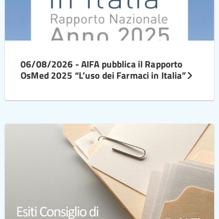
06/08/2026 - AIFA pubblica il Rapporto
OsMed 2025 “L’uso dei Farmaci in Italia”