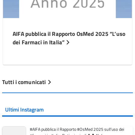
AIFA pubblica il Rapporto OsMed 2025 “L’uso
dei Farmaci in Italia”
Tutti i comunicati
Ultimi Instagram
#AIFA pubblica il Rapporto #OsMed 2025 sull’uso dei