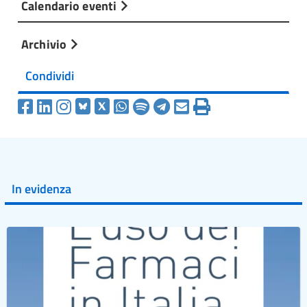
Calendario eventi
Archivio
Condividi
In evidenza