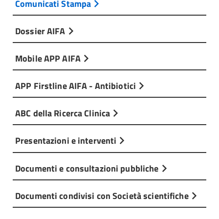
Comunicati Stampa
Dossier AIFA
Mobile APP AIFA
APP Firstline AIFA - Antibiotici
ABC della Ricerca Clinica
Presentazioni e interventi
Documenti e consultazioni pubbliche
Documenti condivisi con Società scientifiche