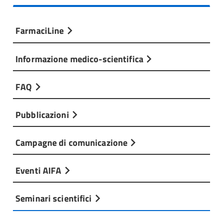
FarmaciLine
Informazione medico-scientifica
FAQ
Pubblicazioni
Campagne di comunicazione
Eventi AIFA
Seminari scientifici