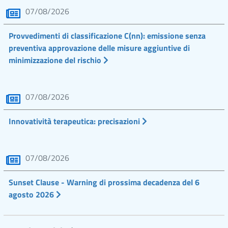
07/08/2026
Provvedimenti di classificazione C(nn): emissione senza
preventiva approvazione delle misure aggiuntive di
minimizzazione del rischio
07/08/2026
Innovatività terapeutica: precisazioni
07/08/2026
Sunset Clause - Warning di prossima decadenza del 6
agosto 2026