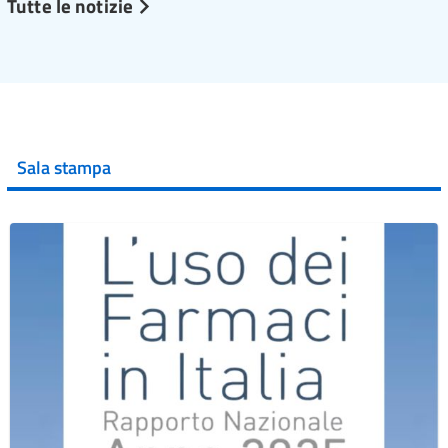
Tutte le notizie
Sala stampa