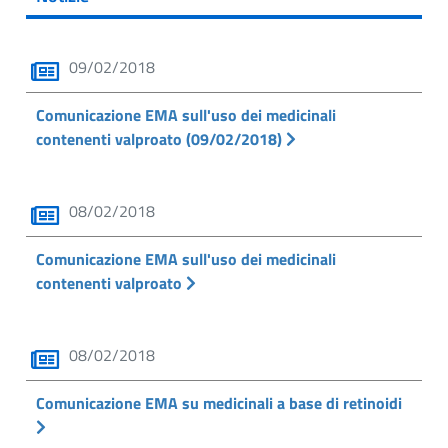
09/02/2018
Comunicazione EMA sull'uso dei medicinali
contenenti valproato (09/02/2018)
08/02/2018
Comunicazione EMA sull'uso dei medicinali
contenenti valproato
08/02/2018
Comunicazione EMA su medicinali a base di retinoidi