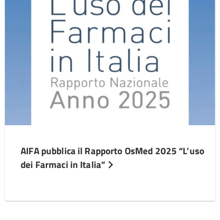
AIFA pubblica il Rapporto OsMed 2025 “L’uso
dei Farmaci in Italia”