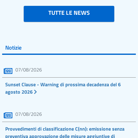
TUTTE LE NEWS
Notizie
07/08/2026
Sunset Clause - Warning di prossima decadenza del 6
agosto 2026
07/08/2026
Provvedimenti di classificazione C(nn): emissione senza
preventiva approvazione delle misure aggiuntive di