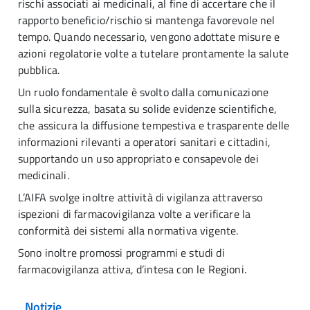
rischi associati ai medicinali, al fine di accertare che il
rapporto beneficio/rischio si mantenga favorevole nel
tempo. Quando necessario, vengono adottate misure e
azioni regolatorie volte a tutelare prontamente la salute
pubblica.
Un ruolo fondamentale è svolto dalla comunicazione
sulla sicurezza, basata su solide evidenze scientifiche,
che assicura la diffusione tempestiva e trasparente delle
informazioni rilevanti a operatori sanitari e cittadini,
supportando un uso appropriato e consapevole dei
medicinali.
L’AIFA svolge inoltre attività di vigilanza attraverso
ispezioni di farmacovigilanza volte a verificare la
conformità dei sistemi alla normativa vigente.
Sono inoltre promossi programmi e studi di
farmacovigilanza attiva, d’intesa con le Regioni.
Notizie