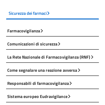
Sicurezza dei farmaci
Farmacovigilanza
Comunicazioni di sicurezza
La Rete Nazionale di Farmacovigilanza (RNF)
Come segnalare una reazione avversa
Responsabili di farmacovigilanza
Sistema europeo Eudravigilance