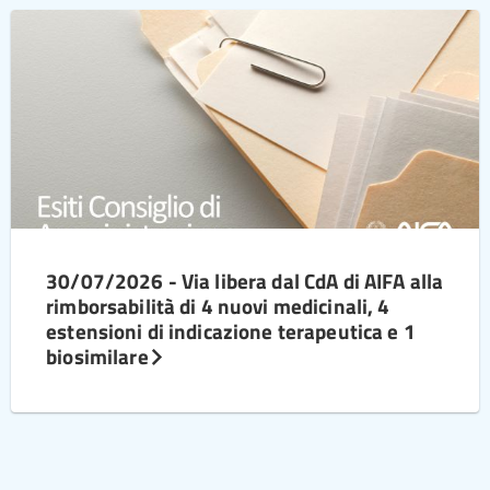
30/07/2026 - Via libera dal CdA di AIFA alla
rimborsabilità di 4 nuovi medicinali, 4
estensioni di indicazione terapeutica e 1
biosimilare