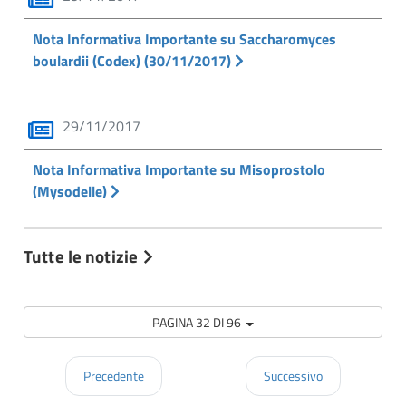
Nota Informativa Importante su Saccharomyces
boulardii (Codex) (30/11/2017)
29/11/2017
Nota Informativa Importante su Misoprostolo
(Mysodelle)
Tutte le notizie
PAGINA 32 DI 96
Precedente
Successivo