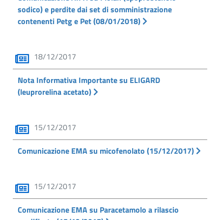
sodico) e perdite dai set di somministrazione
contenenti Petg e Pet (08/01/2018)
18/12/2017
Nota Informativa Importante su ELIGARD
(leuprorelina acetato)
15/12/2017
Comunicazione EMA su micofenolato (15/12/2017)
15/12/2017
Comunicazione EMA su Paracetamolo a rilascio