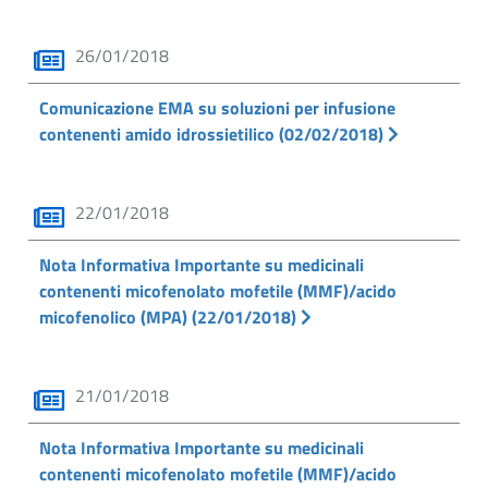
26/01/2018
Comunicazione EMA su soluzioni per infusione
contenenti amido idrossietilico (02/02/2018)
22/01/2018
Nota Informativa Importante su medicinali
contenenti micofenolato mofetile (MMF)/acido
micofenolico (MPA) (22/01/2018)
21/01/2018
Nota Informativa Importante su medicinali
contenenti micofenolato mofetile (MMF)/acido