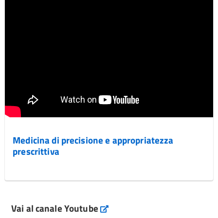
Medicina di precisione e appropriatezza
prescrittiva
Vai al canale Youtube