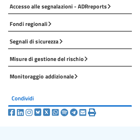
Accesso alle segnalazioni - ADRreports
Fondi regionali
Segnali di sicurezza
Misure di gestione del rischio
Monitoraggio addizionale
Condividi