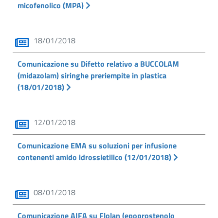
micofenolico (MPA)
18/01/2018
Comunicazione su Difetto relativo a BUCCOLAM
(midazolam) siringhe preriempite in plastica
(18/01/2018)
12/01/2018
Comunicazione EMA su soluzioni per infusione
contenenti amido idrossietilico (12/01/2018)
08/01/2018
Comunicazione AIFA su Flolan (epoprostenolo