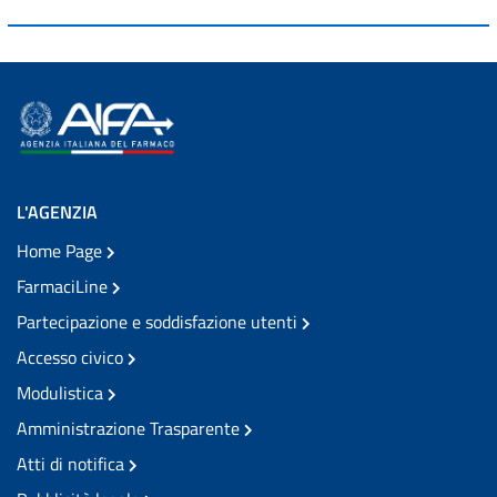
L'AGENZIA
Home Page
FarmaciLine
Partecipazione e soddisfazione utenti
Accesso civico
Modulistica
Amministrazione Trasparente
Atti di notifica