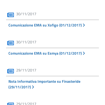
30/11/2017
Comunicazione EMA su Xofigo (01/12/2017)
30/11/2017
Comunicazione EMA su Esmya (01/12/2017)
29/11/2017
Nota Informativa Importante su Finasteride
(29/11/2017)
29/11/2017