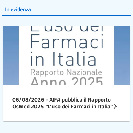
In evidenza
06/08/2026 - AIFA pubblica il Rapporto
OsMed 2025 “L’uso dei Farmaci in Italia”