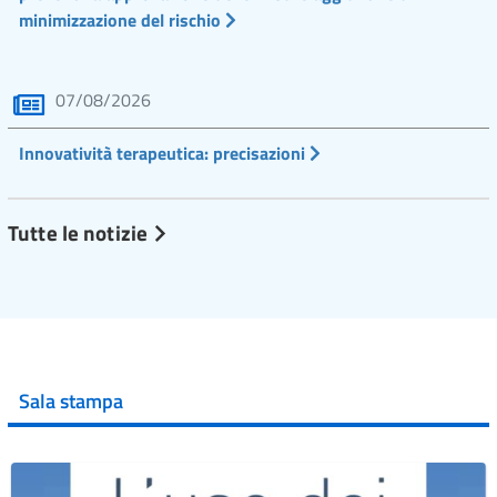
minimizzazione del rischio
07/08/2026
Innovatività terapeutica: precisazioni
Tutte le notizie
Sala stampa