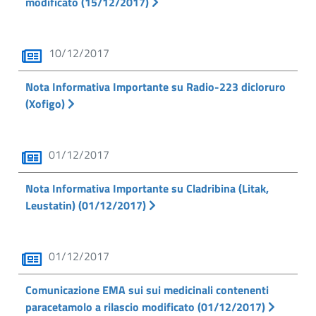
modificato (15/12/2017)
10/12/2017
Nota Informativa Importante su Radio-223 dicloruro
(Xofigo)
01/12/2017
Nota Informativa Importante su Cladribina (Litak,
Leustatin) (01/12/2017)
01/12/2017
Comunicazione EMA sui sui medicinali contenenti
paracetamolo a rilascio modificato (01/12/2017)