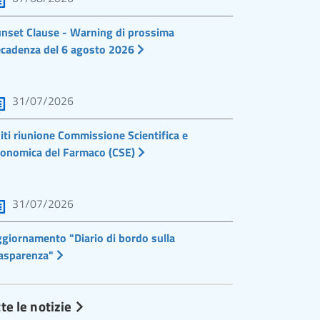
nset Clause - Warning di prossima
cadenza del 6 agosto 2026
31/07/2026
iti riunione Commissione Scientifica e
onomica del Farmaco (CSE)
31/07/2026
giornamento "Diario di bordo sulla
asparenza"
te le notizie