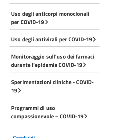
Uso degli anticorpi monoclonali
per COVID-19
Uso degli antivirali per COVID-19
Monitoraggio sull’uso dei farmaci
durante l’epidemia COVID-19
Sperimentazioni cliniche - COVID-
19
Programmi di uso
compassionevole – COVID-19
Condividi