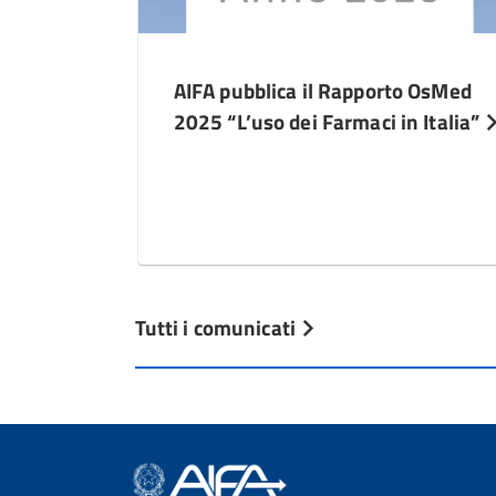
AIFA pubblica il Rapporto OsMed
2025 “L’uso dei Farmaci in Italia”
Tutti i comunicati