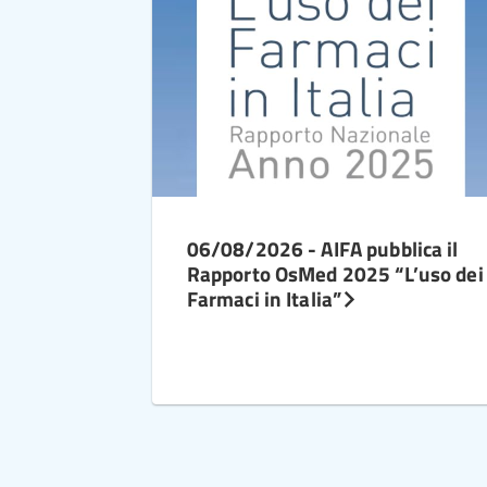
06/08/2026 - AIFA pubblica il
Rapporto OsMed 2025 “L’uso dei
Farmaci in Italia”