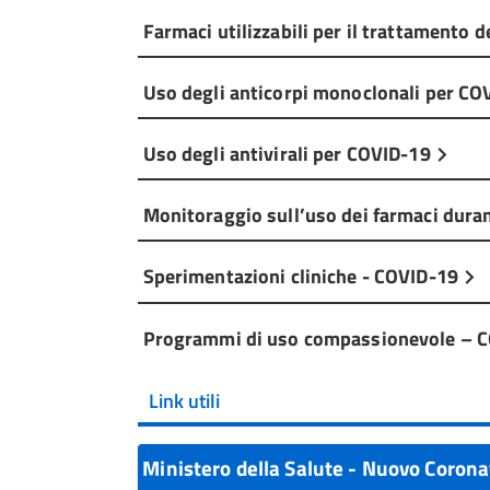
Farmaci utilizzabili per il trattamento 
Uso degli anticorpi monoclonali per C
Uso degli antivirali per COVID-19
Monitoraggio sull’uso dei farmaci dur
Sperimentazioni cliniche - COVID-19
Programmi di uso compassionevole – 
Link utili
Ministero della Salute - Nuovo Coron