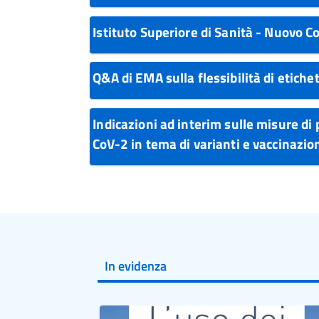
Istituto Superiore di Sanità - Nuovo 
Q&A di EMA sulla flessibilità di etich
Indicazioni ad interim sulle misure di
CoV-2 in tema di varianti e vaccinazi
In evidenza