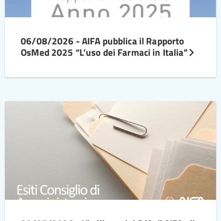
06/08/2026 - AIFA pubblica il Rapporto
OsMed 2025 “L’uso dei Farmaci in Italia”