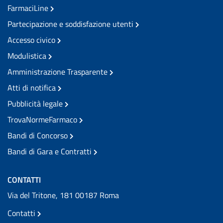
FarmaciLine
Partecipazione e soddisfazione utenti
Accesso civico
Modulistica
Amministrazione Trasparente
Atti di notifica
Pubblicità legale
TrovaNormeFarmaco
Bandi di Concorso
Bandi di Gara e Contratti
CONTATTI
Via del Tritone, 181 00187 Roma
Contatti