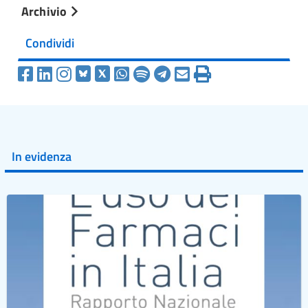
Archivio
Condividi
In evidenza