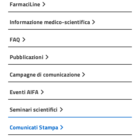
FarmaciLine
Informazione medico-scientifica
FAQ
Pubblicazioni
Campagne di comunicazione
Eventi AIFA
Seminari scientifici
Comunicati Stampa