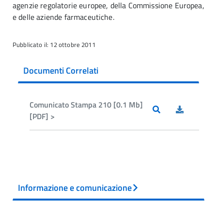
agenzie regolatorie europee, della Commissione Europea,
e delle aziende farmaceutiche.
Pubblicato il: 12 ottobre 2011
Documenti Correlati
Comunicato Stampa 210 [0.1 Mb]
[PDF] >
Informazione e comunicazione