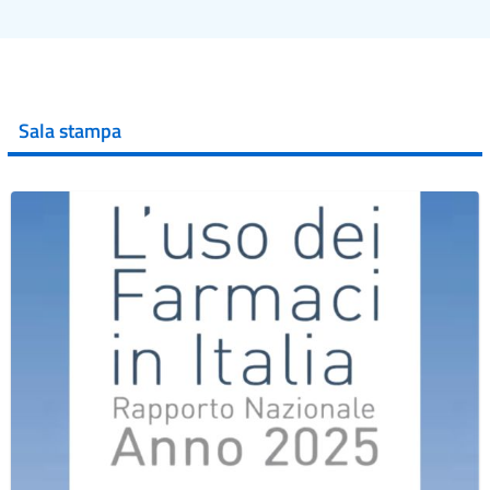
Sala stampa