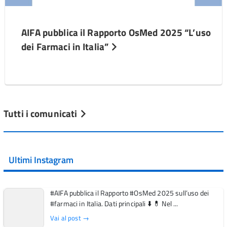
AIFA pubblica il Rapporto OsMed 2025 “L’uso
dei Farmaci in Italia”
Tutti i comunicati
Ultimi Instagram
#AIFA pubblica il Rapporto #OsMed 2025 sull’uso dei
#farmaci in Italia. Dati principali ⬇️ 💊 Nel ...
Vai al post →