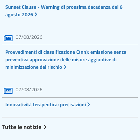
Sunset Clause - Warning di prossima decadenza del 6
agosto 2026
07/08/2026
Provvedimenti di classificazione C(nn): emissione senza
preventiva approvazione delle misure aggiuntive di
minimizzazione del rischio
07/08/2026
Innovatività terapeutica: precisazioni
Tutte le notizie