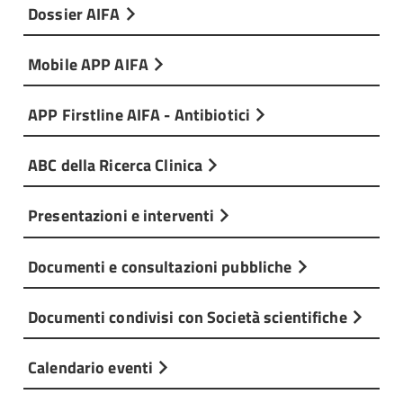
Dossier AIFA
Mobile APP AIFA
APP Firstline AIFA - Antibiotici
ABC della Ricerca Clinica
Presentazioni e interventi
Documenti e consultazioni pubbliche
Documenti condivisi con Società scientifiche
Calendario eventi