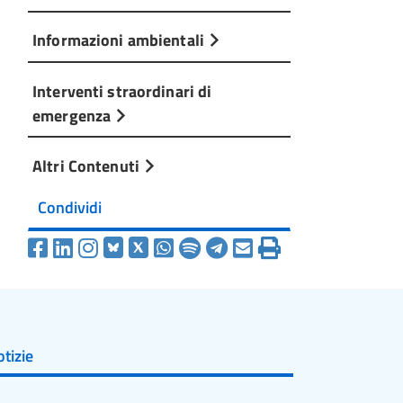
Informazioni ambientali
Interventi straordinari di
emergenza
Altri Contenuti
Condividi
tizie