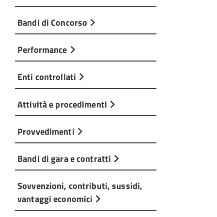
Bandi di Concorso
Performance
Enti controllati
Attività e procedimenti
Provvedimenti
Bandi di gara e contratti
Sovvenzioni, contributi, sussidi,
vantaggi economici