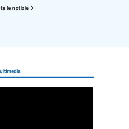
te le notizie
ultimedia