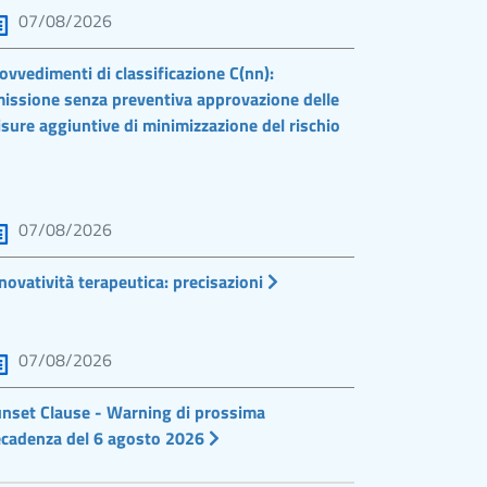
07/08/2026
ovvedimenti di classificazione C(nn):
issione senza preventiva approvazione delle
sure aggiuntive di minimizzazione del rischio
07/08/2026
novatività terapeutica: precisazioni
07/08/2026
nset Clause - Warning di prossima
cadenza del 6 agosto 2026