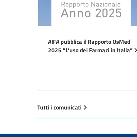
AIFA pubblica il Rapporto OsMed
2025 “L’uso dei Farmaci in Italia”
Tutti i comunicati