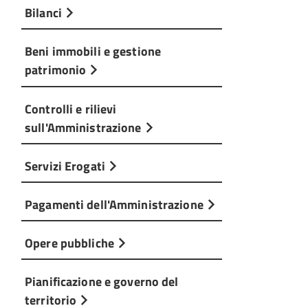
Bilanci
Beni immobili e gestione
patrimonio
Controlli e rilievi
sull'Amministrazione
Servizi Erogati
Pagamenti dell'Amministrazione
Opere pubbliche
Pianificazione e governo del
territorio