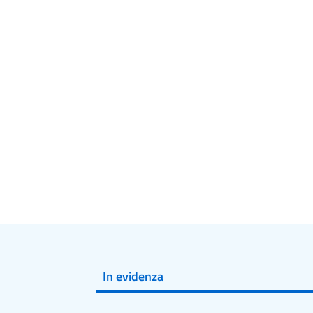
In evidenza