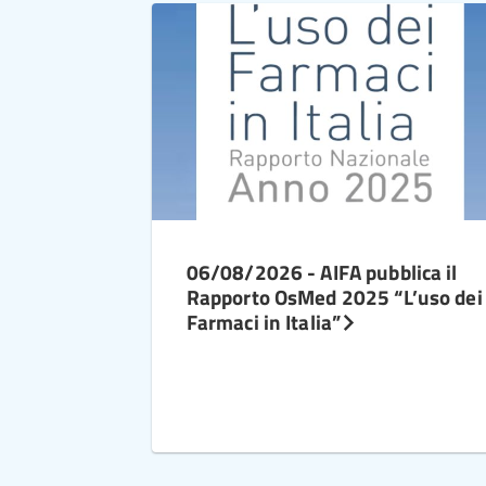
06/08/2026 - AIFA pubblica il
Rapporto OsMed 2025 “L’uso dei
Farmaci in Italia”