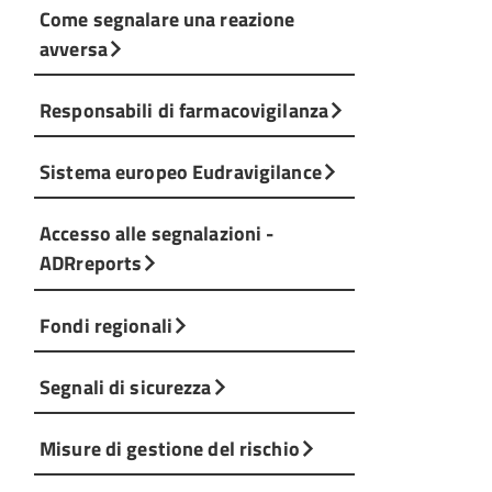
Come segnalare una reazione
avversa
Responsabili di farmacovigilanza
Sistema europeo Eudravigilance
Accesso alle segnalazioni -
ADRreports
Fondi regionali
Segnali di sicurezza
Misure di gestione del rischio