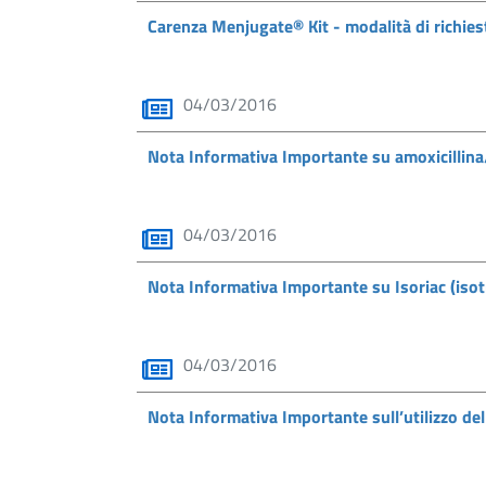
Carenza Menjugate® Kit - modalità di richie
04/03/2016
Nota Informativa Importante su amoxicillin
04/03/2016
Nota Informativa Importante su Isoriac (iso
04/03/2016
Nota Informativa Importante sull’utilizzo d