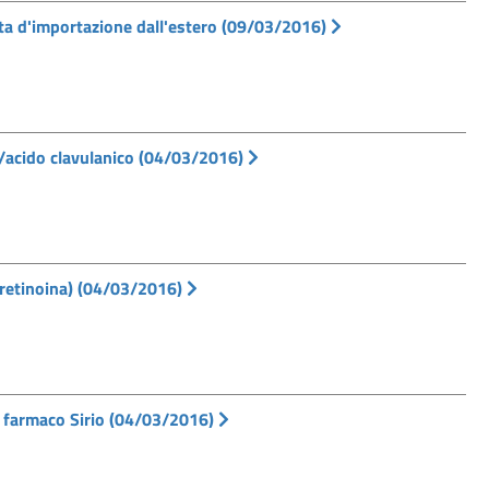
sta d'importazione dall'estero (09/03/2016)
a/acido clavulanico (04/03/2016)
tretinoina) (04/03/2016)
el farmaco Sirio (04/03/2016)