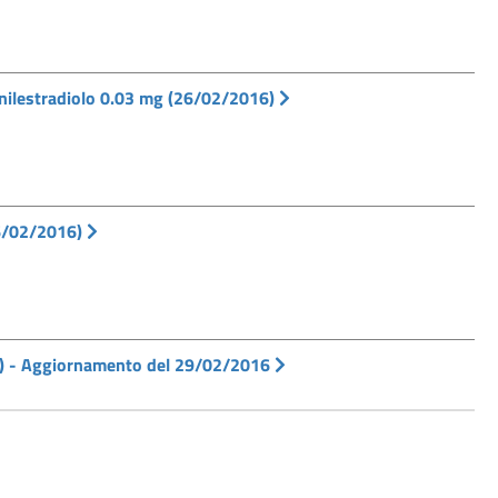
nilestradiolo 0.03 mg (26/02/2016)
26/02/2016)
b) - Aggiornamento del 29/02/2016