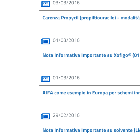
03/03/2016
Carenza Propycil (propiltiouracile) - modalit
01/03/2016
Nota Informativa Importante su Xofigo® (0
01/03/2016
AIFA come esempio in Europa per schemi inno
29/02/2016
Nota Informativa Importante su solvente (L