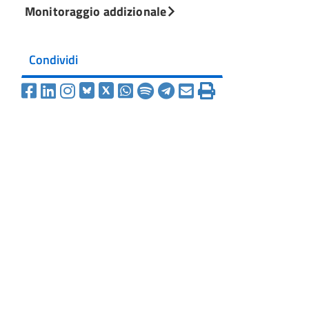
Monitoraggio addizionale
Condividi