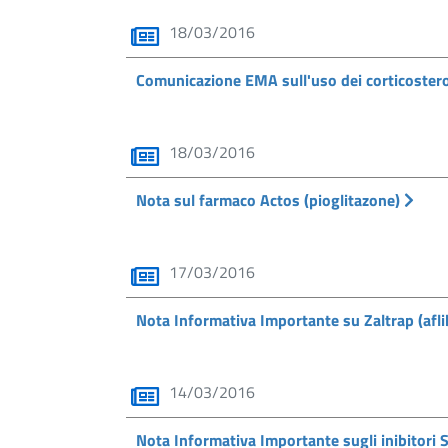
18/03/2016
Comunicazione EMA sull'uso dei corticostero
18/03/2016
Nota sul farmaco Actos (pioglitazone)
17/03/2016
Nota Informativa Importante su Zaltrap (afl
14/03/2016
Nota Informativa Importante sugli inibitor