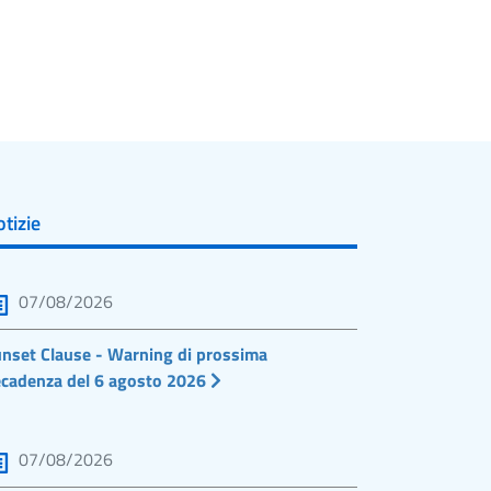
tizie
07/08/2026
nset Clause - Warning di prossima
cadenza del 6 agosto 2026
07/08/2026