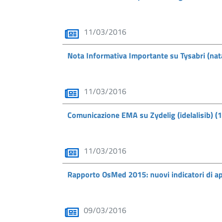
11/03/2016
Nota Informativa Importante su Tysabri (na
11/03/2016
Comunicazione EMA su Zydelig (idelalisib) 
11/03/2016
Rapporto OsMed 2015: nuovi indicatori di app
09/03/2016