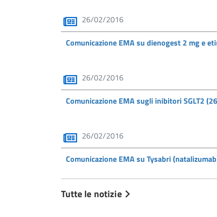
26/02/2016
Comunicazione EMA su dienogest 2 mg e eti
26/02/2016
Comunicazione EMA sugli inibitori SGLT2 (
26/02/2016
Comunicazione EMA su Tysabri (natalizuma
Tutte le notizie