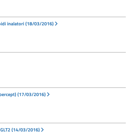
idi inalatori (18/03/2016)
ibercept) (17/03/2016)
i SGLT2 (14/03/2016)