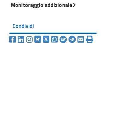
Monitoraggio addizionale
Condividi