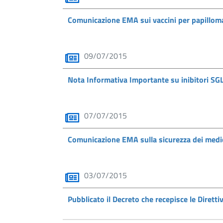
Comunicazione EMA sui vaccini per papillo
09/07/2015
Nota Informativa Importante su inibitori S
07/07/2015
Comunicazione EMA sulla sicurezza dei medi
03/07/2015
Pubblicato il Decreto che recepisce le Dirett