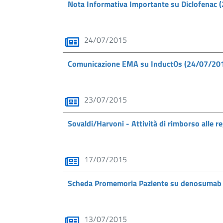
Nota Informativa Importante su Diclofenac
24/07/2015
Comunicazione EMA su InductOs (24/07/20
23/07/2015
Sovaldi/Harvoni - Attività di rimborso alle
17/07/2015
Scheda Promemoria Paziente su denosumab 
13/07/2015