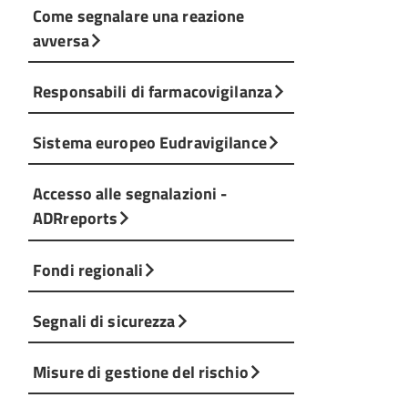
Come segnalare una reazione
avversa
Responsabili di farmacovigilanza
Sistema europeo Eudravigilance
Accesso alle segnalazioni -
ADRreports
Fondi regionali
Segnali di sicurezza
Misure di gestione del rischio