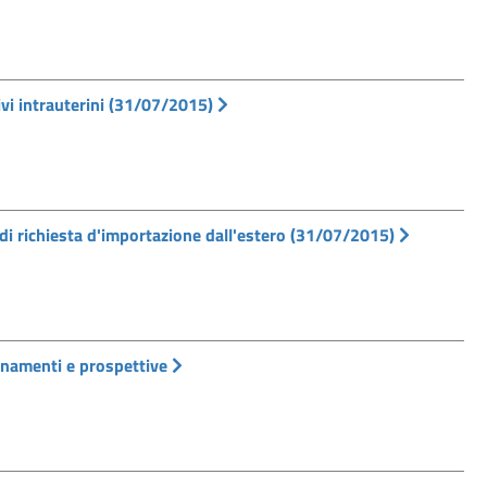
vi intrauterini (31/07/2015)
di richiesta d'importazione dall'estero (31/07/2015)
ornamenti e prospettive