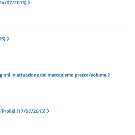
 (24/07/2015)
15)
 regioni in attuazione del meccanismo prezzo/volume
(Prolia) (17/07/2015)