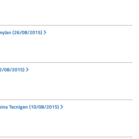
 mylan (26/08/2015)
12/08/2015)
pina Tecnigen (10/08/2015)