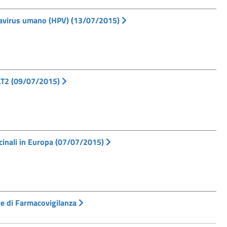
mavirus umano (HPV) (13/07/2015)
GLT2 (09/07/2015)
cinali in Europa (07/07/2015)
ive di Farmacovigilanza