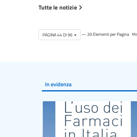
Tutte le notizie
— 20 Elementi per Pagina
PAGINA 44 DI 96
Mos
In evidenza