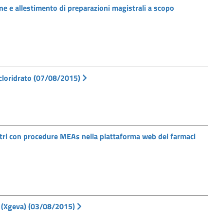
ne e allestimento di preparazioni magistrali a scopo
 cloridrato (07/08/2015)
istri con procedure MEAs nella piattaforma web dei farmaci
 (Xgeva) (03/08/2015)