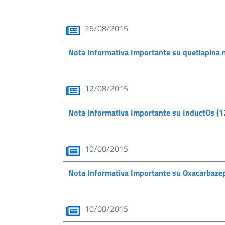
26/08/2015
Nota Informativa Importante su quetiapina
12/08/2015
Nota Informativa Importante su InductOs (
10/08/2015
Nota Informativa Importante su Oxacarbaze
10/08/2015