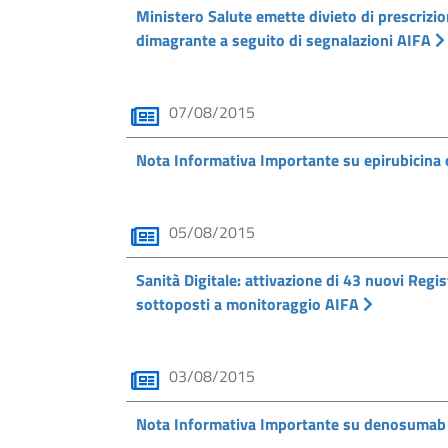
Ministero Salute emette divieto di prescrizio
dimagrante a seguito di segnalazioni AIFA
07/08/2015
Nota Informativa Importante su epirubicina
05/08/2015
Sanità Digitale: attivazione di 43 nuovi Reg
sottoposti a monitoraggio AIFA
03/08/2015
Nota Informativa Importante su denosumab