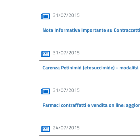
31/07/2015
Nota Informativa Importante su Contraccetti
31/07/2015
Carenza Petinimid (etosuccimide) - modalità 
31/07/2015
Farmaci contraffatti e vendita on line: aggi
24/07/2015