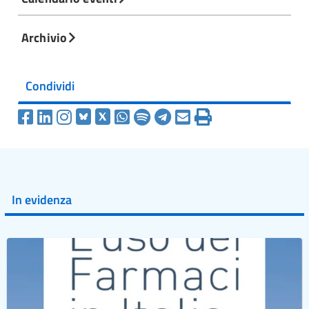
Archivio
Condividi
In evidenza