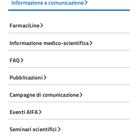
Informazione e comunicazione
FarmaciLine
Informazione medico-scientifica
FAQ
Pubblicazioni
Campagne di comunicazione
Eventi AIFA
Seminari scientifici