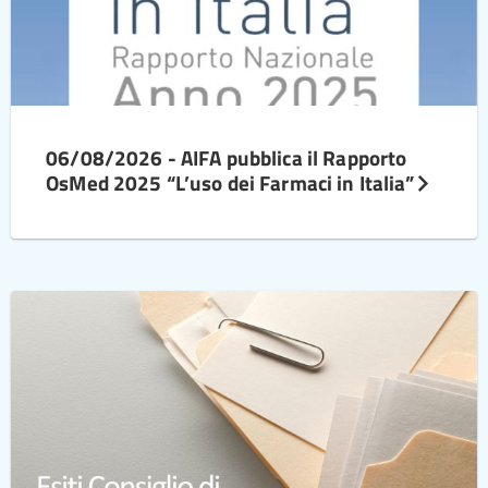
06/08/2026 - AIFA pubblica il Rapporto
OsMed 2025 “L’uso dei Farmaci in Italia”