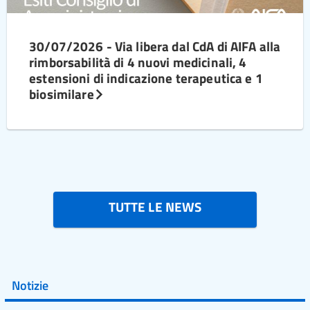
30/07/2026 - Via libera dal CdA di AIFA alla
rimborsabilità di 4 nuovi medicinali, 4
estensioni di indicazione terapeutica e 1
biosimilare
TUTTE LE NEWS
Notizie