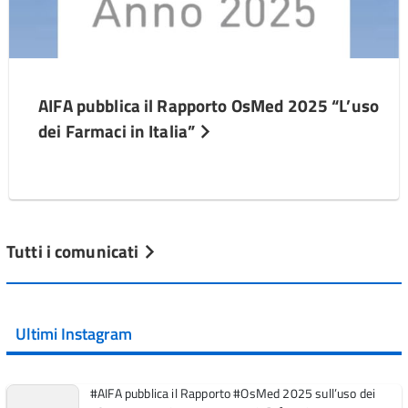
AIFA pubblica il Rapporto OsMed 2025 “L’uso
dei Farmaci in Italia”
Tutti i comunicati
Ultimi Instagram
#AIFA pubblica il Rapporto #OsMed 2025 sull’uso dei