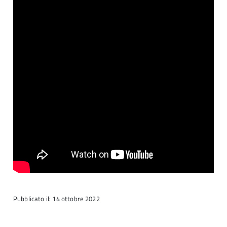
Pubblicato il: 14 ottobre 2022