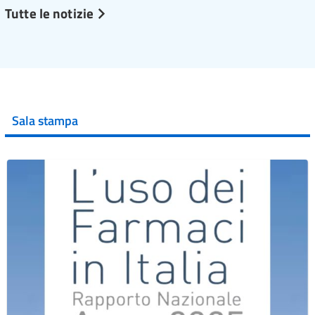
Tutte le notizie
Sala stampa