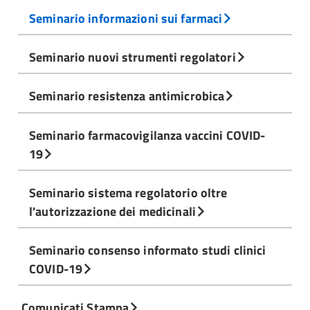
Seminario informazioni sui farmaci
Seminario nuovi strumenti regolatori
Seminario resistenza antimicrobica
Seminario farmacovigilanza vaccini COVID-
19
Seminario sistema regolatorio oltre
l'autorizzazione dei medicinali
Seminario consenso informato studi clinici
COVID-19
Comunicati Stampa