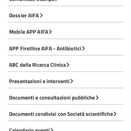
Dossier AIFA
Mobile APP AIFA
APP Firstline AIFA - Antibiotici
ABC della Ricerca Clinica
Presentazioni e interventi
Documenti e consultazioni pubbliche
Documenti condivisi con Società scientifiche
Calendario eventi