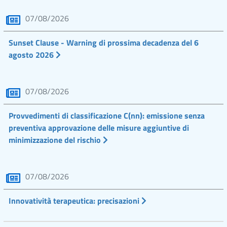
07/08/2026
Sunset Clause - Warning di prossima decadenza del 6
agosto 2026
07/08/2026
Provvedimenti di classificazione C(nn): emissione senza
preventiva approvazione delle misure aggiuntive di
minimizzazione del rischio
07/08/2026
Innovatività terapeutica: precisazioni