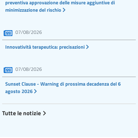
preventiva approvazione delle misure aggiuntive di
minimizzazione del rischio
07/08/2026
Innovatività terapeutica: precisazioni
07/08/2026
Sunset Clause - Warning di prossima decadenza del 6
agosto 2026
Tutte le notizie