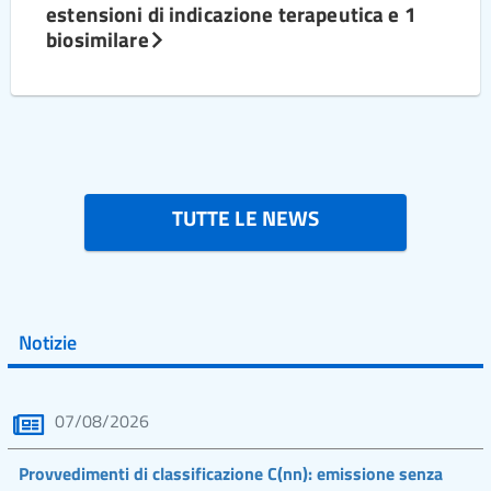
estensioni di indicazione terapeutica e 1
biosimilare
TUTTE LE NEWS
Notizie
07/08/2026
Provvedimenti di classificazione C(nn): emissione senza