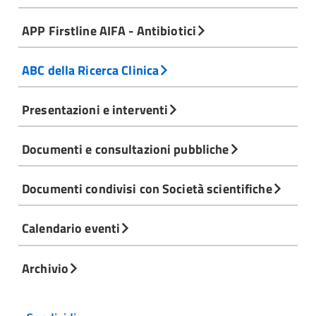
APP Firstline AIFA - Antibiotici
ABC della Ricerca Clinica
Presentazioni e interventi
Documenti e consultazioni pubbliche
Documenti condivisi con Società scientifiche
Calendario eventi
Archivio