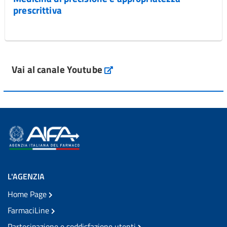
prescrittiva
Vai al canale Youtube
L'AGENZIA
Home Page
FarmaciLine
Partecipazione e soddisfazione utenti