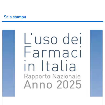
Sala stampa