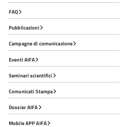
FAQ
Pubblicazioni
Campagne di comunicazione
Eventi AIFA
Seminari scientifici
Comunicati Stampa
Dossier AIFA
Mobile APP AIFA