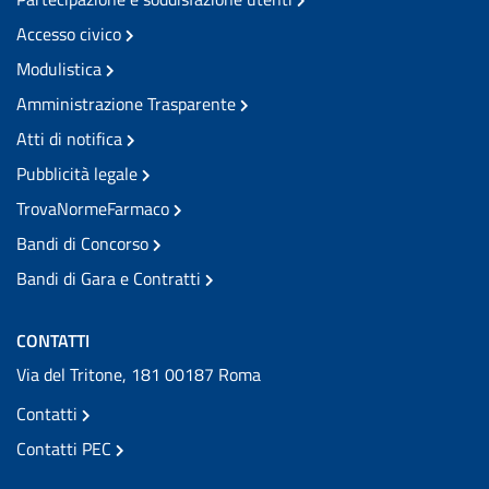
Accesso civico
Modulistica
Amministrazione Trasparente
Atti di notifica
Pubblicità legale
TrovaNormeFarmaco
Bandi di Concorso
Bandi di Gara e Contratti
CONTATTI
Via del Tritone, 181 00187 Roma
Contatti
Contatti PEC