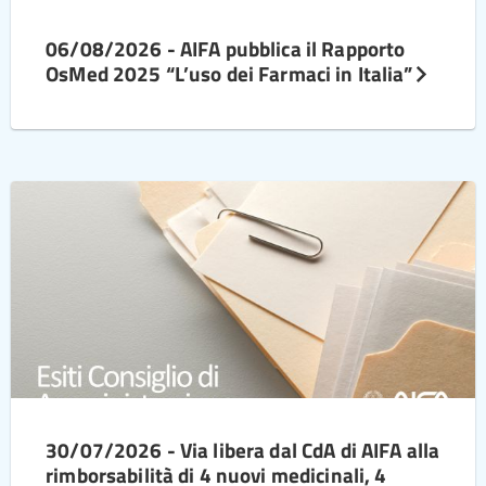
06/08/2026 - AIFA pubblica il Rapporto
OsMed 2025 “L’uso dei Farmaci in Italia”
30/07/2026 - Via libera dal CdA di AIFA alla
rimborsabilità di 4 nuovi medicinali, 4