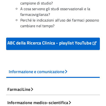
campione di studio?
A cosa servono gli studi osservazionali e la
farmacovigilanza?
Perché le indicazioni all’uso dei farmaci possono
cambiare nel tempo?
ABC della Ricerca Clinica - playlist YouTube
Informazione e comunicazione
FarmaciLine
Informazione medico-scientifica