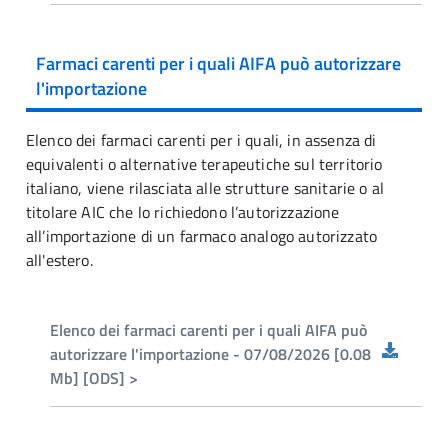
Farmaci carenti per i quali AIFA può autorizzare
l'importazione
Elenco dei farmaci carenti per i quali, in assenza di
equivalenti o alternative terapeutiche sul territorio
italiano, viene rilasciata alle strutture sanitarie o al
titolare AIC che lo richiedono l’autorizzazione
all’importazione di un farmaco analogo autorizzato
all'estero.
Elenco dei farmaci carenti per i quali AIFA può
autorizzare l'importazione - 07/08/2026 [0.08
Mb] [ODS] >