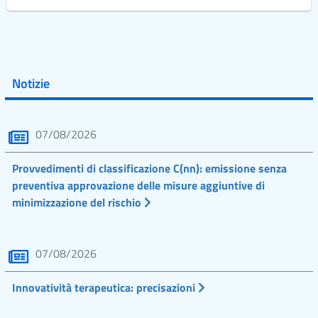
Notizie
07/08/2026
Provvedimenti di classificazione C(nn): emissione senza
preventiva approvazione delle misure aggiuntive di
minimizzazione del rischio
07/08/2026
Innovatività terapeutica: precisazioni