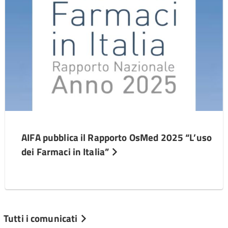
AIFA pubblica il Rapporto OsMed 2025 “L’uso
dei Farmaci in Italia”
Tutti i comunicati