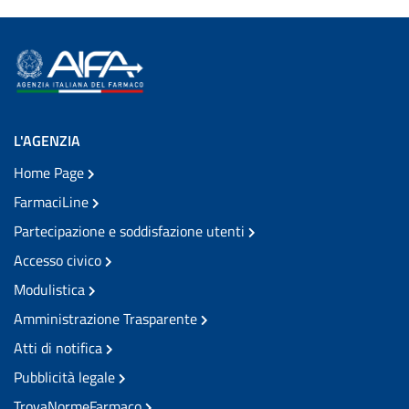
L'AGENZIA
Home Page
FarmaciLine
Partecipazione e soddisfazione utenti
Accesso civico
Modulistica
Amministrazione Trasparente
Atti di notifica
Pubblicità legale
TrovaNormeFarmaco