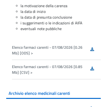
la motivazione della carenza
la data di inizio
la data di presunta conclusione
i suggerimenti o le indicazioni di AIFA
eventuali note pubbliche
Elenco farmaci carenti - 07/08/2026 [0.26
Mb] [ODS] >
Elenco farmaci carenti - 07/08/2026 [0.85
Mb] [CSV] >
Archivio elenco medicinali carenti