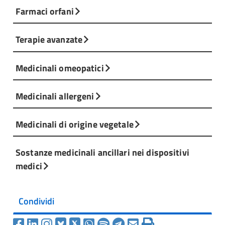
Farmaci orfani
Terapie avanzate
Medicinali omeopatici
Medicinali allergeni
Medicinali di origine vegetale
Sostanze medicinali ancillari nei dispositivi
medici
Condividi