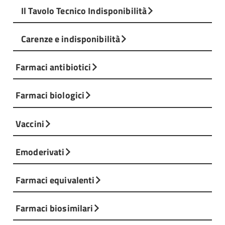
Il Tavolo Tecnico Indisponibilità
Carenze e indisponibilità
Farmaci antibiotici
Farmaci biologici
Vaccini
Emoderivati
Farmaci equivalenti
Farmaci biosimilari