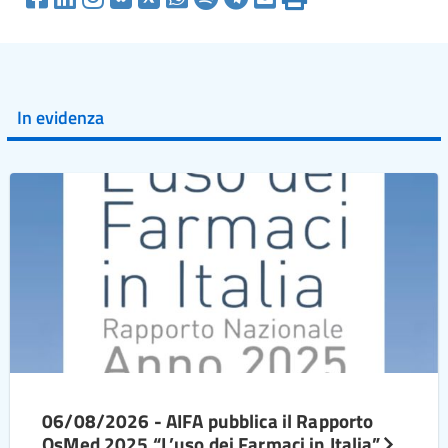
In evidenza
06/08/2026 - AIFA pubblica il Rapporto
OsMed 2025 “L’uso dei Farmaci in Italia”