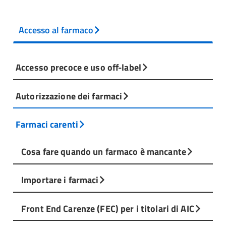
Accesso al farmaco
Accesso precoce e uso off-label
Autorizzazione dei farmaci
Farmaci carenti
Cosa fare quando un farmaco è mancante
Importare i farmaci
Front End Carenze (FEC) per i titolari di AIC