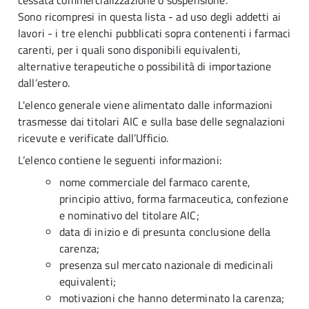
cessata commercializzazione o sospensione.
Sono ricompresi in questa lista - ad uso degli addetti ai
lavori - i tre elenchi pubblicati sopra contenenti i farmaci
carenti, per i quali sono disponibili equivalenti,
alternative terapeutiche o possibilità di importazione
dall’estero.
L'elenco generale viene alimentato dalle informazioni
trasmesse dai titolari AIC e sulla base delle segnalazioni
ricevute e verificate dall’Ufficio.
L’elenco contiene le seguenti informazioni:
nome commerciale del farmaco carente,
principio attivo, forma farmaceutica, confezione
e nominativo del titolare AIC;
data di inizio e di presunta conclusione della
carenza;
presenza sul mercato nazionale di medicinali
equivalenti;
motivazioni che hanno determinato la carenza;