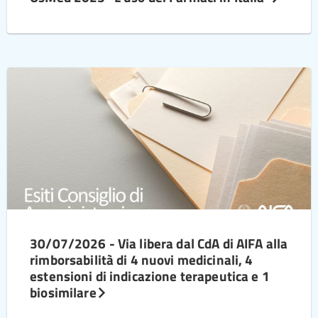
30/07/2026 - Via libera dal CdA di AIFA alla
rimborsabilità di 4 nuovi medicinali, 4
estensioni di indicazione terapeutica e 1
biosimilare