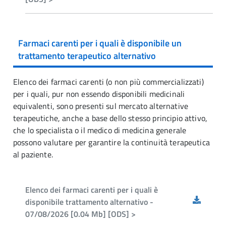
Farmaci carenti per i quali è disponibile un
trattamento terapeutico alternativo
Elenco dei farmaci carenti (o non più commercializzati)
per i quali, pur non essendo disponibili medicinali
equivalenti, sono presenti sul mercato alternative
terapeutiche, anche a base dello stesso principio attivo,
che lo specialista o il medico di medicina generale
possono valutare per garantire la continuità terapeutica
al paziente.
Elenco dei farmaci carenti per i quali è
disponibile trattamento alternativo -
07/08/2026 [0.04 Mb] [ODS] >