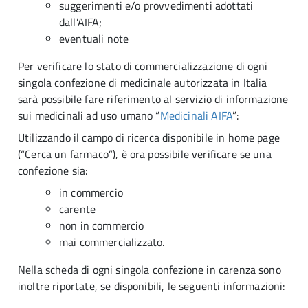
suggerimenti e/o provvedimenti adottati
dall’AIFA;
eventuali note
Per verificare lo stato di commercializzazione di ogni
singola confezione di medicinale autorizzata in Italia
sarà possibile fare riferimento al servizio di informazione
sui medicinali ad uso umano “
Medicinali AIFA
”:
Utilizzando il campo di ricerca disponibile in home page
(“Cerca un farmaco”), è ora possibile verificare se una
confezione sia:
in commercio
carente
non in commercio
mai commercializzato.
Nella scheda di ogni singola confezione in carenza sono
inoltre riportate, se disponibili, le seguenti informazioni: