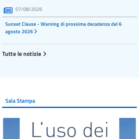
07/08/2026
Sunset Clause - Warning di prossima decadenza del 6
agosto 2026
Tutte le notizie
Sala Stampa