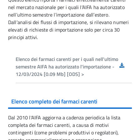
nel mercato nazionale per i quali l’AIFA ha autorizzato
nell’ultimo semestre l’importazione dall’estero.
Dall’analisi dei flussi di importazione, si rilevano numeri
elevati di richieste di importazione solo per circa 30
principi attivi.
Elenco dei farmaci carenti per i quali nell'ultimo
semestre AIFA ha autorizzato l'importazione -
12/03/2024 [0.09 Mb] [ODS] >
Elenco completo dei farmaci carenti
Dal 2010 l'AIFA aggiorna a cadenza periodica la lista
completa dei farmaci carenti, a causa di motivi
contingenti (come problemi produttivi o regolatori),