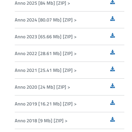
Anno 2025 [84 Mb] [ZIP] >
Anno 2024 [80.07 Mb] [ZIP] >
Anno 2023 [65.66 Mb] [ZIP] >
Anno 2022 [28.61 Mb] [ZIP] >
Anno 2021 [25.41 Mb] [ZIP] >
Anno 2020 [24 Mb] [ZIP] >
Anno 2019 [16.21 Mb] [ZIP] >
Anno 2018 [9 Mb] [ZIP] >