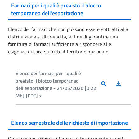
Farmaci per i quali è previsto il blocco
temporaneo dell’esportazione
Elenco dei farmaci che non possono essere sottratti alla
distribuzione e alla vendita, al fine di garantire una
fornitura di farmaci sufficiente a rispondere alle
esigenze di cura su tutto il territorio nazionale.
Elenco dei farmaci per i quali è
previsto il blocco temporaneo
dell’esportazione - 21/05/2026 [0.22
Mb] [PDF] >
Elenco semestrale delle richieste di importazione
Questo elenco riporta i farmaci effettivamente carenti