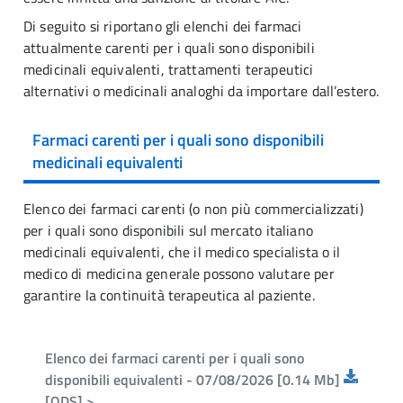
Di seguito si riportano gli elenchi dei farmaci
attualmente carenti per i quali sono disponibili
medicinali equivalenti, trattamenti terapeutici
alternativi o medicinali analoghi da importare dall’estero.
Farmaci carenti per i quali sono disponibili
medicinali equivalenti
Elenco dei farmaci carenti (o non più commercializzati)
per i quali sono disponibili sul mercato italiano
medicinali equivalenti, che il medico specialista o il
medico di medicina generale possono valutare per
garantire la continuità terapeutica al paziente.
Elenco dei farmaci carenti per i quali sono
disponibili equivalenti - 07/08/2026 [0.14 Mb]
[ODS] >