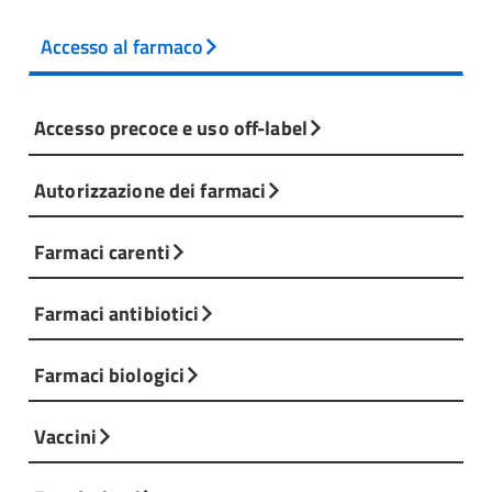
Accesso al farmaco
Accesso precoce e uso off-label
Autorizzazione dei farmaci
Farmaci carenti
Farmaci antibiotici
Farmaci biologici
Vaccini