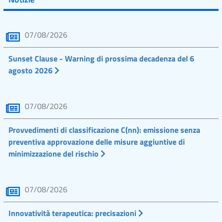
07/08/2026
Sunset Clause - Warning di prossima decadenza del 6
agosto 2026
07/08/2026
Provvedimenti di classificazione C(nn): emissione senza
preventiva approvazione delle misure aggiuntive di
minimizzazione del rischio
07/08/2026
Innovatività terapeutica: precisazioni