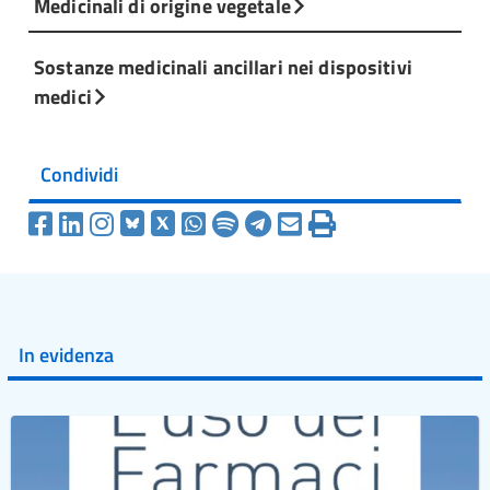
Medicinali di origine vegetale
Sostanze medicinali ancillari nei dispositivi
medici
Condividi
In evidenza