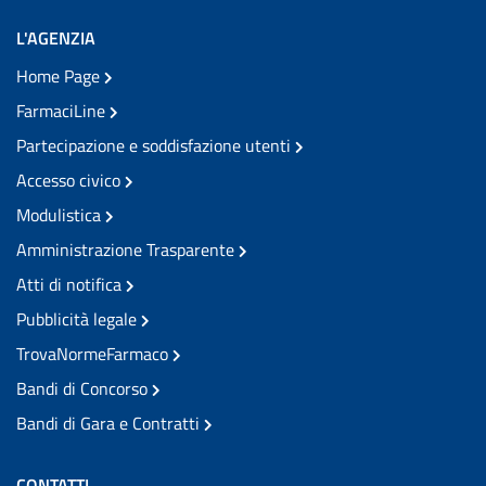
L'AGENZIA
Home Page
FarmaciLine
Partecipazione e soddisfazione utenti
Accesso civico
Modulistica
Amministrazione Trasparente
Atti di notifica
Pubblicità legale
TrovaNormeFarmaco
Bandi di Concorso
Bandi di Gara e Contratti
CONTATTI