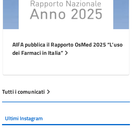
AIFA pubblica il Rapporto OsMed 2025 “L’uso
dei Farmaci in Italia”
Tutti i comunicati
Ultimi Instagram