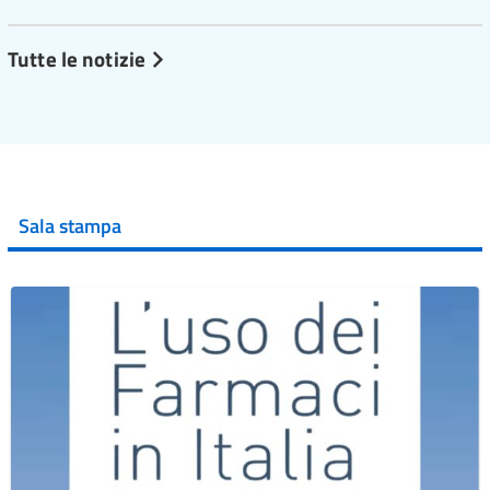
Tutte le notizie
Sala stampa