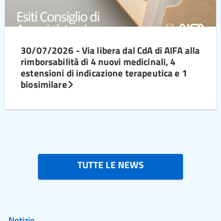
30/07/2026 - Via libera dal CdA di AIFA alla
rimborsabilità di 4 nuovi medicinali, 4
estensioni di indicazione terapeutica e 1
biosimilare
TUTTE LE NEWS
Notizie