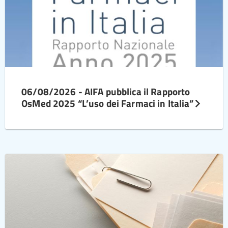
06/08/2026 - AIFA pubblica il Rapporto
OsMed 2025 “L’uso dei Farmaci in Italia”