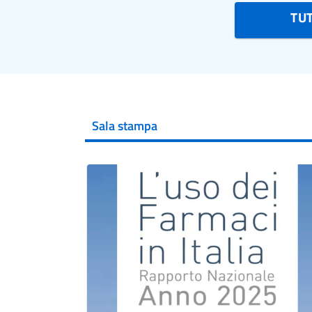
TU
Sala stampa