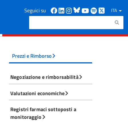
Facebook
Linkedin
Instagram
Bluesky
Youtube
Spotify
X
Seguici su
ITA
Cerca
Testo da ricercare
Prezzi e Rimborso
Negoziazione e rimborsabilità
Valutazioni economiche
Registri farmaci sottoposti a
monitoraggio