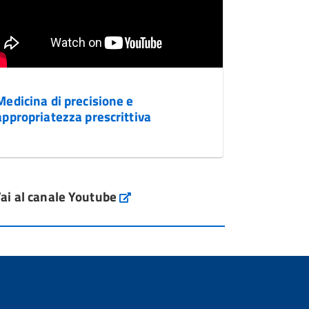
Medicina di precisione e
appropriatezza prescrittiva
ai al canale Youtube