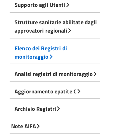
Supporto agli Utenti
Strutture sanitarie abilitate dagli
approvatori regionali
Elenco dei Registri di
monitoraggio
Analisi registri di monitoraggio
Aggiornamento epatite C
Archivio Registri
Note AIFA