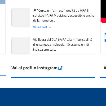
🔎 "Cerca un farmaco": novità da AIFA Il
servizio #AIFA Medicinali, accessibile anche
dalla home de...
Vai al post →
Via libera del CdA #AIFA alla rimborsabilità
di una nuova molecola, 10 estensioni di
indicazione ter...
Vai al post →
V
Vai al profilo Instagram
L'Italia si conferma tra i primi Paesi europei
Instagram
per l'accesso ai #farmaci orfani rimborsati
dal Servi...
Vai al post →
💜 Il 29 giugno #AIFA si è illuminata di viola
in occasione della XVII Giornata Mondiale