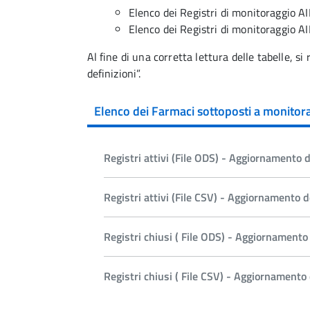
Elenco dei Registri di monitoraggio AI
Elenco dei Registri di monitoraggio AI
Al fine di una corretta lettura delle tabelle, 
definizioni”.
Elenco dei Farmaci sottoposti a monitora
Registri attivi (File ODS) - Aggiornamento
Registri attivi (File CSV) - Aggiornamento
Registri chiusi ( File ODS) - Aggiornamen
Registri chiusi ( File CSV) - Aggiornament