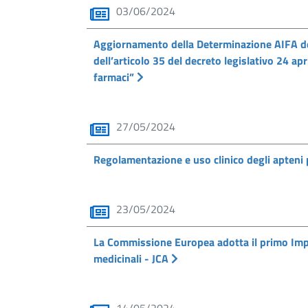
03/06/2024
Aggiornamento della Determinazione AIFA de
dell’articolo 35 del decreto legislativo 24 ap
farmaci”
27/05/2024
Regolamentazione e uso clinico degli apteni
23/05/2024
La Commissione Europea adotta il primo Impl
medicinali - JCA