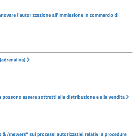
ovare l'autorizzazione all'immissione in commercio di
(adrenalina)
possono essere sottratti alla distribuzione e alla vendita
 Answers" sui processi autorizzativi relativi a procedure