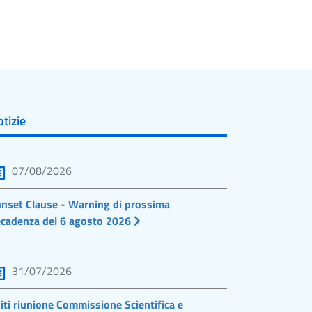
tizie
07/08/2026
nset Clause - Warning di prossima
cadenza del 6 agosto 2026
31/07/2026
iti riunione Commissione Scientifica e