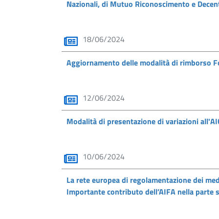
Nazionali, di Mutuo Riconoscimento e Decen
18/06/2024
Aggiornamento delle modalità di rimborso 
12/06/2024
Modalità di presentazione di variazioni all'A
10/06/2024
La rete europea di regolamentazione dei med
Importante contributo dell’AIFA nella parte su