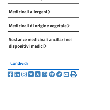
Medicinali allergeni
Medicinali di origine vegetale
Sostanze medicinali ancillari nei
dispositivi medici
Condividi