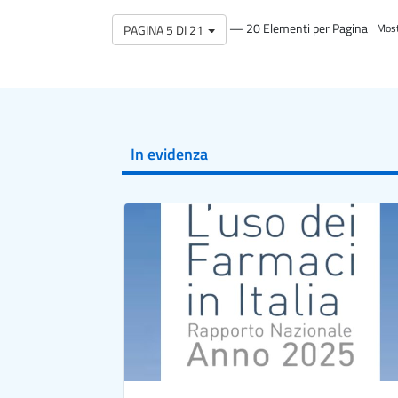
— 20 Elementi per Pagina
PAGINA 5 DI 21
Most
In evidenza