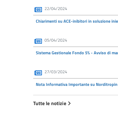
22/04/2024
Chiarimenti su ACE-inibitori in soluzione inie
05/04/2024
Sistema Gestionale Fondo 5% - Avviso di ma
27/03/2024
Nota Informativa Importante su Norditropin
Tutte le notizie