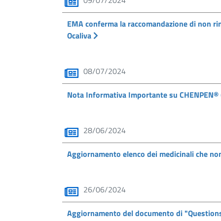
09/07/2024
EMA conferma la raccomandazione di non rinn
Ocaliva
08/07/2024
Nota Informativa Importante su CHENPEN® 
28/06/2024
Aggiornamento elenco dei medicinali che non 
26/06/2024
Aggiornamento del documento di "Questions &