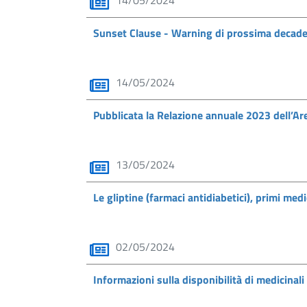
14/05/2024
Sunset Clause - Warning di prossima decad
14/05/2024
Pubblicata la Relazione annuale 2023 dell’Ar
13/05/2024
Le gliptine (farmaci antidiabetici), primi medic
02/05/2024
Informazioni sulla disponibilità di medicinali