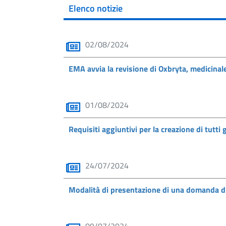
Elenco notizie
02/08/2024
EMA avvia la revisione di Oxbryta, medicinal
01/08/2024
Requisiti aggiuntivi per la creazione di tutt
24/07/2024
Modalità di presentazione di una domanda di