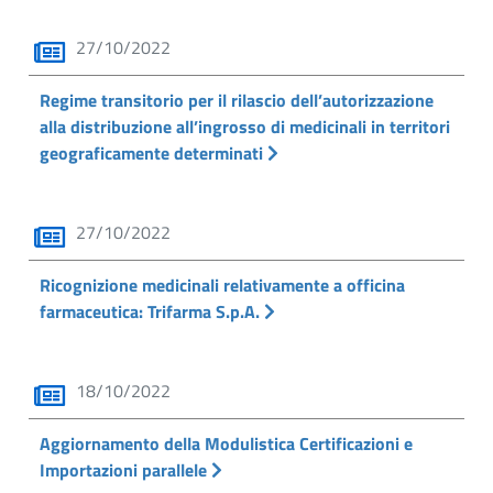
27/10/2022
Regime transitorio per il rilascio dell’autorizzazione
alla distribuzione all’ingrosso di medicinali in territori
geograficamente determinati
27/10/2022
Ricognizione medicinali relativamente a officina
farmaceutica: Trifarma S.p.A.
18/10/2022
Aggiornamento della Modulistica Certificazioni e
Importazioni parallele