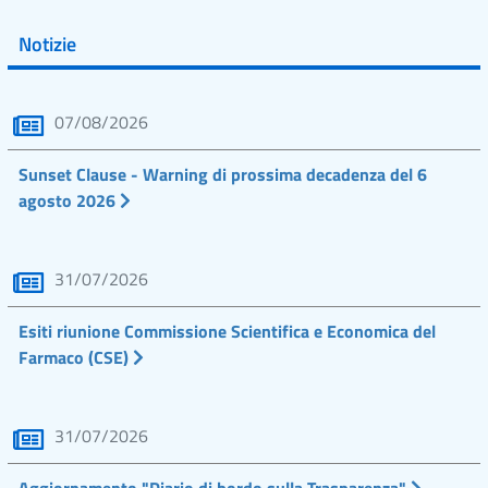
Notizie
07/08/2026
Sunset Clause - Warning di prossima decadenza del 6
agosto 2026
31/07/2026
Esiti riunione Commissione Scientifica e Economica del
Farmaco (CSE)
31/07/2026
Aggiornamento "Diario di bordo sulla Trasparenza"