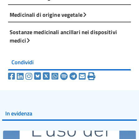
Medicinali di origine vegetale
Sostanze medicinali ancillari nei dispositivi
medici
Condividi
In evidenza