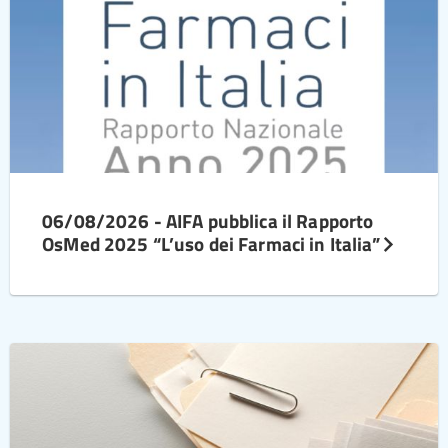
06/08/2026 - AIFA pubblica il Rapporto
OsMed 2025 “L’uso dei Farmaci in Italia”