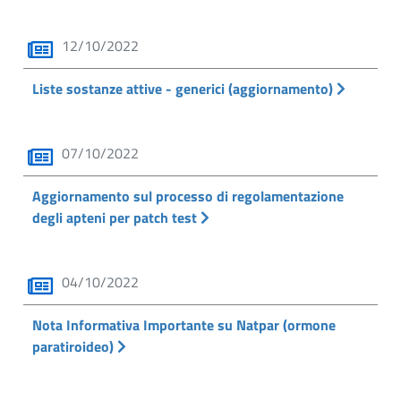
12/10/2022
Liste sostanze attive - generici (aggiornamento)
07/10/2022
Aggiornamento sul processo di regolamentazione
degli apteni per patch test
04/10/2022
Nota Informativa Importante su Natpar (ormone
paratiroideo)