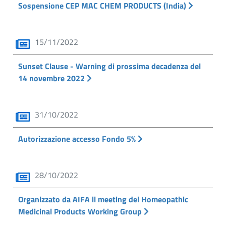
Sospensione CEP MAC CHEM PRODUCTS (India)
15/11/2022
Sunset Clause - Warning di prossima decadenza del
14 novembre 2022
31/10/2022
Autorizzazione accesso Fondo 5%
28/10/2022
Organizzato da AIFA il meeting del Homeopathic
Medicinal Products Working Group