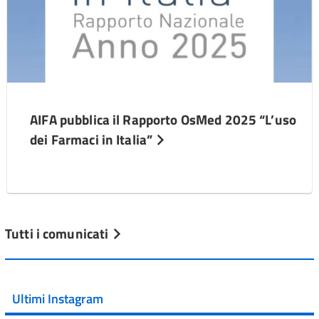
AIFA pubblica il Rapporto OsMed 2025 “L’uso
dei Farmaci in Italia”
Tutti i comunicati
Ultimi Instagram