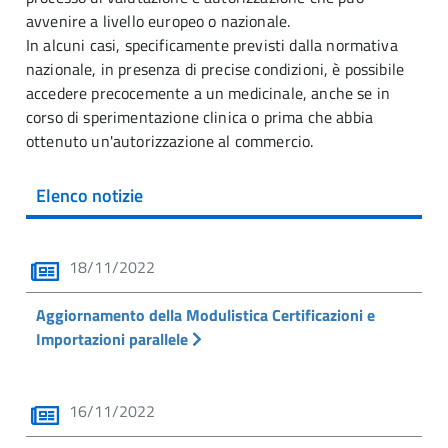
avvenire a livello europeo o nazionale.
In alcuni casi, specificamente previsti dalla normativa
nazionale, in presenza di precise condizioni, è possibile
accedere precocemente a un medicinale, anche se in
corso di sperimentazione clinica o prima che abbia
ottenuto un'autorizzazione al commercio.
Elenco notizie
18/11/2022
Aggiornamento della Modulistica Certificazioni e
Importazioni parallele
16/11/2022