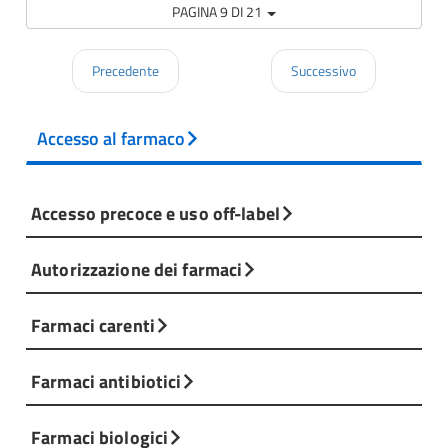
PAGINA 9 DI 21
Precedente
Successivo
Accesso al farmaco
Accesso precoce e uso off-label
Autorizzazione dei farmaci
Farmaci carenti
Farmaci antibiotici
Farmaci biologici