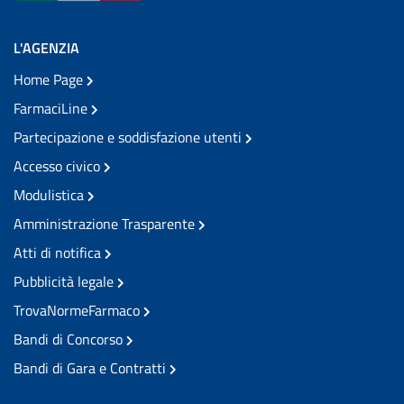
L'AGENZIA
Home Page
FarmaciLine
Partecipazione e soddisfazione utenti
Accesso civico
Modulistica
Amministrazione Trasparente
Atti di notifica
Pubblicità legale
TrovaNormeFarmaco
Bandi di Concorso
Bandi di Gara e Contratti