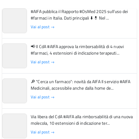
#AIFA pubblica il Rapporto #OsMed 2025 sull’uso dei
#farmaci in Italia. Dati principali ⬇️ 💊 Nel ...
Vai al post →
📢 Il CdA #AIFA approva la rimborsabilità di 4 nuovi
#farmaci, 4 estensioni di indicazione terapeuti...
Vai al post →
🔎 "Cerca un farmaco": novità da AIFA Il servizio #AIFA
Medicinali, accessibile anche dalla home de...
Vai al post →
Via libera del CdA #AIFA alla rimborsabilità di una nuova
molecola, 10 estensioni di indicazione ter...
Vai al post →