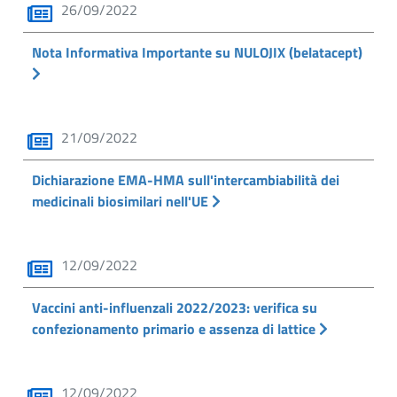
26/09/2022
Nota Informativa Importante su NULOJIX (belatacept)
21/09/2022
Dichiarazione EMA-HMA sull'intercambiabilità dei
medicinali biosimilari nell'UE
12/09/2022
Vaccini anti-influenzali 2022/2023: verifica su
confezionamento primario e assenza di lattice
12/09/2022