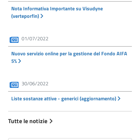
Nota Informativa Importante su Visudyne
(verteporfin)
01/07/2022
Nuovo servizio online per la gestione del Fondo AIFA
5%
30/06/2022
Liste sostanze attive - generici (aggiornamento)
Tutte le notizie