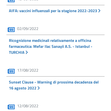
AIFA: vaccini influenzali per la stagione 2022-2023
02/09/2022
Ricognizione medicinali relativamente a officina
farmaceutica: Mefar Ilac Sanayii A.S. - Istanbul -
TURCHIA
17/08/2022
Sunset Clause - Warning di prossima decadenza del
16 agosto 2022
12/08/2022