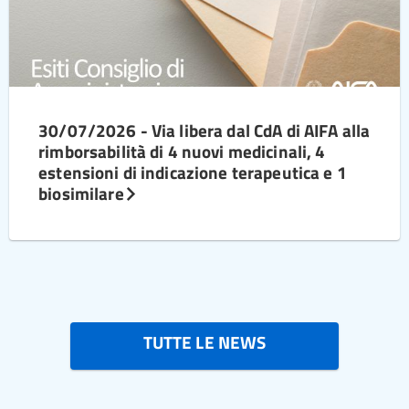
30/07/2026 - Via libera dal CdA di AIFA alla
rimborsabilità di 4 nuovi medicinali, 4
estensioni di indicazione terapeutica e 1
biosimilare
TUTTE LE NEWS