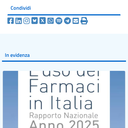
Condividi
In evidenza