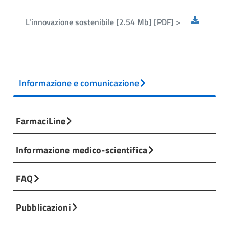
L'innovazione sostenibile [2.54 Mb] [PDF] >
Informazione e comunicazione
FarmaciLine
Informazione medico-scientifica
FAQ
Pubblicazioni