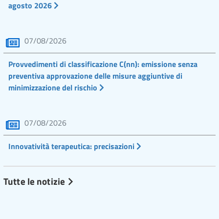
agosto 2026
07/08/2026
Provvedimenti di classificazione C(nn): emissione senza
preventiva approvazione delle misure aggiuntive di
minimizzazione del rischio
07/08/2026
Innovatività terapeutica: precisazioni
Tutte le notizie