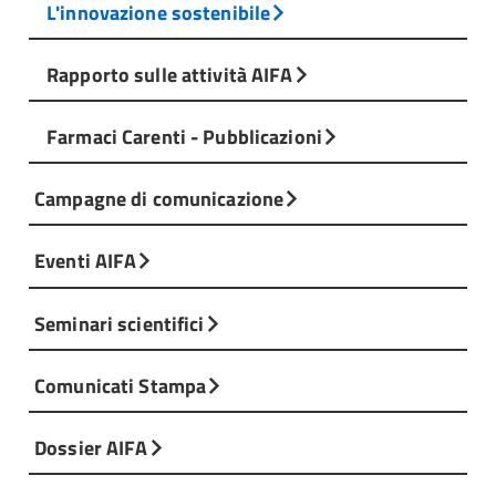
L'innovazione sostenibile
Rapporto sulle attività AIFA
Farmaci Carenti - Pubblicazioni
Campagne di comunicazione
Eventi AIFA
Seminari scientifici
Comunicati Stampa
Dossier AIFA