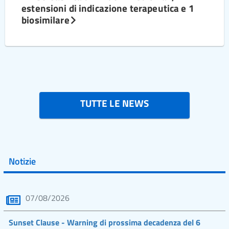
estensioni di indicazione terapeutica e 1
biosimilare
TUTTE LE NEWS
Notizie
07/08/2026
Sunset Clause - Warning di prossima decadenza del 6