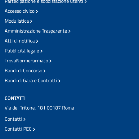
Partecipazione e soddisfazione utenti
Accesso civico
Modulistica
Amministrazione Trasparente
Atti di notifica
Pubblicità legale
TrovaNormeFarmaco
Bandi di Concorso
Bandi di Gara e Contratti
CONTATTI
Via del Tritone, 181 00187 Roma
Contatti
Contatti PEC