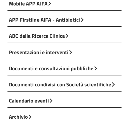
Mobile APP AIFA
APP Firstline AIFA - Antibiotici
ABC della Ricerca Clinica
Presentazioni e interventi
Documenti e consultazioni pubbliche
Documenti condivisi con Società scientifiche
Calendario eventi
Archivio