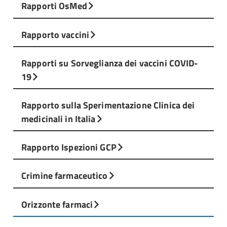
Rapporti OsMed
Rapporto vaccini
Rapporti su Sorveglianza dei vaccini COVID-
19
Rapporto sulla Sperimentazione Clinica dei
medicinali in Italia
Rapporto Ispezioni GCP
Crimine farmaceutico
Orizzonte farmaci