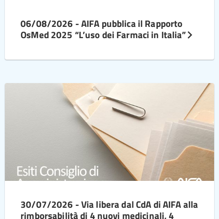
06/08/2026 - AIFA pubblica il Rapporto
OsMed 2025 “L’uso dei Farmaci in Italia”
30/07/2026 - Via libera dal CdA di AIFA alla
rimborsabilità di 4 nuovi medicinali, 4