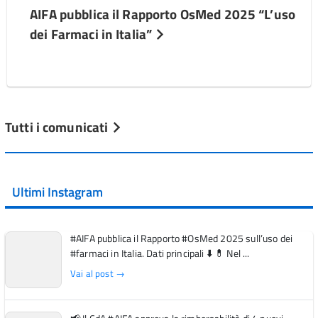
AIFA pubblica il Rapporto OsMed 2025 “L’uso
dei Farmaci in Italia”
Tutti i comunicati
Ultimi Instagram
#AIFA pubblica il Rapporto #OsMed 2025 sull’uso dei
#farmaci in Italia. Dati principali ⬇️ 💊 Nel ...
Vai al post →