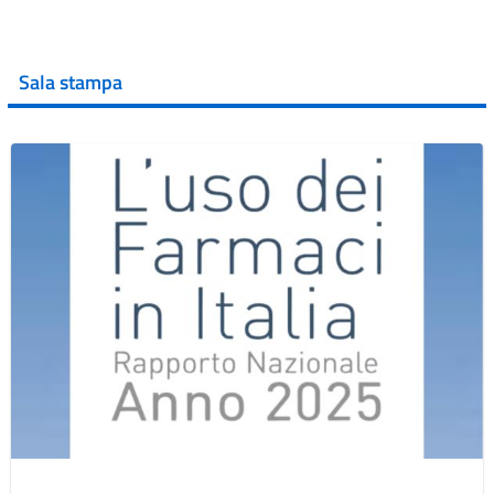
Sala stampa