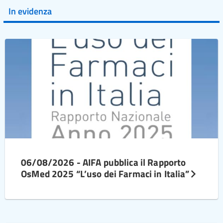
In evidenza
06/08/2026 - AIFA pubblica il Rapporto
OsMed 2025 “L’uso dei Farmaci in Italia”