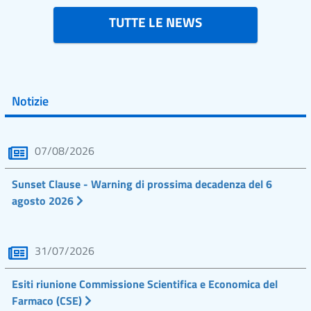
TUTTE LE NEWS
Notizie
07/08/2026
Sunset Clause - Warning di prossima decadenza del 6
agosto 2026
31/07/2026
Esiti riunione Commissione Scientifica e Economica del
Farmaco (CSE)