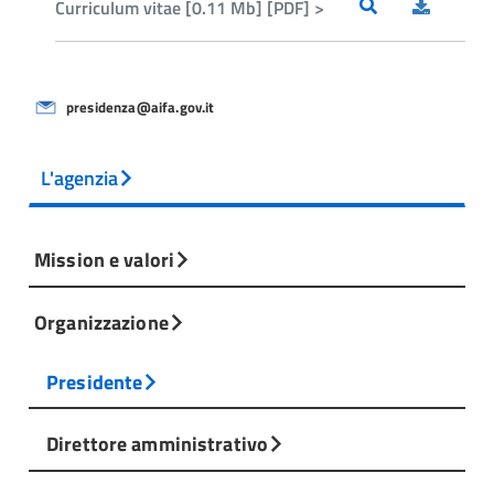
Curriculum vitae [0.11 Mb] [PDF] >
presidenza@aifa.gov.it
L'agenzia
Mission e valori
Organizzazione
Presidente
Direttore amministrativo