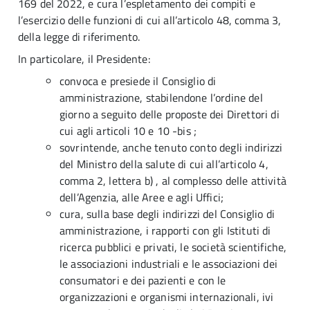
169 del 2022, e cura l’espletamento dei compiti e
l’esercizio delle funzioni di cui all’articolo 48, comma 3,
della legge di riferimento.
In particolare, il Presidente:
convoca e presiede il Consiglio di
amministrazione, stabilendone l’ordine del
giorno a seguito delle proposte dei Direttori di
cui agli articoli 10 e 10 -bis ;
sovrintende, anche tenuto conto degli indirizzi
del Ministro della salute di cui all’articolo 4,
comma 2, lettera b) , al complesso delle attività
dell’Agenzia, alle Aree e agli Uffici;
cura, sulla base degli indirizzi del Consiglio di
amministrazione, i rapporti con gli Istituti di
ricerca pubblici e privati, le società scientifiche,
le associazioni industriali e le associazioni dei
consumatori e dei pazienti e con le
organizzazioni e organismi internazionali, ivi