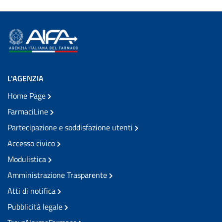
L'AGENZIA
Home Page
FarmaciLine
Partecipazione e soddisfazione utenti
Accesso civico
Modulistica
Amministrazione Trasparente
Atti di notifica
Pubblicità legale