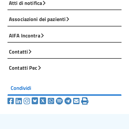
Atti di notifica
Associazioni dei pazienti
AIFA Incontra
Contatti
Contatti Pec
Condividi