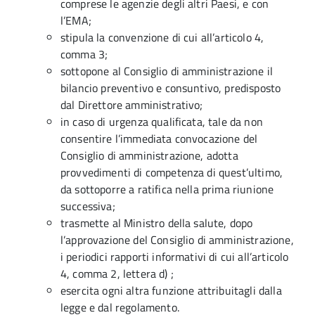
comprese le agenzie degli altri Paesi, e con
l’EMA;
stipula la convenzione di cui all’articolo 4,
comma 3;
sottopone al Consiglio di amministrazione il
bilancio preventivo e consuntivo, predisposto
dal Direttore amministrativo;
in caso di urgenza qualificata, tale da non
consentire l’immediata convocazione del
Consiglio di amministrazione, adotta
provvedimenti di competenza di quest’ultimo,
da sottoporre a ratifica nella prima riunione
successiva;
trasmette al Ministro della salute, dopo
l’approvazione del Consiglio di amministrazione,
i periodici rapporti informativi di cui all’articolo
4, comma 2, lettera d) ;
esercita ogni altra funzione attribuitagli dalla
legge e dal regolamento.