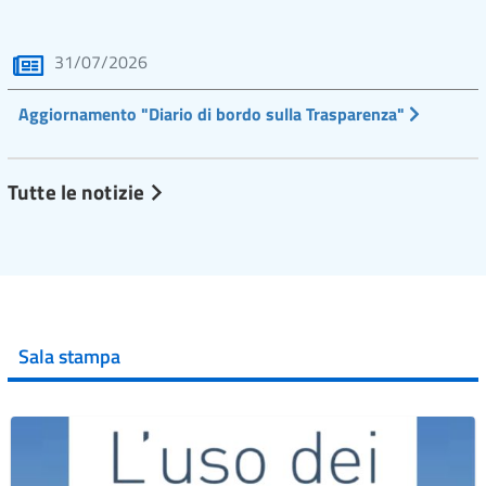
31/07/2026
Aggiornamento "Diario di bordo sulla Trasparenza"
Tutte le notizie
Sala stampa