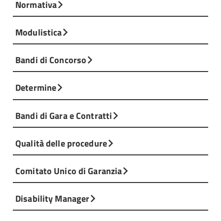
Normativa
Modulistica
Bandi di Concorso
Determine
Bandi di Gara e Contratti
Qualità delle procedure
Comitato Unico di Garanzia
Disability Manager