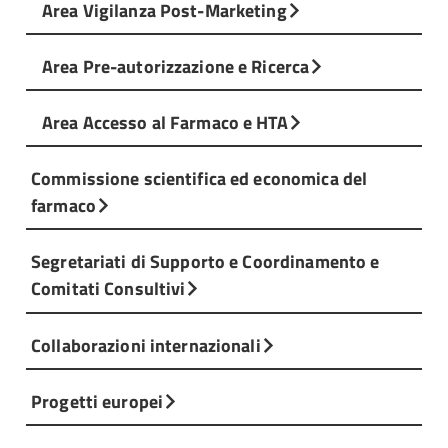
Area Vigilanza Post-Marketing
Area Pre-autorizzazione e Ricerca
Area Accesso al Farmaco e HTA
Commissione scientifica ed economica del
farmaco
Segretariati di Supporto e Coordinamento e
Comitati Consultivi
Collaborazioni internazionali
Progetti europei