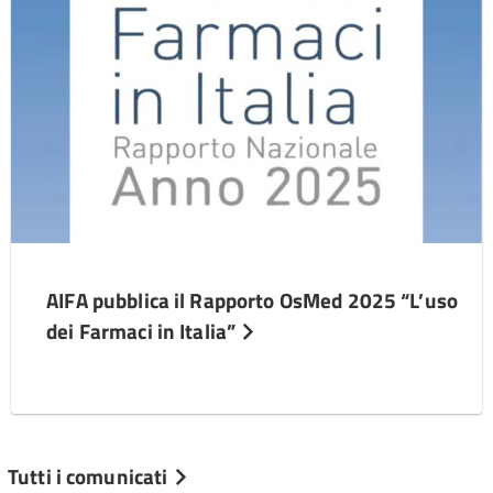
AIFA pubblica il Rapporto OsMed 2025 “L’uso
dei Farmaci in Italia”
Tutti i comunicati