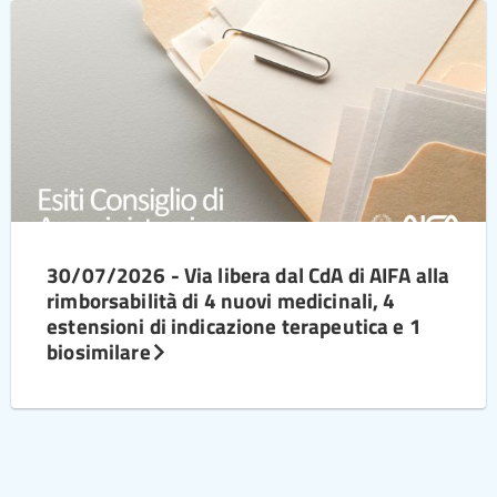
30/07/2026 - Via libera dal CdA di AIFA alla
rimborsabilità di 4 nuovi medicinali, 4
estensioni di indicazione terapeutica e 1
biosimilare