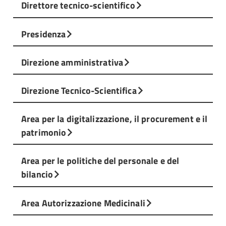
Direttore tecnico-scientifico
Presidenza
Direzione amministrativa
Direzione Tecnico-Scientifica
Area per la digitalizzazione, il procurement e il
patrimonio
Area per le politiche del personale e del
bilancio
Area Autorizzazione Medicinali