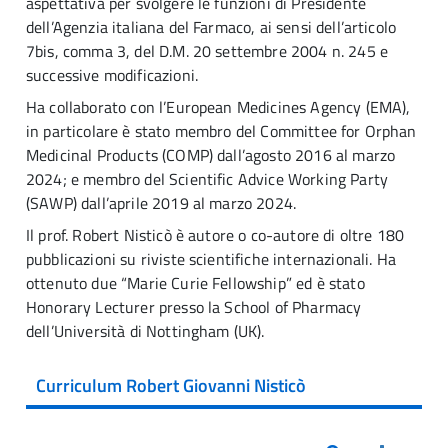
aspettativa per svolgere le funzioni di Presidente
dell’Agenzia italiana del Farmaco, ai sensi dell’articolo
7bis, comma 3, del D.M. 20 settembre 2004 n. 245 e
successive modificazioni.
Ha collaborato con l’European Medicines Agency (EMA),
in particolare è stato membro del Committee for Orphan
Medicinal Products (COMP) dall’agosto 2016 al marzo
2024; e membro del Scientific Advice Working Party
(SAWP) dall’aprile 2019 al marzo 2024.
Il prof. Robert Nisticò è autore o co-autore di oltre 180
pubblicazioni su riviste scientifiche internazionali. Ha
ottenuto due “Marie Curie Fellowship” ed è stato
Honorary Lecturer presso la School of Pharmacy
dell’Università di Nottingham (UK).
Curriculum Robert Giovanni Nisticò