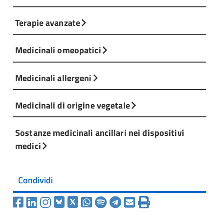
Terapie avanzate
Medicinali omeopatici
Medicinali allergeni
Medicinali di origine vegetale
Sostanze medicinali ancillari nei dispositivi
medici
Condividi