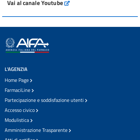
Vai al canale Youtube
L'AGENZIA
Home Page
FarmaciLine
Partecipazione e soddisfazione utenti
Accesso civico
Modulistica
Amministrazione Trasparente
Atti di notifica