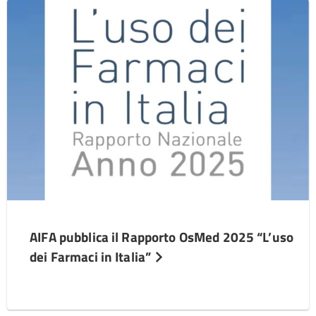
AIFA pubblica il Rapporto OsMed 2025 “L’uso
dei Farmaci in Italia”