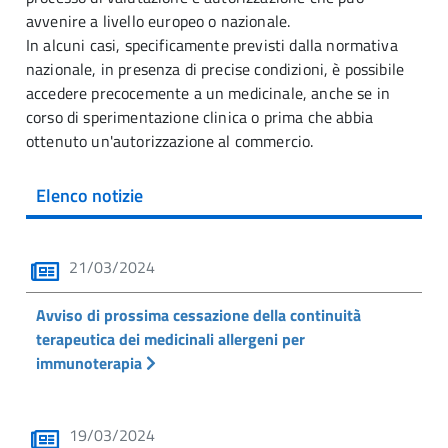
avvenire a livello europeo o nazionale.
In alcuni casi, specificamente previsti dalla normativa
nazionale, in presenza di precise condizioni, è possibile
accedere precocemente a un medicinale, anche se in
corso di sperimentazione clinica o prima che abbia
ottenuto un'autorizzazione al commercio.
Elenco notizie
21/03/2024
Avviso di prossima cessazione della continuità
terapeutica dei medicinali allergeni per
immunoterapia
19/03/2024