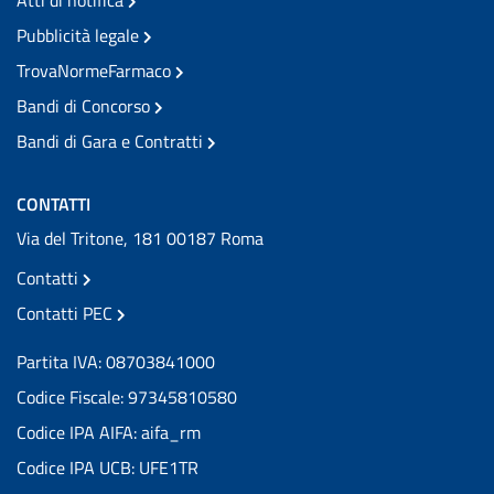
Pubblicità legale
TrovaNormeFarmaco
Bandi di Concorso
Bandi di Gara e Contratti
CONTATTI
Via del Tritone, 181 00187 Roma
Contatti
Contatti PEC
Partita IVA: 08703841000
Codice Fiscale: 97345810580
Codice IPA AIFA: aifa_rm
Codice IPA UCB: UFE1TR