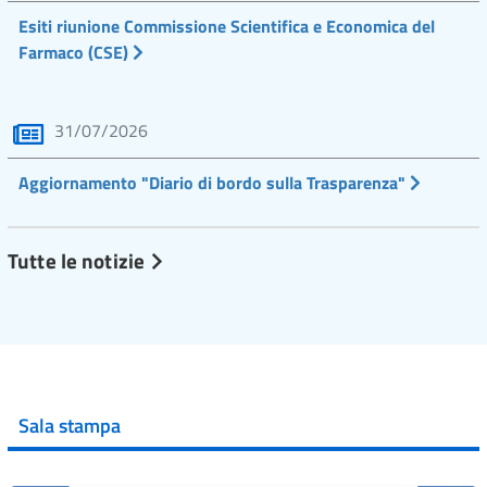
Esiti riunione Commissione Scientifica e Economica del
Farmaco (CSE)
31/07/2026
Aggiornamento "Diario di bordo sulla Trasparenza"
Tutte le notizie
Sala stampa