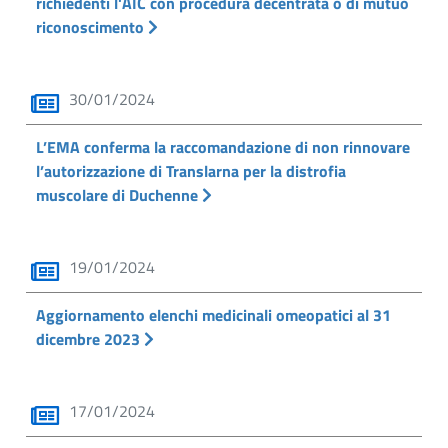
richiedenti l'AIC con procedura decentrata o di mutuo
riconoscimento
30/01/2024
L’EMA conferma la raccomandazione di non rinnovare
l’autorizzazione di Translarna per la distrofia
muscolare di Duchenne
19/01/2024
Aggiornamento elenchi medicinali omeopatici al 31
dicembre 2023
17/01/2024