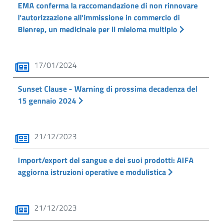
EMA conferma la raccomandazione di non rinnovare
l'autorizzazione all'immissione in commercio di
Blenrep, un medicinale per il mieloma multiplo
17/01/2024
Sunset Clause - Warning di prossima decadenza del
15 gennaio 2024
21/12/2023
Import/export del sangue e dei suoi prodotti: AIFA
aggiorna istruzioni operative e modulistica
21/12/2023