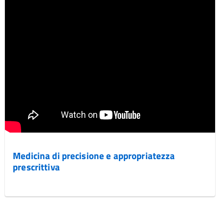
Medicina di precisione e appropriatezza
prescrittiva