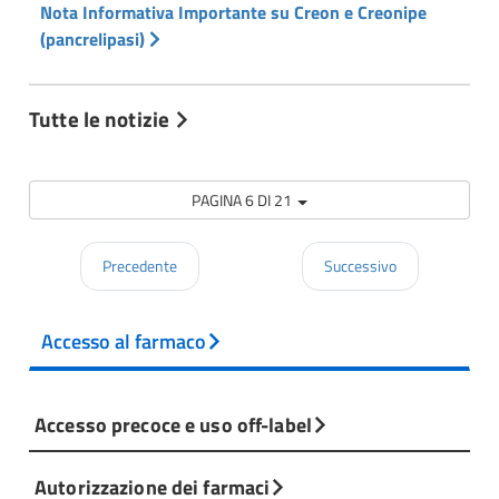
Nota Informativa Importante su Creon e Creonipe
(pancrelipasi)
Tutte le notizie
PAGINA 6 DI 21
Precedente
Successivo
Accesso al farmaco
Accesso precoce e uso off-label
Autorizzazione dei farmaci