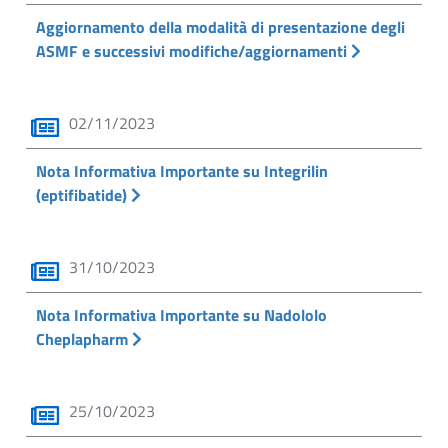
Aggiornamento della modalità di presentazione degli
ASMF e successivi modifiche/aggiornamenti
02/11/2023
Nota Informativa Importante su Integrilin
(eptifibatide)
31/10/2023
Nota Informativa Importante su Nadololo
Cheplapharm
25/10/2023