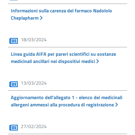
Informazioni sulla carenza del farmaco Nadololo
Cheplapharm
18/03/2024
Linea guida AIFA per pareri scientifici su sostanze
medicinali ancillari nei dispositivi medici
13/03/2024
Aggiornamento dell'allegato 1 - elenco dei medicinali
allergeni ammessi alla procedura di registrazione
27/02/2024