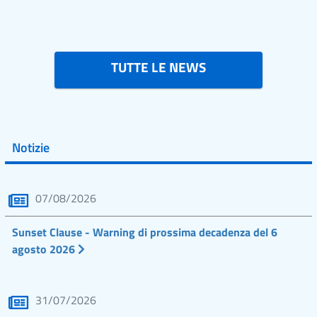
TUTTE LE NEWS
Notizie
07/08/2026
Sunset Clause - Warning di prossima decadenza del 6
agosto 2026
31/07/2026