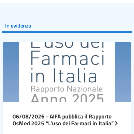
In evidenza
06/08/2026 - AIFA pubblica il Rapporto
OsMed 2025 “L’uso dei Farmaci in Italia”