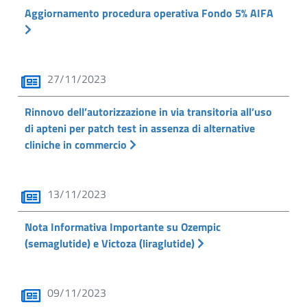
Aggiornamento procedura operativa Fondo 5% AIFA
27/11/2023
Rinnovo dell’autorizzazione in via transitoria all’uso
di apteni per patch test in assenza di alternative
cliniche in commercio
13/11/2023
Nota Informativa Importante su Ozempic
(semaglutide) e Victoza (liraglutide)
09/11/2023