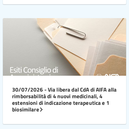
30/07/2026 - Via libera dal CdA di AIFA alla
rimborsabilità di 4 nuovi medicinali, 4
estensioni di indicazione terapeutica e 1
biosimilare