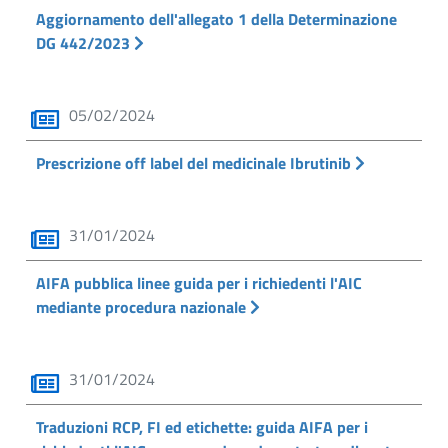
Aggiornamento dell'allegato 1 della Determinazione
DG 442/2023
05/02/2024
Prescrizione off label del medicinale Ibrutinib
31/01/2024
AIFA pubblica linee guida per i richiedenti l'AIC
mediante procedura nazionale
31/01/2024
Traduzioni RCP, FI ed etichette: guida AIFA per i