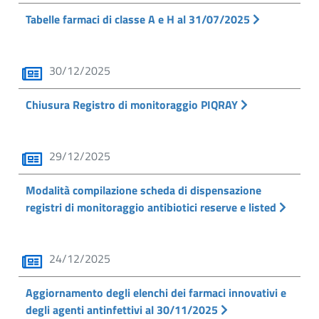
Tabelle farmaci di classe A e H al 31/07/2025
30/12/2025
Chiusura Registro di monitoraggio PIQRAY
29/12/2025
Modalità compilazione scheda di dispensazione
registri di monitoraggio antibiotici reserve e listed
24/12/2025
Aggiornamento degli elenchi dei farmaci innovativi e
degli agenti antinfettivi al 30/11/2025