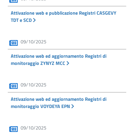
Attivazione web e pubblicazione Registri CASGEVY
TDT e SCD
09/10/2025
Attivazione web ed aggiornamento Registri di
monitoraggio ZYNYZ MCC
09/10/2025
Attivazione web ed aggiornamento Registri di
monitoraggio VOYDEYA EPN
09/10/2025