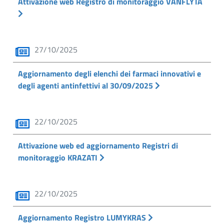
Attivazione web Registro di monitoraggio VANFLYTA
27/10/2025
Aggiornamento degli elenchi dei farmaci innovativi e
degli agenti antinfettivi al 30/09/2025
22/10/2025
Attivazione web ed aggiornamento Registri di
monitoraggio KRAZATI
22/10/2025
Aggiornamento Registro LUMYKRAS