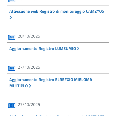
Attivazione web Registro di monitoraggio CAMZYOS
28/10/2025
Aggiornamento Registro LUMSUMIO
27/10/2025
Aggiornamento Registro ELREFXIO MIELOMA
MULTIPLO
27/10/2025