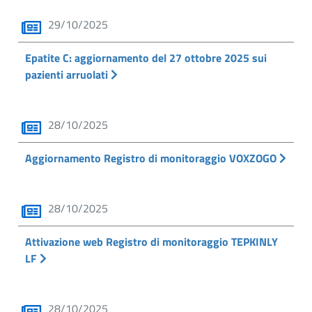
29/10/2025
Epatite C: aggiornamento del 27 ottobre 2025 sui
pazienti arruolati
28/10/2025
Aggiornamento Registro di monitoraggio VOXZOGO
28/10/2025
Attivazione web Registro di monitoraggio TEPKINLY
LF
28/10/2025