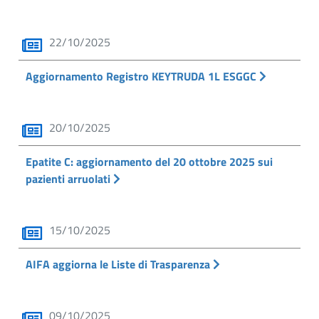
22/10/2025
Aggiornamento Registro KEYTRUDA 1L ESGGC
20/10/2025
Epatite C: aggiornamento del 20 ottobre 2025 sui
pazienti arruolati
15/10/2025
AIFA aggiorna le Liste di Trasparenza
09/10/2025