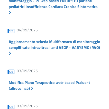
monitoraggio - PT web based ENTRESTO pazienti
pediatrici Insufficienza Cardiaca Cronica Sintomatica
04/09/2025
Aggiornamento scheda Multifarmaco di monitoraggio
semplificato intravitreali anti VEGF - VABYSMO (RVO)
03/09/2025
Modifica Piano Terapeutico web-based Praluent
(alirocumab)
03/09/2025