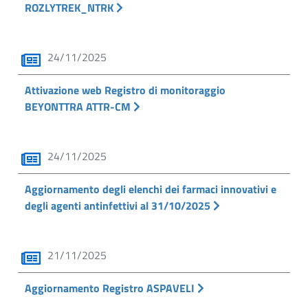
ROZLYTREK_NTRK
24/11/2025
Attivazione web Registro di monitoraggio
BEYONTTRA ATTR-CM
24/11/2025
Aggiornamento degli elenchi dei farmaci innovativi e
degli agenti antinfettivi al 31/10/2025
21/11/2025
Aggiornamento Registro ASPAVELI