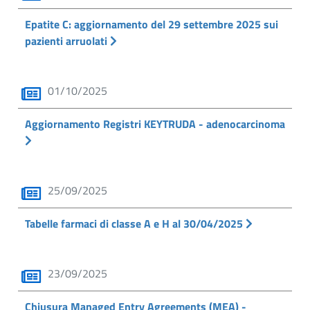
Epatite C: aggiornamento del 29 settembre 2025 sui
pazienti arruolati
01/10/2025
Aggiornamento Registri KEYTRUDA - adenocarcinoma
25/09/2025
Tabelle farmaci di classe A e H al 30/04/2025
23/09/2025
Chiusura Managed Entry Agreements (MEA) -