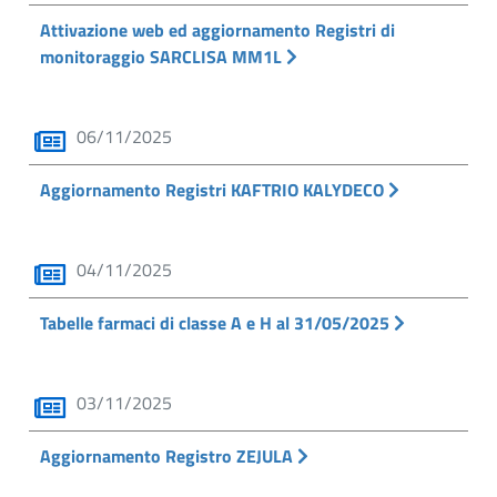
Attivazione web ed aggiornamento Registri di
monitoraggio SARCLISA MM1L
06/11/2025
Aggiornamento Registri KAFTRIO KALYDECO
04/11/2025
Tabelle farmaci di classe A e H al 31/05/2025
03/11/2025
Aggiornamento Registro ZEJULA