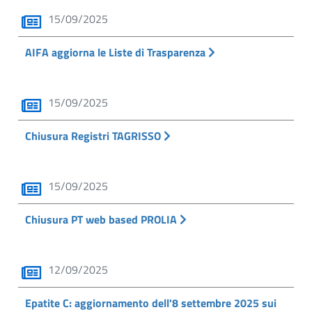
15/09/2025
AIFA aggiorna le Liste di Trasparenza
15/09/2025
Chiusura Registri TAGRISSO
15/09/2025
Chiusura PT web based PROLIA
12/09/2025
Epatite C: aggiornamento dell'8 settembre 2025 sui