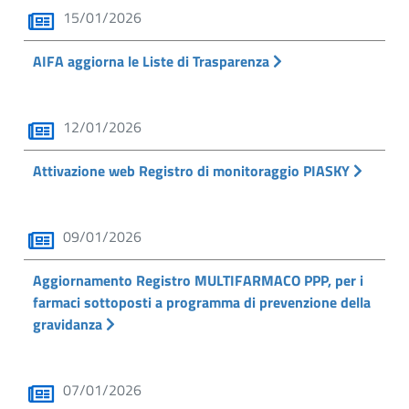
15/01/2026
AIFA aggiorna le Liste di Trasparenza
12/01/2026
Attivazione web Registro di monitoraggio PIASKY
09/01/2026
Aggiornamento Registro MULTIFARMACO PPP, per i
farmaci sottoposti a programma di prevenzione della
gravidanza
07/01/2026