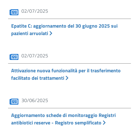
02/07/2025
Epatite C: aggiornamento del 30 giugno 2025 sui
pazienti arruolati
02/07/2025
Attivazione nuova funzionalità per il trasferimento
facilitato dei trattamenti
30/06/2025
Aggiornamento schede di monitoraggio Registri
antibiotici reserve - Registro semplificato