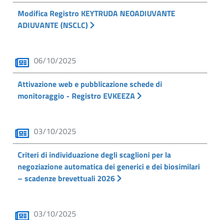
Modifica Registro KEYTRUDA NEOADIUVANTE
ADIUVANTE (NSCLC)
06/10/2025
Attivazione web e pubblicazione schede di
monitoraggio - Registro EVKEEZA
03/10/2025
Criteri di individuazione degli scaglioni per la
negoziazione automatica dei generici e dei biosimilari
– scadenze brevettuali 2026
03/10/2025