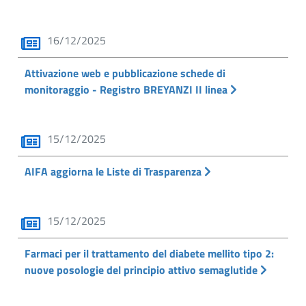
16/12/2025
Attivazione web e pubblicazione schede di
monitoraggio - Registro BREYANZI II linea
15/12/2025
AIFA aggiorna le Liste di Trasparenza
15/12/2025
Farmaci per il trattamento del diabete mellito tipo 2:
nuove posologie del principio attivo semaglutide