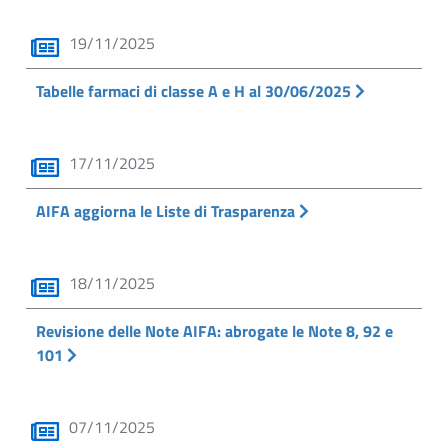
19/11/2025
Tabelle farmaci di classe A e H al 30/06/2025
17/11/2025
AIFA aggiorna le Liste di Trasparenza
18/11/2025
Revisione delle Note AIFA: abrogate le Note 8, 92 e
101
07/11/2025