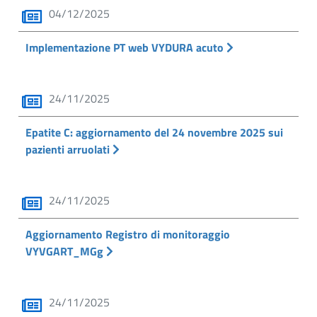
04/12/2025
Implementazione PT web VYDURA acuto
24/11/2025
Epatite C: aggiornamento del 24 novembre 2025 sui
pazienti arruolati
24/11/2025
Aggiornamento Registro di monitoraggio
VYVGART_MGg
24/11/2025