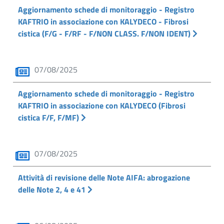
Aggiornamento schede di monitoraggio - Registro
KAFTRIO in associazione con KALYDECO - Fibrosi
cistica (F/G - F/RF - F/NON CLASS. F/NON IDENT)
07/08/2025
Aggiornamento schede di monitoraggio - Registro
KAFTRIO in associazione con KALYDECO (Fibrosi
cistica F/F, F/MF)
07/08/2025
Attività di revisione delle Note AIFA: abrogazione
delle Note 2, 4 e 41