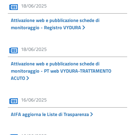
18/06/2025
Attivazione web e pubblicazione schede di
monitoraggio - Registro VYDURA
18/06/2025
Attivazione web e pubblicazione schede di
monitoraggio - PT web VYDURA-TRATTAMENTO
ACUTO
16/06/2025
AIFA aggiorna le Liste di Trasparenza