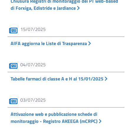
Chiusura Registri di monitoraggio dei PT web-based
di Forxiga, Edistride e Jardiance
15/07/2025
AIFA aggiorna le Liste di Trasparenza
04/07/2025
Tabelle farmaci di classe A e H al 15/01/2025
03/07/2025
Attivazione web e pubblicazione schede di
monitoraggio - Registro AKEEGA (mCRPC)