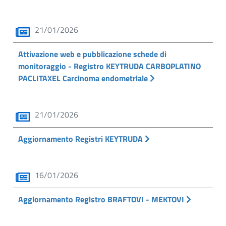
21/01/2026
Attivazione web e pubblicazione schede di
monitoraggio - Registro KEYTRUDA CARBOPLATINO
PACLITAXEL Carcinoma endometriale
21/01/2026
Aggiornamento Registri KEYTRUDA
16/01/2026
Aggiornamento Registro BRAFTOVI - MEKTOVI