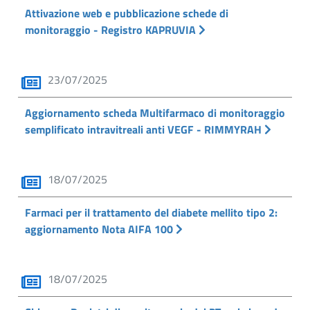
Attivazione web e pubblicazione schede di
monitoraggio - Registro KAPRUVIA
23/07/2025
Aggiornamento scheda Multifarmaco di monitoraggio
semplificato intravitreali anti VEGF - RIMMYRAH
18/07/2025
Farmaci per il trattamento del diabete mellito tipo 2:
aggiornamento Nota AIFA 100
18/07/2025