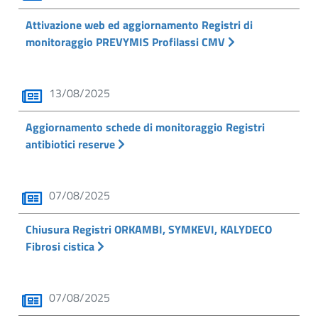
Attivazione web ed aggiornamento Registri di
monitoraggio PREVYMIS Profilassi CMV
13/08/2025
Aggiornamento schede di monitoraggio Registri
antibiotici reserve
07/08/2025
Chiusura Registri ORKAMBI, SYMKEVI, KALYDECO
Fibrosi cistica
07/08/2025