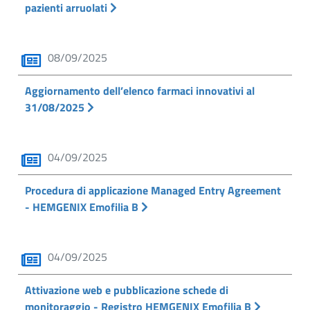
pazienti arruolati
08/09/2025
Aggiornamento dell’elenco farmaci innovativi al
31/08/2025
04/09/2025
Procedura di applicazione Managed Entry Agreement
- HEMGENIX Emofilia B
04/09/2025
Attivazione web e pubblicazione schede di
monitoraggio - Registro HEMGENIX Emofilia B