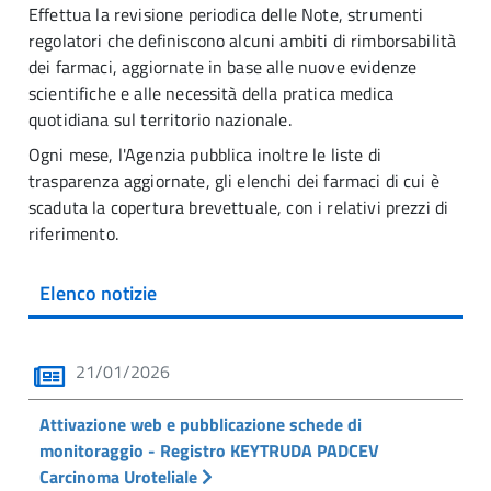
Effettua la revisione periodica delle Note
,
strumenti
regolatori che definiscono alcuni ambiti di rimborsabilità
dei farmaci, aggiornate in base
alle nuove evidenze
scientifiche e alle necessità della pratica medica
quotidiana sul territorio nazionale.
Ogni mese, l'Agenzia pubblica inoltre le liste di
trasparenza aggiornate, gli elenchi dei farmaci di cui è
scaduta la copertura brevettuale, con i relativi prezzi di
riferimento.
Elenco notizie
21/01/2026
Attivazione web e pubblicazione schede di
monitoraggio - Registro KEYTRUDA PADCEV
Carcinoma Uroteliale