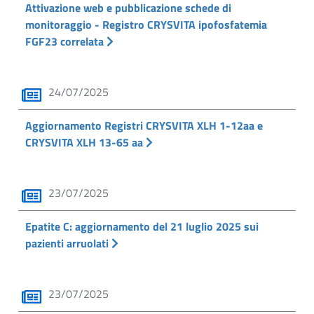
Attivazione web e pubblicazione schede di
monitoraggio - Registro CRYSVITA ipofosfatemia
FGF23 correlata
24/07/2025
Aggiornamento Registri CRYSVITA XLH 1-12aa e
CRYSVITA XLH 13-65 aa
23/07/2025
Epatite C: aggiornamento del 21 luglio 2025 sui
pazienti arruolati
23/07/2025