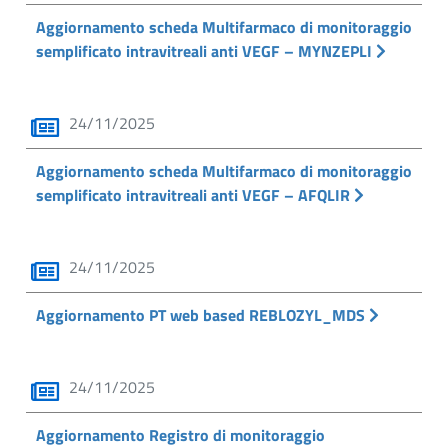
Aggiornamento scheda Multifarmaco di monitoraggio
semplificato intravitreali anti VEGF – MYNZEPLI
24/11/2025
Aggiornamento scheda Multifarmaco di monitoraggio
semplificato intravitreali anti VEGF – AFQLIR
24/11/2025
Aggiornamento PT web based REBLOZYL_MDS
24/11/2025
Aggiornamento Registro di monitoraggio