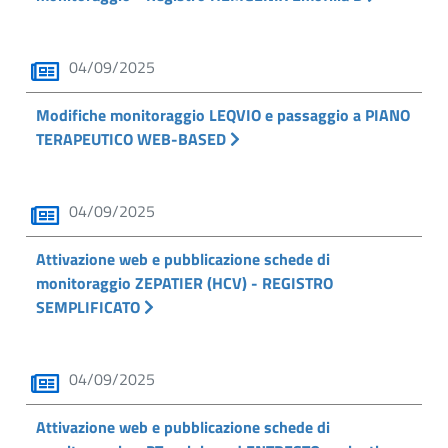
04/09/2025
Modifiche monitoraggio LEQVIO e passaggio a PIANO
TERAPEUTICO WEB-BASED
04/09/2025
Attivazione web e pubblicazione schede di
monitoraggio ZEPATIER (HCV) - REGISTRO
SEMPLIFICATO
04/09/2025
Attivazione web e pubblicazione schede di