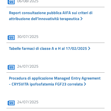
06/08/2025
Report consultazione pubblica AIFA sui criteri di
attribuzione dell’innovatività terapeutica
30/07/2025
Tabelle farmaci di classe A e H al 17/02/2025
24/07/2025
Procedura di applicazione Managed Entry Agreement
- CRYSVITA ipofosfatemia FGF23 correlata
24/07/2025