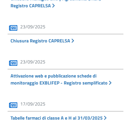
Registro CAPRELSA
23/09/2025
Chiusura Registro CAPRELSA
23/09/2025
Attivazione web e pubblicazione schede di
monitoraggio EXBLIFEP - Registro semplificato
17/09/2025
Tabelle farmaci di classe A e H al 31/03/2025