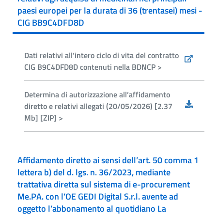
paesi europei per la durata di 36 (trentasei) mesi -
CIG BB9C4DFD8D
Dati relativi all’intero ciclo di vita del contratto
CIG B9C4DFD8D contenuti nella BDNCP >
Determina di autorizzazione all’affidamento
diretto e relativi allegati (20/05/2026) [2.37
Mb] [ZIP] >
Affidamento diretto ai sensi dell’art. 50 comma 1
lettera b) del d. lgs. n. 36/2023, mediante
trattativa diretta sul sistema di e-procurement
Me.PA. con l’OE GEDI Digital S.r.l. avente ad
oggetto l’abbonamento al quotidiano La