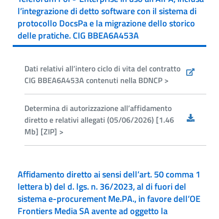
l’integrazione di detto software con il sistema di
protocollo DocsPa e la migrazione dello storico
delle pratiche. CIG BBEA6A453A
Dati relativi all’intero ciclo di vita del contratto
CIG BBEA6A453A contenuti nella BDNCP >
Determina di autorizzazione all’affidamento
diretto e relativi allegati (05/06/2026) [1.46
Mb] [ZIP] >
Affidamento diretto ai sensi dell’art. 50 comma 1
lettera b) del d. lgs. n. 36/2023, al di fuori del
sistema e-procurement Me.PA., in favore dell’OE
Frontiers Media SA avente ad oggetto la