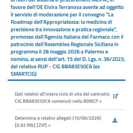
favore dell’OE Elvira Terranova avente ad oggetto
il servizio di moderazione per il convegno "La
Roadmap dell’Appropriatezza: la medicina di
precisione tra innovazione e pratica regionale",
promosso dall’Agenzia Italiana del Farmaco con il
patrocinio dell’Assemblea Regionale Siciliana in
programma il 28 maggio 2026 a Palermo e
nomina, ai sensi dell’art. 15 del D. Lgs. n. 36/2023,
del relativo RUP - CIG BBA83E50C6 (ex
SMARTCIG)
Dati relativi all’intero ciclo di vita del contratto
CIG BBA83E50C6 contenuti nella BDNCP >
Determina e relativi allegati (10/06/2026)
[0.92 Mb] [ZIP] >