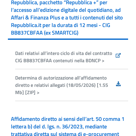
Repubblica, pacchetto “Repubblica +” per
l’accesso all’edizione digitale del quotidiano, ad
Affari & Finanza Plus e a tutti i contenuti del sito
Repubblica.it per la durata di 12 mesi - CIG
BB837CBFAA (ex SMARTCIG)
Dati relativi all’intero ciclo di vita del contratto
CIG BB837CBFAA contenuti nella BDNCP >
Determina di autorizzazione all’affidamento
diretto e relativi allegati (18/05/2026) [1.55
Mb] [ZIP] >
Affidamento diretto ai sensi dell’art. 50 comma 1
lettera b) del d. lgs. n. 36/2023, mediante
trattativa diretta sul sistema di e-procurement