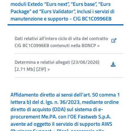
moduli Extedo “Eurs next”, “Eurs base”, “Eurs
Package” ed “Eurs Validator”, inclusi i servizi di
manutenzione e supporto - CIG BC1C0996E8
Dati relativi all’intero ciclo di vita del contratto
CIG BC1C0996E8 contenuti nella BDNCP >
Determina e relativi allegati (23/06/2026)
[2.71 Mb] [ZIP] >
Affidamento diretto ai sensi dell’art. 50 comma 1
lettera b) del d. lgs. n. 36/2023, mediante ordine
diretto di acquisto (ODA) sul sistema di e-
procurement Me.PA. con l’OE Fastweb S.p.A.
avente ad oggetto il servizio di supporto AWS