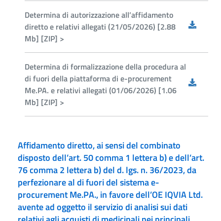
Determina di autorizzazione all’affidamento
diretto e relativi allegati (21/05/2026) [2.88
Mb] [ZIP] >
Determina di formalizzazione della procedura al
di fuori della piattaforma di e-procurement
Me.PA. e relativi allegati (01/06/2026) [1.06
Mb] [ZIP] >
Affidamento diretto, ai sensi del combinato
disposto dell’art. 50 comma 1 lettera b) e dell’art.
76 comma 2 lettera b) del d. lgs. n. 36/2023, da
perfezionare al di fuori del sistema e-
procurement Me.PA., in favore dell’OE IQVIA Ltd.
avente ad oggetto il servizio di analisi sui dati
relativi agli acquisti di medicinali nei principali