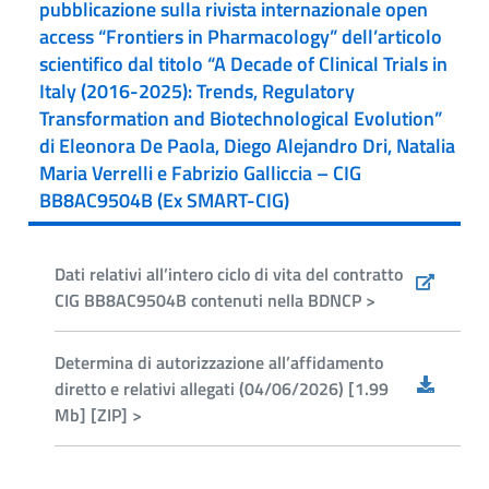
pubblicazione sulla rivista internazionale open
access “Frontiers in Pharmacology” dell’articolo
scientifico dal titolo “A Decade of Clinical Trials in
Italy (2016-2025): Trends, Regulatory
Transformation and Biotechnological Evolution”
di Eleonora De Paola, Diego Alejandro Dri, Natalia
Maria Verrelli e Fabrizio Galliccia – CIG
BB8AC9504B (Ex SMART-CIG)
Dati relativi all’intero ciclo di vita del contratto
CIG BB8AC9504B contenuti nella BDNCP >
Determina di autorizzazione all’affidamento
diretto e relativi allegati (04/06/2026) [1.99
Mb] [ZIP] >