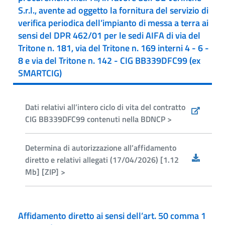
S.r.l., avente ad oggetto la fornitura del servizio di
verifica periodica dell’impianto di messa a terra ai
sensi del DPR 462/01 per le sedi AIFA di via del
Tritone n. 181, via del Tritone n. 169 interni 4 - 6 -
8 e via del Tritone n. 142 - CIG BB339DFC99 (ex
SMARTCIG)
Dati relativi all’intero ciclo di vita del contratto
CIG BB339DFC99 contenuti nella BDNCP >
Determina di autorizzazione all’affidamento
diretto e relativi allegati (17/04/2026) [1.12
Mb] [ZIP] >
Affidamento diretto ai sensi dell’art. 50 comma 1