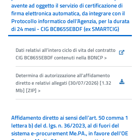
avente ad oggetto il servizio di certificazione di
firma elettronica automatica, da integrare con il
Protocollo informatico dell’Agenzia, per la durata
di 24 mesi - CIG BC8655EBDF (ex SMARTCIG)
Dati relativi all’intero ciclo di vita del contratto
CIG BC8655EBDF contenuti nella BDNCP >
Determina di autorizzazione all’affidamento
diretto e relativi allegati (30/07/2026) [1.32
Mb] [ZIP] >
Affidamento diretto ai sensi dell’art. 50 comma 1
lettera b) del d. lgs. n. 36/2023, al di fuori del
sistema e-procurement Me.PA., in favore dell’OE