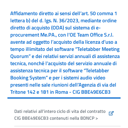
Affidamento diretto ai sensi dell’art. 50 comma 1
lettera b) del d. lgs. N. 36/2023, mediante ordine
diretto di acquisto (ODA) sul sistema di e-
procurement Me.PA., con l’OE Team Office S.r.l.
avente ad oggetto l’acquisto della licenza d’uso a
tempo illimitato del software “Teletabber Meeting
Quorum” e dei relativi servizi annuali di assistenza
tecnica, nonché l’acquisto del servizio annuale di
assistenza tecnica per il software “Teletabber
Booking System” e per i sistemi audio video
presenti nelle sale riunioni dell’Agenzia di via del
Tritone 142 e 181 in Roma - CIG BBE49E6CB3
Dati relativi all’intero ciclo di vita del contratto
CIG BBE49E6CB3 contenuti nella BDNCP >