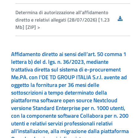
Determina di autorizzazione all’affidamento
diretto e relativi allegati (28/07/2026) [1.23
Mb] [ZIP] >
Affidamento diretto ai sensi dell’art. 50 comma 1
lettera b) del d. lgs. n. 36/2023, mediante
trattativa diretta sul sistema di e-procurement
Me.PA. con l’OE TD GROUP ITALIA S.r.l. avente ad
oggetto la fornitura per 36 mesi delle
sottoscrizioni a tempo determinato della
piattaforma software open source Nextcloud
versione Standard Enterprise per n. 1000 utenti,
con la componente software Collabora per n. 200
utenti e relativi servizi professionali relativi
all’installazione, alla migrazione dalla piattaforma