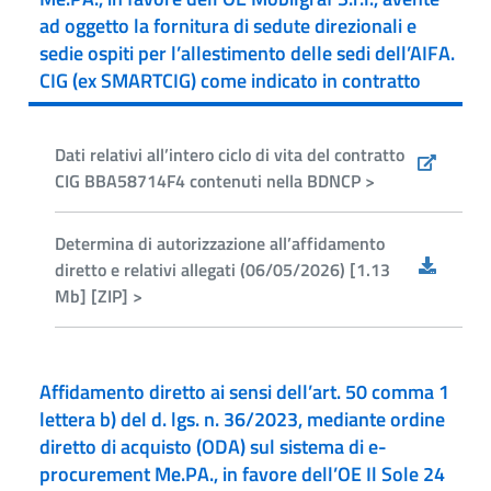
ad oggetto la fornitura di sedute direzionali e
sedie ospiti per l’allestimento delle sedi dell’AIFA.
CIG (ex SMARTCIG) come indicato in contratto
Dati relativi all’intero ciclo di vita del contratto
CIG BBA58714F4 contenuti nella BDNCP >
Determina di autorizzazione all’affidamento
diretto e relativi allegati (06/05/2026) [1.13
Mb] [ZIP] >
Affidamento diretto ai sensi dell’art. 50 comma 1
lettera b) del d. lgs. n. 36/2023, mediante ordine
diretto di acquisto (ODA) sul sistema di e-
procurement Me.PA., in favore dell’OE Il Sole 24