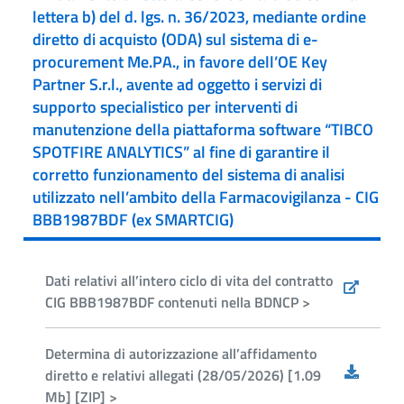
lettera b) del d. lgs. n. 36/2023, mediante ordine
diretto di acquisto (ODA) sul sistema di e-
procurement Me.PA., in favore dell’OE Key
Partner S.r.l., avente ad oggetto i servizi di
supporto specialistico per interventi di
manutenzione della piattaforma software “TIBCO
SPOTFIRE ANALYTICS” al fine di garantire il
corretto funzionamento del sistema di analisi
utilizzato nell’ambito della Farmacovigilanza - CIG
BBB1987BDF (ex SMARTCIG)
Dati relativi all’intero ciclo di vita del contratto
CIG BBB1987BDF contenuti nella BDNCP >
Determina di autorizzazione all’affidamento
diretto e relativi allegati (28/05/2026) [1.09
Mb] [ZIP] >