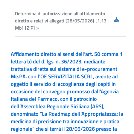
Determina di autorizzazione all’affidamento
diretto e relativi allegati (28/05/2026) [1.13
Mb] [ZIP] >
Affidamento diretto ai sensi dell’art. 50 comma 1
lettera b) del d. lgs. n. 36/2023, mediante
trattativa diretta sul sistema di e-procurement
Me.PA. con l’OE SERVIZITALIA SCRL, avente ad
oggetto il servizio di accoglienza degli ospiti in
occasione del convegno promosso dall’Agenzia
Italiana del Farmaco, con il patrocinio
dell’Assemblea Regionale Siciliana (ARS),
denominato “La Roadmap dell’Appropriatezza: la
medicina di precisione tra innovazione e pratica
regionale” che si terrà il 28/05/2026 presso la