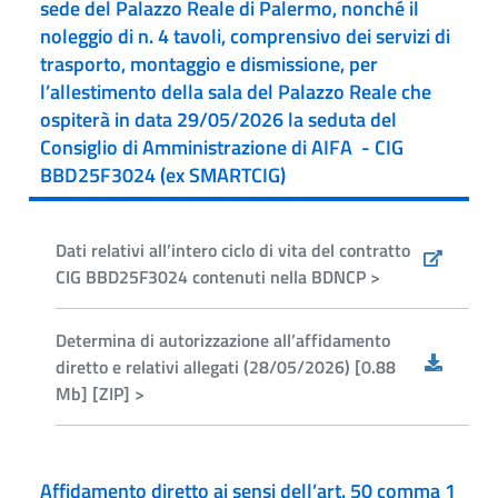
sede del Palazzo Reale di Palermo, nonché il
noleggio di n. 4 tavoli, comprensivo dei servizi di
trasporto, montaggio e dismissione, per
l’allestimento della sala del Palazzo Reale che
ospiterà in data 29/05/2026 la seduta del
Consiglio di Amministrazione di AIFA - CIG
BBD25F3024 (ex SMARTCIG)
Dati relativi all’intero ciclo di vita del contratto
CIG BBD25F3024 contenuti nella BDNCP >
Determina di autorizzazione all’affidamento
diretto e relativi allegati (28/05/2026) [0.88
Mb] [ZIP] >
Affidamento diretto ai sensi dell’art. 50 comma 1