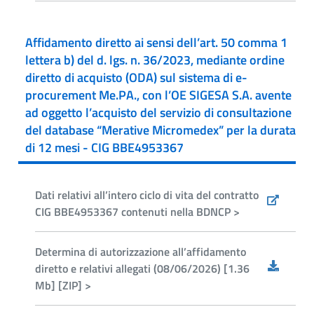
Affidamento diretto ai sensi dell’art. 50 comma 1
lettera b) del d. lgs. n. 36/2023, mediante ordine
diretto di acquisto (ODA) sul sistema di e-
procurement Me.PA., con l’OE SIGESA S.A. avente
ad oggetto l’acquisto del servizio di consultazione
del database “Merative Micromedex” per la durata
di 12 mesi - CIG BBE4953367
Dati relativi all’intero ciclo di vita del contratto
CIG BBE4953367 contenuti nella BDNCP >
Determina di autorizzazione all’affidamento
diretto e relativi allegati (08/06/2026) [1.36
Mb] [ZIP] >