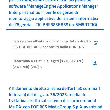
software “ManageEngine Applications Manager
Enterprise Edition” per le esigenze di
monitoraggio applicativo dei sistemi informatici
dell’Agenzia - CIG BBF383BA39 (ex SMARTCIG)
Dati relativi all’intero ciclo di vita del contratto
CIG BBF383BA39 contenuti nella BDNCP >
Determina e relativi allegati (12/06/2026)
[2.42 Mb] [ZIP] >
Affidamento diretto ai sensi dell’art. 50 comma 1
lettera b) del d. lgs. n. 36/2023, mediante
trattativa diretta sul sistema di e-procurement
Me.PA. con l’OE RCS MediaGroup S.p.A. avente ad