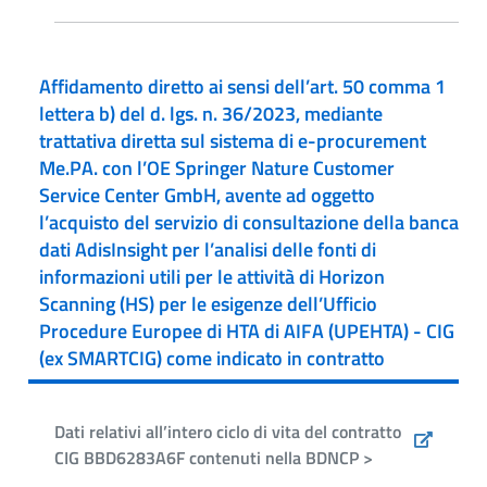
Affidamento diretto ai sensi dell’art. 50 comma 1
lettera b) del d. lgs. n. 36/2023, mediante
trattativa diretta sul sistema di e-procurement
Me.PA. con l’OE Springer Nature Customer
Service Center GmbH, avente ad oggetto
l’acquisto del servizio di consultazione della banca
dati AdisInsight per l’analisi delle fonti di
informazioni utili per le attività di Horizon
Scanning (HS) per le esigenze dell’Ufficio
Procedure Europee di HTA di AIFA (UPEHTA) - CIG
(ex SMARTCIG) come indicato in contratto
Dati relativi all’intero ciclo di vita del contratto
CIG BBD6283A6F contenuti nella BDNCP >